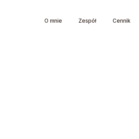
O mnie
Zespół
Cennik