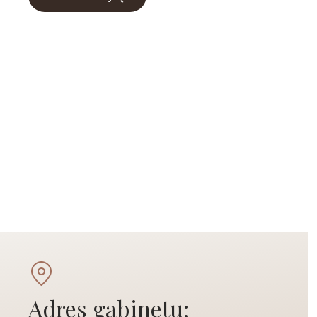
Adres gabinetu: