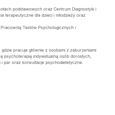
ołach podstawowych oraz Centrum Diagnostyki i
ia terapeutyczne dla dzieci i młodzieży oraz
 Pracownią Testów Psychologicznych i
 gdzie pracuje głównie z osobami z zaburzeniami
ę psychoterapię indywidualną osób dorosłych,
 i par oraz konsultacje psychodietetyczne.