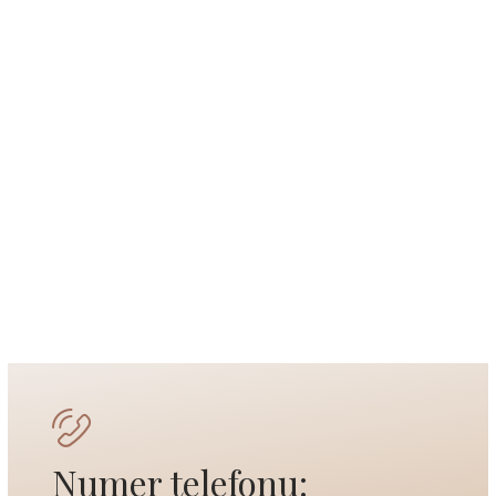
Numer telefonu: