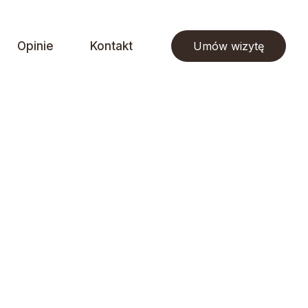
Opinie
Kontakt
Umów wizytę