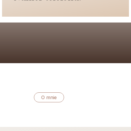
O mnie