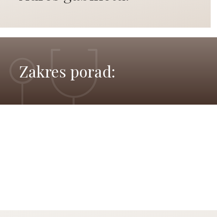
Zakres porad: