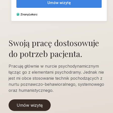
Swoją pracę dostosowuje
do potrzeb pacjenta.
Pracuję głównie w nurcie psychodynamicznym
łącząc go z elementami psychodramy. Jednak nie
jest mi obce stosowanie technik pochodzących z
nurtu poznawczo-behawioralnego, systemowego
oraz humanistycznego.
Umów wizytę