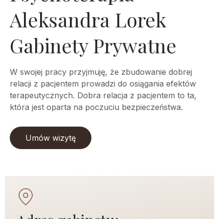
Aleksandra Lorek
Gabinety Prywatne
W swojej pracy przyjmuję, że zbudowanie dobrej
relacji z pacjentem prowadzi do osiągania efektów
terapeutycznych. Dobra relacja z pacjentem to ta,
która jest oparta na poczuciu bezpieczeństwa.
Umów wizytę