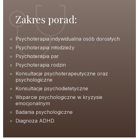
Zakres porad:
Psychoterapia indywidualna osób dorosłych
Psychoterapia młodzieży
Psychoterapia par
Psychoterapia rodzin
Konsultacje psychoterapeutyczne oraz
psychologiczne
Konsultacje psychodietetyczne
Wsparcie psychologiczne w kryzysie
emocjonalnym
Badania psychologiczne
Diagnoza ADHD