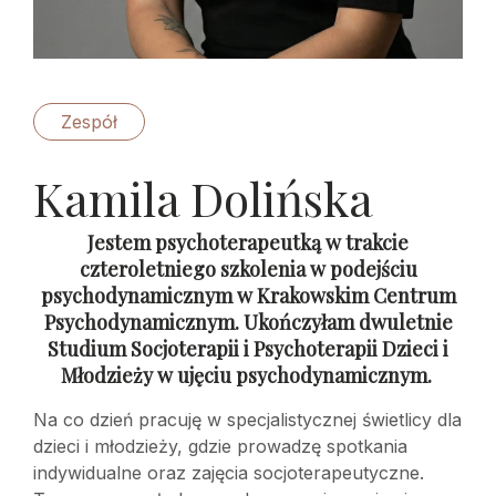
Zespół
Kamila Dolińska
Jestem psychoterapeutką w trakcie
czteroletniego szkolenia w podejściu
psychodynamicznym w Krakowskim Centrum
Psychodynamicznym. Ukończyłam dwuletnie
Studium Socjoterapii i Psychoterapii Dzieci i
Młodzieży w ujęciu psychodynamicznym.
Na co dzień pracuję w specjalistycznej świetlicy dla
dzieci i młodzieży, gdzie prowadzę spotkania
indywidualne oraz zajęcia socjoterapeutyczne.