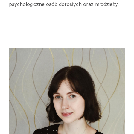
psychologiczne osób dorosłych oraz młodzieży.