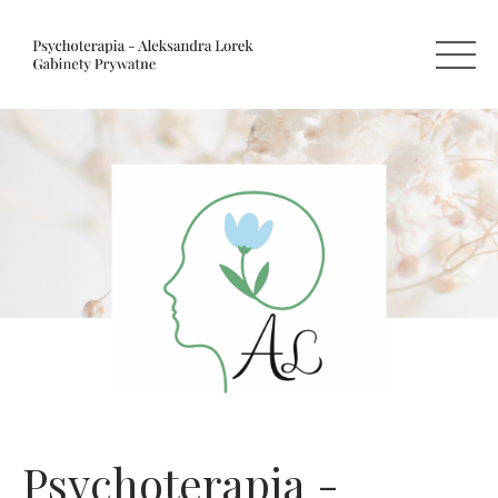
Psychoterapia -