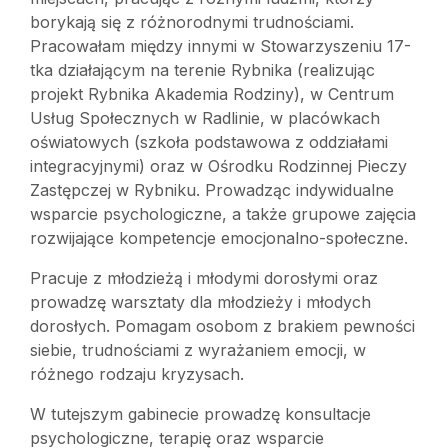
borykają się z różnorodnymi trudnościami.
Pracowałam między innymi w Stowarzyszeniu 17-
tka działającym na terenie Rybnika (realizując
projekt Rybnika Akademia Rodziny), w Centrum
Usług Społecznych w Radlinie, w placówkach
oświatowych (szkoła podstawowa z oddziałami
integracyjnymi) oraz w Ośrodku Rodzinnej Pieczy
Zastępczej w Rybniku. Prowadząc indywidualne
wsparcie psychologiczne, a także grupowe zajęcia
rozwijające kompetencje emocjonalno-społeczne.
Pracuje z młodzieżą i młodymi dorosłymi oraz
prowadzę warsztaty dla młodzieży i młodych
dorosłych. Pomagam osobom z brakiem pewności
siebie, trudnościami z wyrażaniem emocji, w
różnego rodzaju kryzysach.
W tutejszym gabinecie prowadzę konsultacje
psychologiczne, terapię oraz wsparcie