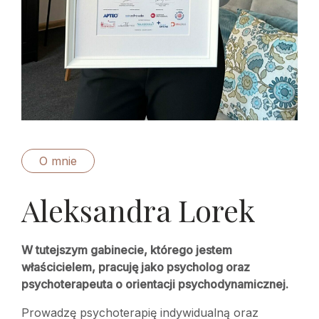
O mnie
Aleksandra Lorek
W tutejszym gabinecie, którego jestem
właścicielem, pracuję jako psycholog oraz
psychoterapeuta o orientacji psychodynamicznej.
Prowadzę psychoterapię indywidualną oraz