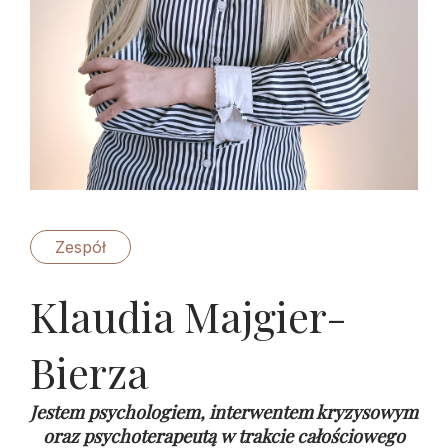
Zespół
Klaudia Majgier-
Bierza
Jestem psychologiem, interwentem kryzysowym
oraz psychoterapeutą w trakcie całościowego