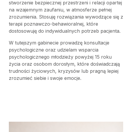
stworzenie bezpiecznej przestrzeni i relacji opartej
na wzajemnym zaufaniu, w atmosferze pełnej
zrozumienia. Stosuję rozwiązania wywodzące się z
terapii poznawczo-behawioralnej, które
dostosowuję do indywidualnych potrzeb pacjenta.
W tutejszym gabinecie prowadzę konsultacje
psychologiczne oraz udzielam wsparcia
psychologicznego młodzieży powyżej 15 roku
życia oraz osobom dorosłym, które doświadczają
trudności życiowych, kryzysów lub pragną lepiej
zrozumieć siebie i swoje emocje.