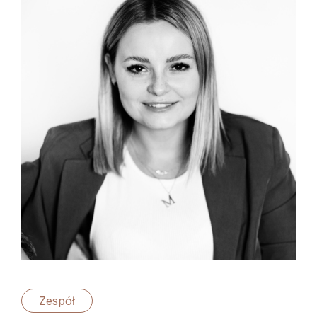
Zespół