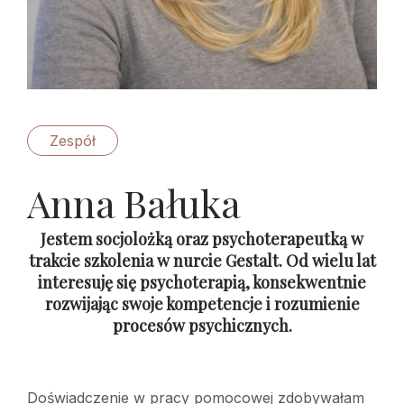
Zespół
Anna Bałuka
Jestem socjolożką oraz psychoterapeutką w
trakcie szkolenia w nurcie Gestalt. Od wielu lat
interesuję się psychoterapią, konsekwentnie
rozwijając swoje kompetencje i rozumienie
procesów psychicznych.
Doświadczenie w pracy pomocowej zdobywałam