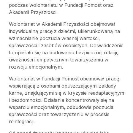
podczas wolontariatu w Fundacji Pomost oraz
Akademii Przyszłości.
Wolontariat w Akademii Przyszłości obejmował
indywidualną pracę z dziećmi, ukierunkowaną na
wzmacnianie poczucia własnej wartości,
sprawczości i zasobów osobistych. Doświadczenie
to opierało się na budowaniu bezpiecznej relacji,
uważności i empatycznym towarzyszeniu w
rozwoju emocjonalnym.
Wolontariat w Fundacji Pomost obejmował pracę
wspierającą z osobami opuszczającymi zakłady
karne, znajdującymi się w kryzysie readaptacyjnym
i bezdomności. Działania koncentrowały się na
wsparciu emocjonalnym, odbudowie poczucia
sprawczości oraz towarzyszeniu w procesie
reintegracji.