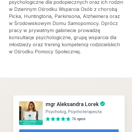
psychologiczne dla podopiecznych oraz ich rodzin
w Dziennym Ośrodku Wsparcia Osób z chorobą
Picka, Huntingtona, Parkinsona, Alzheimera oraz
w Środowiskowym Domu Samopomocy. Oprócz
pracy w prywatnym gabinecie prowadzę
konsultacje psychologiczne, grupę wsparcia dla
młodzieży oraz trening kompetencji rodzicielskich
w Ośrodku Pomocy Społecznej.