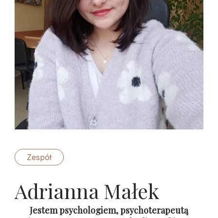
Zespół
Adrianna Małek
Jestem psychologiem, psychoterapeutą