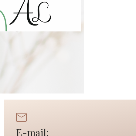
E-mail: