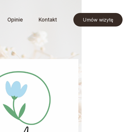
Opinie
Kontakt
Umów wizytę