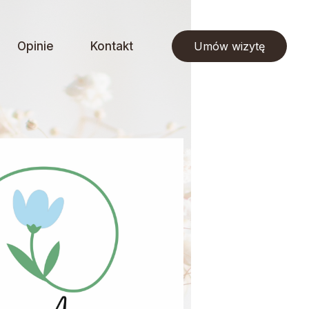
Opinie
Kontakt
Umów wizytę