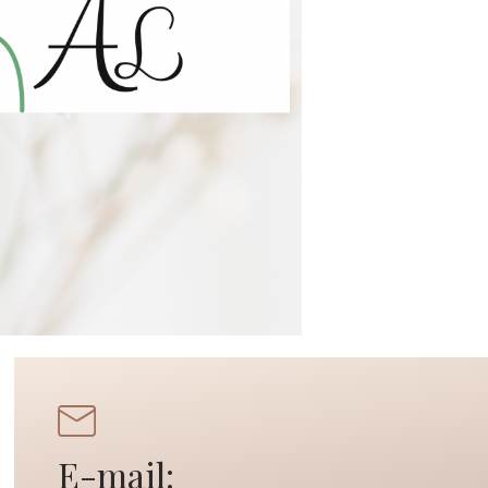
E-mail: