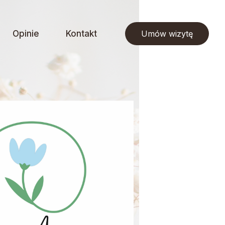
Opinie
Kontakt
Umów wizytę