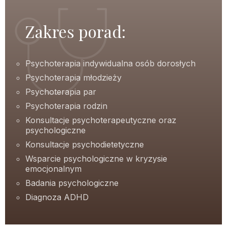
Zakres porad:
Psychoterapia indywidualna osób dorosłych
Psychoterapia młodzieży
Psychoterapia par
Psychoterapia rodzin
Konsultacje psychoterapeutyczne oraz
psychologiczne
Konsultacje psychodietetyczne
Wsparcie psychologiczne w kryzysie
emocjonalnym
Badania psychologiczne
Diagnoza ADHD