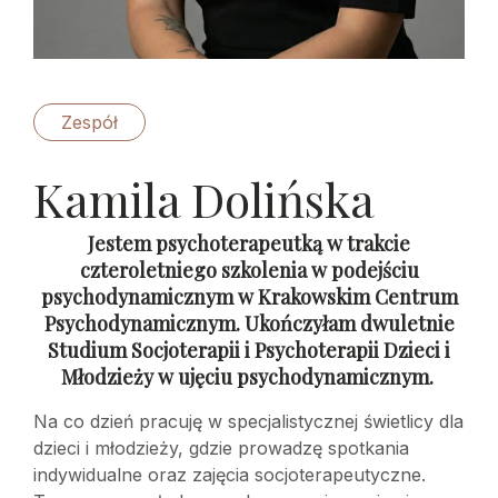
Zespół
Kamila Dolińska
Jestem psychoterapeutką w trakcie
czteroletniego szkolenia w podejściu
psychodynamicznym w Krakowskim Centrum
Psychodynamicznym. Ukończyłam dwuletnie
Studium Socjoterapii i Psychoterapii Dzieci i
Młodzieży w ujęciu psychodynamicznym.
Na co dzień pracuję w specjalistycznej świetlicy dla
dzieci i młodzieży, gdzie prowadzę spotkania
indywidualne oraz zajęcia socjoterapeutyczne.