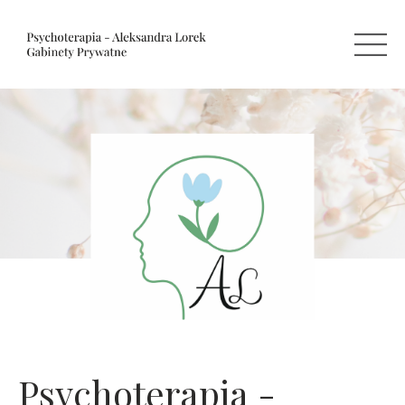
Psychoterapia -