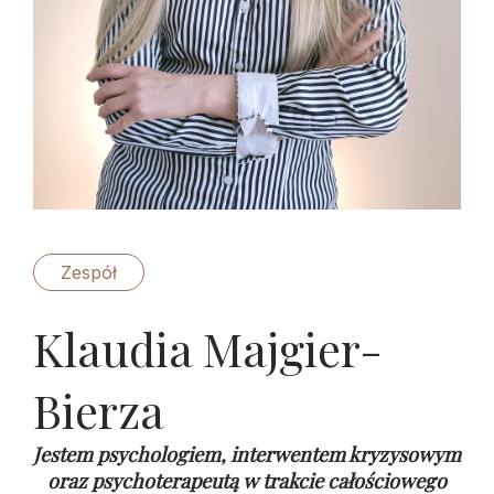
Zespół
Klaudia Majgier-
Bierza
Jestem psychologiem, interwentem kryzysowym
oraz psychoterapeutą w trakcie całościowego