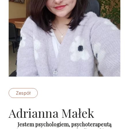
Zespół
Adrianna Małek
Jestem psychologiem, psychoterapeutą