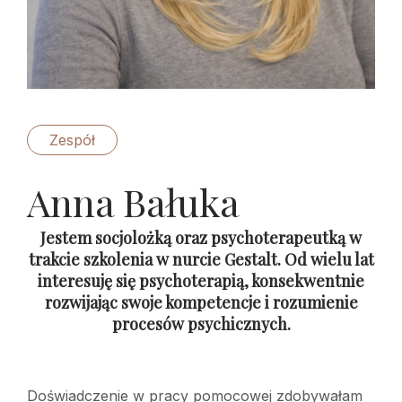
Zespół
Anna Bałuka
Jestem socjolożką oraz psychoterapeutką w
trakcie szkolenia w nurcie Gestalt. Od wielu lat
interesuję się psychoterapią, konsekwentnie
rozwijając swoje kompetencje i rozumienie
procesów psychicznych.
Doświadczenie w pracy pomocowej zdobywałam