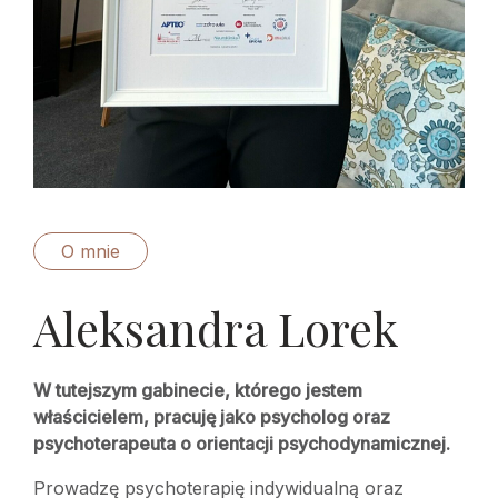
O mnie
Aleksandra Lorek
W tutejszym gabinecie, którego jestem
właścicielem, pracuję jako psycholog oraz
psychoterapeuta o orientacji psychodynamicznej.
Prowadzę psychoterapię indywidualną oraz