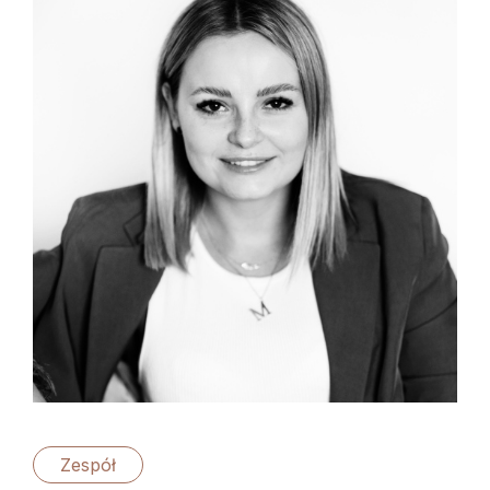
Zespół