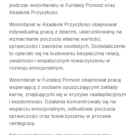
podczas wolontariatu w Fundacji Pomost oraz
Akademii Przyszłości.
Wolontariat w Akademii Przyszłości obejmował
indywidualną pracę z dziećmi, ukierunkowaną na
wzmacnianie poczucia własnej wartości,
sprawczości i zasobów osobistych. Doświadczenie
to opierało się na budowaniu bezpiecznej relacji,
uważności i empatycznym towarzyszeniu w
rozwoju emocjonalnym.
Wolontariat w Fundacji Pomost obejmował pracę
wspierającą z osobami opuszczającymi zakłady
karne, znajdującymi się w kryzysie readaptacyjnym
i bezdomności. Działania koncentrowały się na
wsparciu emocjonalnym, odbudowie poczucia
sprawczości oraz towarzyszeniu w procesie
reintegracji.