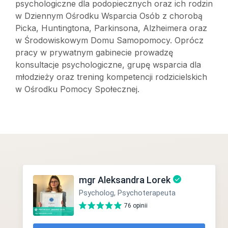
psychologiczne dla podopiecznych oraz ich rodzin
w Dziennym Ośrodku Wsparcia Osób z chorobą
Picka, Huntingtona, Parkinsona, Alzheimera oraz
w Środowiskowym Domu Samopomocy. Oprócz
pracy w prywatnym gabinecie prowadzę
konsultacje psychologiczne, grupę wsparcia dla
młodzieży oraz trening kompetencji rodzicielskich
w Ośrodku Pomocy Społecznej.