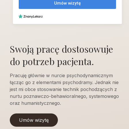
Swoją pracę dostosowuje
do potrzeb pacjenta.
Pracuję głównie w nurcie psychodynamicznym
łącząc go z elementami psychodramy. Jednak nie
jest mi obce stosowanie technik pochodzących z
nurtu poznawczo-behawioralnego, systemowego
oraz humanistycznego.
Umów wizytę