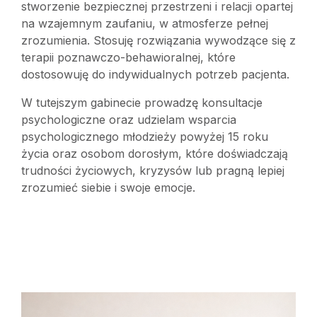
stworzenie bezpiecznej przestrzeni i relacji opartej
na wzajemnym zaufaniu, w atmosferze pełnej
zrozumienia. Stosuję rozwiązania wywodzące się z
terapii poznawczo-behawioralnej, które
dostosowuję do indywidualnych potrzeb pacjenta.
W tutejszym gabinecie prowadzę konsultacje
psychologiczne oraz udzielam wsparcia
psychologicznego młodzieży powyżej 15 roku
życia oraz osobom dorosłym, które doświadczają
trudności życiowych, kryzysów lub pragną lepiej
zrozumieć siebie i swoje emocje.