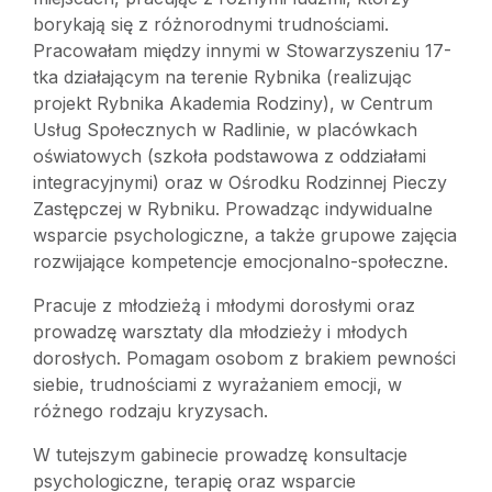
borykają się z różnorodnymi trudnościami.
Pracowałam między innymi w Stowarzyszeniu 17-
tka działającym na terenie Rybnika (realizując
projekt Rybnika Akademia Rodziny), w Centrum
Usług Społecznych w Radlinie, w placówkach
oświatowych (szkoła podstawowa z oddziałami
integracyjnymi) oraz w Ośrodku Rodzinnej Pieczy
Zastępczej w Rybniku. Prowadząc indywidualne
wsparcie psychologiczne, a także grupowe zajęcia
rozwijające kompetencje emocjonalno-społeczne.
Pracuje z młodzieżą i młodymi dorosłymi oraz
prowadzę warsztaty dla młodzieży i młodych
dorosłych. Pomagam osobom z brakiem pewności
siebie, trudnościami z wyrażaniem emocji, w
różnego rodzaju kryzysach.
W tutejszym gabinecie prowadzę konsultacje
psychologiczne, terapię oraz wsparcie