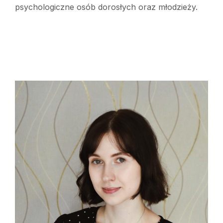
psychologiczne osób dorosłych oraz młodzieży.