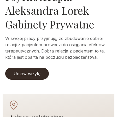
Aleksandra Lorek
Gabinety Prywatne
W swojej pracy przyjmuję, że zbudowanie dobrej
relacji z pacjentem prowadzi do osiągania efektów
terapeutycznych. Dobra relacja z pacjentem to ta,
która jest oparta na poczuciu bezpieczeństwa.
Umów wizytę