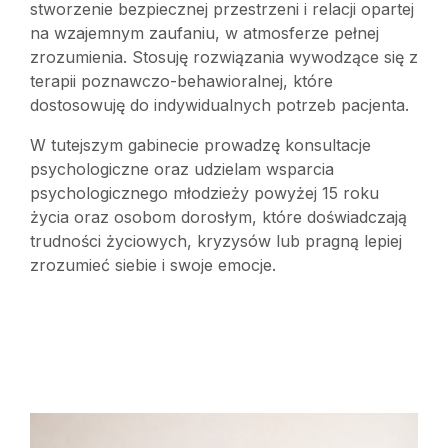
stworzenie bezpiecznej przestrzeni i relacji opartej
na wzajemnym zaufaniu, w atmosferze pełnej
zrozumienia. Stosuję rozwiązania wywodzące się z
terapii poznawczo-behawioralnej, które
dostosowuję do indywidualnych potrzeb pacjenta.
W tutejszym gabinecie prowadzę konsultacje
psychologiczne oraz udzielam wsparcia
psychologicznego młodzieży powyżej 15 roku
życia oraz osobom dorosłym, które doświadczają
trudności życiowych, kryzysów lub pragną lepiej
zrozumieć siebie i swoje emocje.