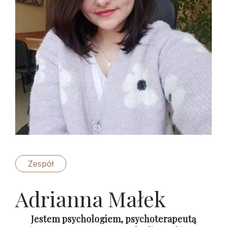
Zespół
Adrianna Małek
Jestem psychologiem, psychoterapeutą