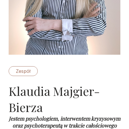
Zespół
Klaudia Majgier-
Bierza
Jestem psychologiem, interwentem kryzysowym
oraz psychoterapeutą w trakcie całościowego