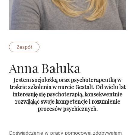
Zespół
Anna Bałuka
Jestem socjolożką oraz psychoterapeutką w
trakcie szkolenia w nurcie Gestalt. Od wielu lat
interesuję się psychoterapią, konsekwentnie
rozwijając swoje kompetencje i rozumienie
procesów psychicznych.
Doświadczenie w pracy pomocowej zdobywałam