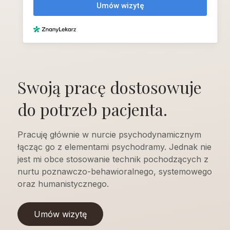
Swoją pracę dostosowuje
do potrzeb pacjenta.
Pracuję głównie w nurcie psychodynamicznym
łącząc go z elementami psychodramy. Jednak nie
jest mi obce stosowanie technik pochodzących z
nurtu poznawczo-behawioralnego, systemowego
oraz humanistycznego.
Umów wizytę