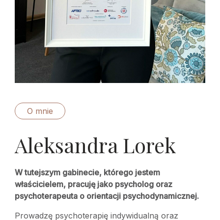
O mnie
Aleksandra Lorek
W tutejszym gabinecie, którego jestem
właścicielem, pracuję jako psycholog oraz
psychoterapeuta o orientacji psychodynamicznej.
Prowadzę psychoterapię indywidualną oraz