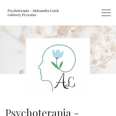
Psychoterapia -