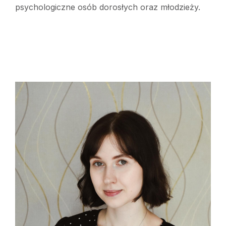
psychologiczne osób dorosłych oraz młodzieży.