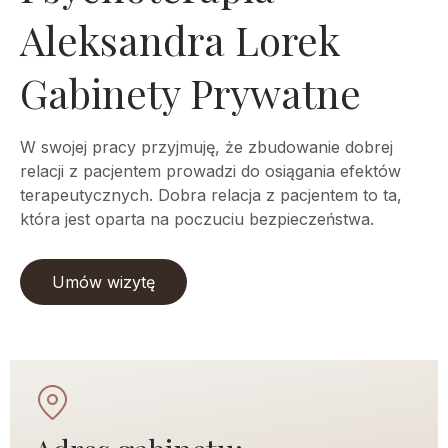
Aleksandra Lorek
Gabinety Prywatne
W swojej pracy przyjmuję, że zbudowanie dobrej
relacji z pacjentem prowadzi do osiągania efektów
terapeutycznych. Dobra relacja z pacjentem to ta,
która jest oparta na poczuciu bezpieczeństwa.
Umów wizytę