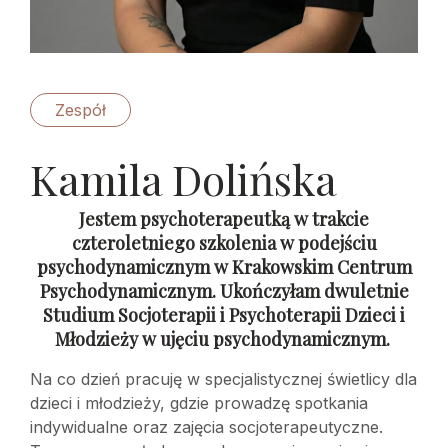
Zespół
Kamila Dolińska
Jestem psychoterapeutką w trakcie
czteroletniego szkolenia w podejściu
psychodynamicznym w Krakowskim Centrum
Psychodynamicznym. Ukończyłam dwuletnie
Studium Socjoterapii i Psychoterapii Dzieci i
Młodzieży w ujęciu psychodynamicznym.
Na co dzień pracuję w specjalistycznej świetlicy dla
dzieci i młodzieży, gdzie prowadzę spotkania
indywidualne oraz zajęcia socjoterapeutyczne.