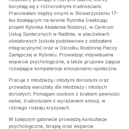
borykają się z różnorodnymi trudnościami.
Pracowałam między innymi w Stowarzyszeniu 17-
tka działającym na terenie Rybnika (realizując
projekt Rybnika Akademia Rodziny), w Centrum
Usług Społecznych w Radlinie, w placówkach
oświatowych (szkoła podstawowa z oddziałami
integracyjnymi) oraz w Ośrodku Rodzinnej Pieczy
Zastępczej w Rybniku. Prowadząc indywidualne
wsparcie psychologiczne, a także grupowe zajęcia
rozwijające kompetencje emocjonalno-społeczne.
Pracuje z młodzieżą i młodymi dorosłymi oraz
prowadzę warsztaty dla młodzieży i młodych
dorosłych. Pomagam osobom z brakiem pewności
siebie, trudnościami z wyrażaniem emocji, w
różnego rodzaju kryzysach.
W tutejszym gabinecie prowadzę konsultacje
psychologiczne, terapię oraz wsparcie