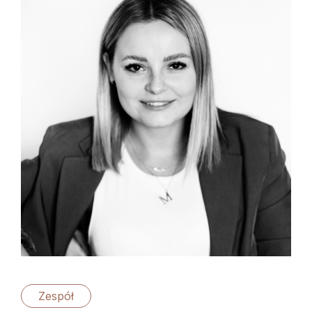
Zespół