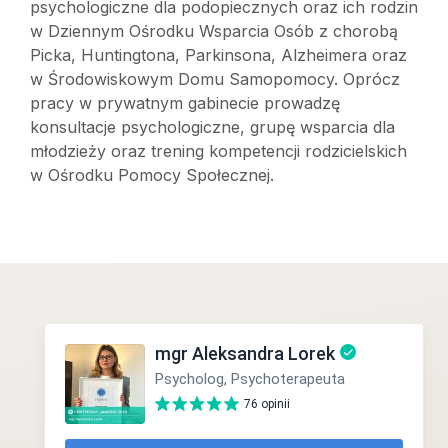
psychologiczne dla podopiecznych oraz ich rodzin
w Dziennym Ośrodku Wsparcia Osób z chorobą
Picka, Huntingtona, Parkinsona, Alzheimera oraz
w Środowiskowym Domu Samopomocy. Oprócz
pracy w prywatnym gabinecie prowadzę
konsultacje psychologiczne, grupę wsparcia dla
młodzieży oraz trening kompetencji rodzicielskich
w Ośrodku Pomocy Społecznej.