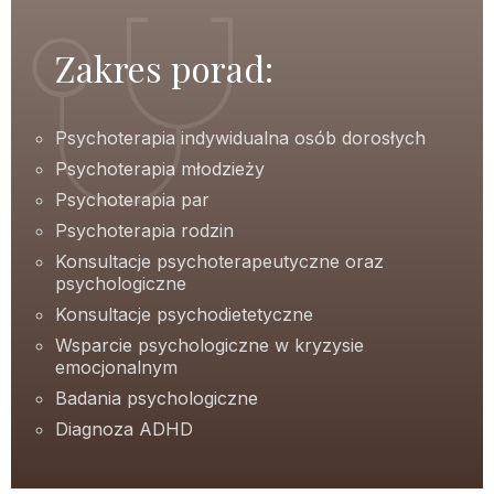
Zakres porad:
Psychoterapia indywidualna osób dorosłych
Psychoterapia młodzieży
Psychoterapia par
Psychoterapia rodzin
Konsultacje psychoterapeutyczne oraz
psychologiczne
Konsultacje psychodietetyczne
Wsparcie psychologiczne w kryzysie
emocjonalnym
Badania psychologiczne
Diagnoza ADHD