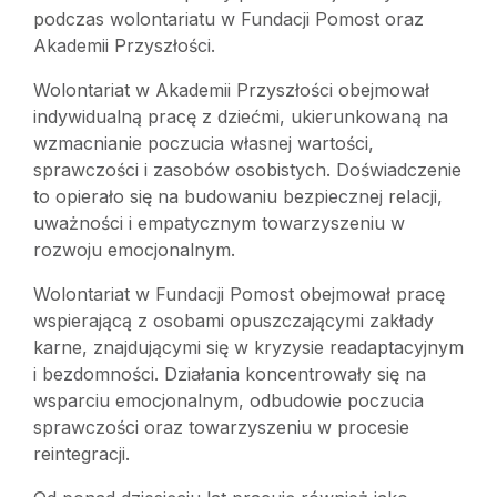
podczas wolontariatu w Fundacji Pomost oraz
Akademii Przyszłości.
Wolontariat w Akademii Przyszłości obejmował
indywidualną pracę z dziećmi, ukierunkowaną na
wzmacnianie poczucia własnej wartości,
sprawczości i zasobów osobistych. Doświadczenie
to opierało się na budowaniu bezpiecznej relacji,
uważności i empatycznym towarzyszeniu w
rozwoju emocjonalnym.
Wolontariat w Fundacji Pomost obejmował pracę
wspierającą z osobami opuszczającymi zakłady
karne, znajdującymi się w kryzysie readaptacyjnym
i bezdomności. Działania koncentrowały się na
wsparciu emocjonalnym, odbudowie poczucia
sprawczości oraz towarzyszeniu w procesie
reintegracji.