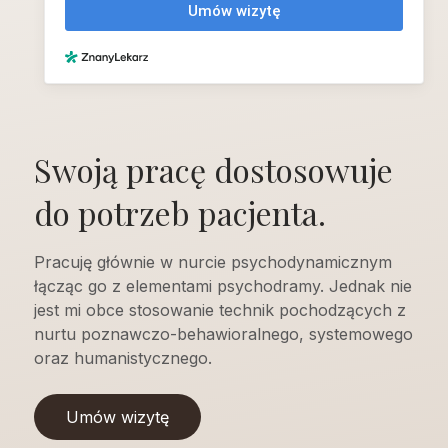
Swoją pracę dostosowuje
do potrzeb pacjenta.
Pracuję głównie w nurcie psychodynamicznym
łącząc go z elementami psychodramy. Jednak nie
jest mi obce stosowanie technik pochodzących z
nurtu poznawczo-behawioralnego, systemowego
oraz humanistycznego.
Umów wizytę