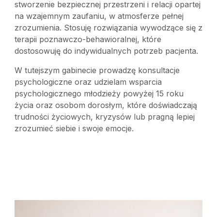
stworzenie bezpiecznej przestrzeni i relacji opartej
na wzajemnym zaufaniu, w atmosferze pełnej
zrozumienia. Stosuję rozwiązania wywodzące się z
terapii poznawczo-behawioralnej, które
dostosowuję do indywidualnych potrzeb pacjenta.
W tutejszym gabinecie prowadzę konsultacje
psychologiczne oraz udzielam wsparcia
psychologicznego młodzieży powyżej 15 roku
życia oraz osobom dorosłym, które doświadczają
trudności życiowych, kryzysów lub pragną lepiej
zrozumieć siebie i swoje emocje.