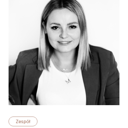
Zespół