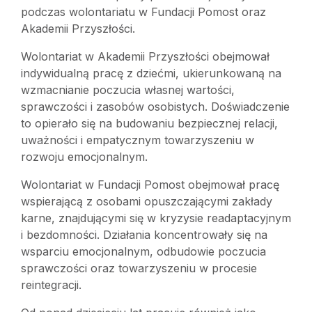
podczas wolontariatu w Fundacji Pomost oraz
Akademii Przyszłości.
Wolontariat w Akademii Przyszłości obejmował
indywidualną pracę z dziećmi, ukierunkowaną na
wzmacnianie poczucia własnej wartości,
sprawczości i zasobów osobistych. Doświadczenie
to opierało się na budowaniu bezpiecznej relacji,
uważności i empatycznym towarzyszeniu w
rozwoju emocjonalnym.
Wolontariat w Fundacji Pomost obejmował pracę
wspierającą z osobami opuszczającymi zakłady
karne, znajdującymi się w kryzysie readaptacyjnym
i bezdomności. Działania koncentrowały się na
wsparciu emocjonalnym, odbudowie poczucia
sprawczości oraz towarzyszeniu w procesie
reintegracji.