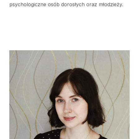
psychologiczne osób dorosłych oraz młodzieży.