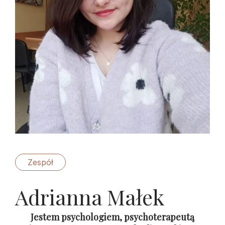
Zespół
Adrianna Małek
Jestem psychologiem, psychoterapeutą