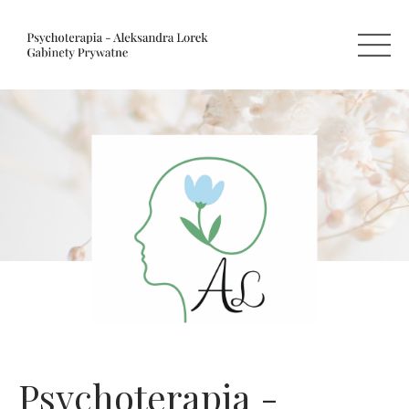
Psychoterapia -