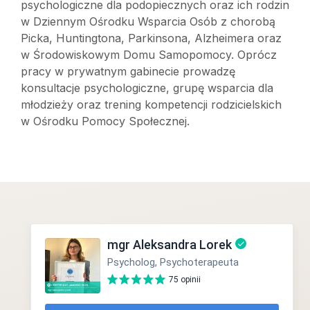
psychologiczne dla podopiecznych oraz ich rodzin
w Dziennym Ośrodku Wsparcia Osób z chorobą
Picka, Huntingtona, Parkinsona, Alzheimera oraz
w Środowiskowym Domu Samopomocy. Oprócz
pracy w prywatnym gabinecie prowadzę
konsultacje psychologiczne, grupę wsparcia dla
młodzieży oraz trening kompetencji rodzicielskich
w Ośrodku Pomocy Społecznej.