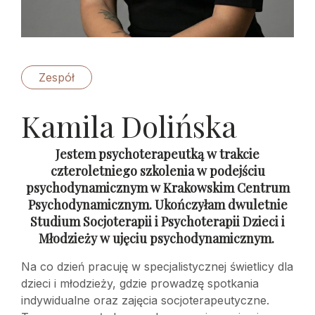
Zespół
Kamila Dolińska
Jestem psychoterapeutką w trakcie
czteroletniego szkolenia w podejściu
psychodynamicznym w Krakowskim Centrum
Psychodynamicznym. Ukończyłam dwuletnie
Studium Socjoterapii i Psychoterapii Dzieci i
Młodzieży w ujęciu psychodynamicznym.
Na co dzień pracuję w specjalistycznej świetlicy dla
dzieci i młodzieży, gdzie prowadzę spotkania
indywidualne oraz zajęcia socjoterapeutyczne.