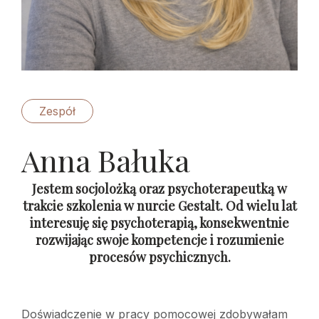
Zespół
Anna Bałuka
Jestem socjolożką oraz psychoterapeutką w
trakcie szkolenia w nurcie Gestalt. Od wielu lat
interesuję się psychoterapią, konsekwentnie
rozwijając swoje kompetencje i rozumienie
procesów psychicznych.
Doświadczenie w pracy pomocowej zdobywałam