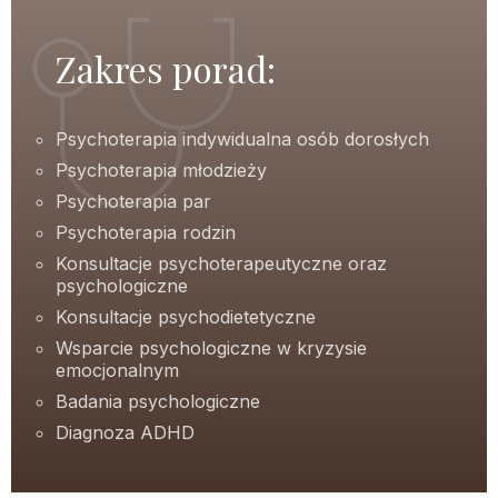
Zakres porad:
Psychoterapia indywidualna osób dorosłych
Psychoterapia młodzieży
Psychoterapia par
Psychoterapia rodzin
Konsultacje psychoterapeutyczne oraz
psychologiczne
Konsultacje psychodietetyczne
Wsparcie psychologiczne w kryzysie
emocjonalnym
Badania psychologiczne
Diagnoza ADHD