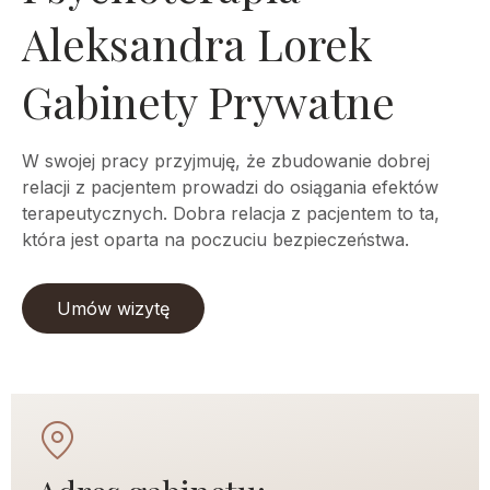
Aleksandra Lorek
Gabinety Prywatne
W swojej pracy przyjmuję, że zbudowanie dobrej
relacji z pacjentem prowadzi do osiągania efektów
terapeutycznych. Dobra relacja z pacjentem to ta,
która jest oparta na poczuciu bezpieczeństwa.
Umów wizytę