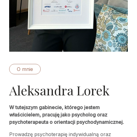
O mnie
Aleksandra Lorek
W tutejszym gabinecie, którego jestem
właścicielem, pracuję jako psycholog oraz
psychoterapeuta o orientacji psychodynamicznej.
Prowadzę psychoterapię indywidualną oraz