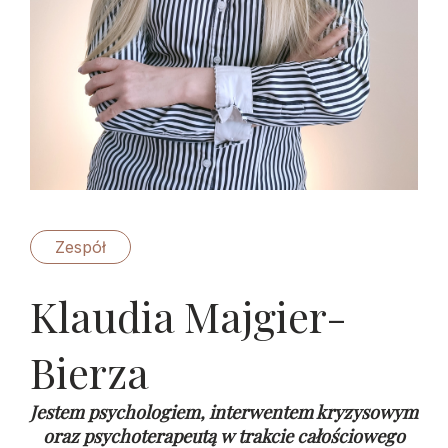
Zespół
Klaudia Majgier-
Bierza
Jestem psychologiem, interwentem kryzysowym
oraz psychoterapeutą w trakcie całościowego