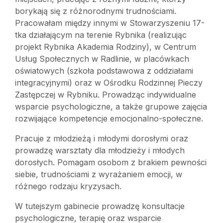
borykają się z różnorodnymi trudnościami.
Pracowałam między innymi w Stowarzyszeniu 17-
tka działającym na terenie Rybnika (realizując
projekt Rybnika Akademia Rodziny), w Centrum
Usług Społecznych w Radlinie, w placówkach
oświatowych (szkoła podstawowa z oddziałami
integracyjnymi) oraz w Ośrodku Rodzinnej Pieczy
Zastępczej w Rybniku. Prowadząc indywidualne
wsparcie psychologiczne, a także grupowe zajęcia
rozwijające kompetencje emocjonalno-społeczne.
Pracuje z młodzieżą i młodymi dorosłymi oraz
prowadzę warsztaty dla młodzieży i młodych
dorosłych. Pomagam osobom z brakiem pewności
siebie, trudnościami z wyrażaniem emocji, w
różnego rodzaju kryzysach.
W tutejszym gabinecie prowadzę konsultacje
psychologiczne, terapię oraz wsparcie