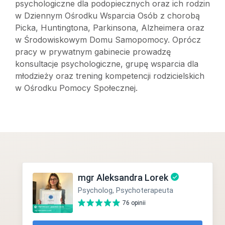
psychologiczne dla podopiecznych oraz ich rodzin
w Dziennym Ośrodku Wsparcia Osób z chorobą
Picka, Huntingtona, Parkinsona, Alzheimera oraz
w Środowiskowym Domu Samopomocy. Oprócz
pracy w prywatnym gabinecie prowadzę
konsultacje psychologiczne, grupę wsparcia dla
młodzieży oraz trening kompetencji rodzicielskich
w Ośrodku Pomocy Społecznej.