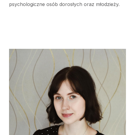
psychologiczne osób dorosłych oraz młodzieży.