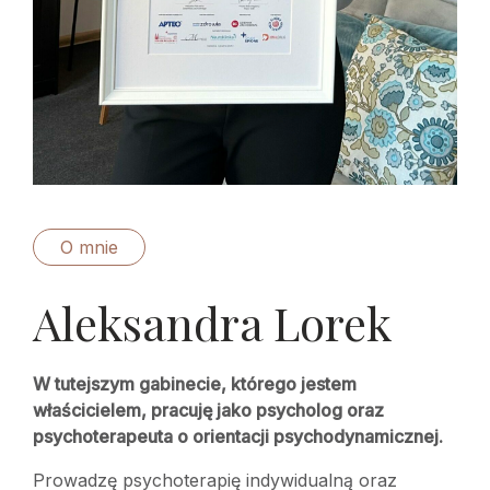
O mnie
Aleksandra Lorek
W tutejszym gabinecie, którego jestem
właścicielem, pracuję jako psycholog oraz
psychoterapeuta o orientacji psychodynamicznej.
Prowadzę psychoterapię indywidualną oraz