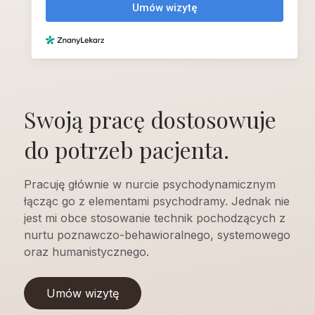
Swoją pracę dostosowuje
do potrzeb pacjenta.
Pracuję głównie w nurcie psychodynamicznym
łącząc go z elementami psychodramy. Jednak nie
jest mi obce stosowanie technik pochodzących z
nurtu poznawczo-behawioralnego, systemowego
oraz humanistycznego.
Umów wizytę