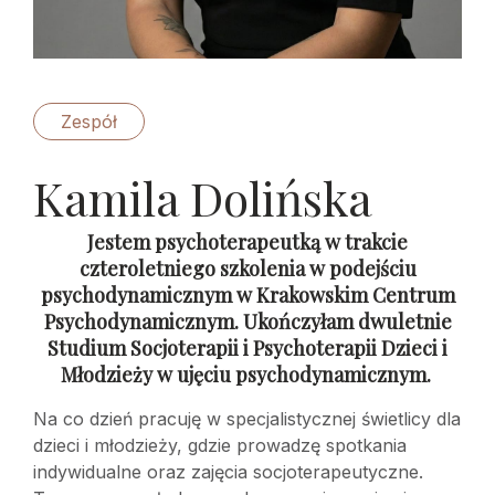
Zespół
Kamila Dolińska
Jestem psychoterapeutką w trakcie
czteroletniego szkolenia w podejściu
psychodynamicznym w Krakowskim Centrum
Psychodynamicznym. Ukończyłam dwuletnie
Studium Socjoterapii i Psychoterapii Dzieci i
Młodzieży w ujęciu psychodynamicznym.
Na co dzień pracuję w specjalistycznej świetlicy dla
dzieci i młodzieży, gdzie prowadzę spotkania
indywidualne oraz zajęcia socjoterapeutyczne.