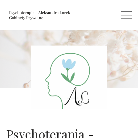
Psychoterapia -