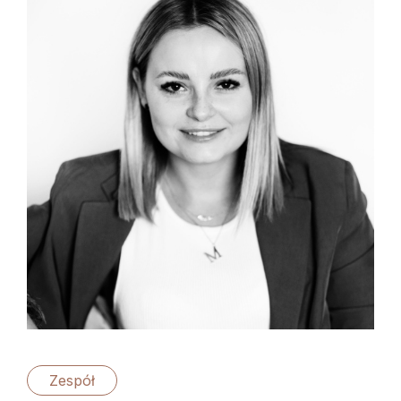
Zespół