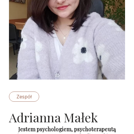
Zespół
Adrianna Małek
Jestem psychologiem, psychoterapeutą