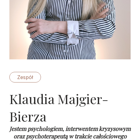
Zespół
Klaudia Majgier-
Bierza
Jestem psychologiem, interwentem kryzysowym
oraz psychoterapeutą w trakcie całościowego