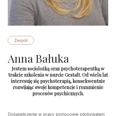
Zespół
Anna Bałuka
Jestem socjolożką oraz psychoterapeutką w
trakcie szkolenia w nurcie Gestalt. Od wielu lat
interesuję się psychoterapią, konsekwentnie
rozwijając swoje kompetencje i rozumienie
procesów psychicznych.
Doświadczenie w pracy pomocowej zdobywałam