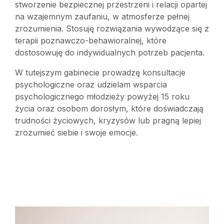
stworzenie bezpiecznej przestrzeni i relacji opartej
na wzajemnym zaufaniu, w atmosferze pełnej
zrozumienia. Stosuję rozwiązania wywodzące się z
terapii poznawczo-behawioralnej, które
dostosowuję do indywidualnych potrzeb pacjenta.
W tutejszym gabinecie prowadzę konsultacje
psychologiczne oraz udzielam wsparcia
psychologicznego młodzieży powyżej 15 roku
życia oraz osobom dorosłym, które doświadczają
trudności życiowych, kryzysów lub pragną lepiej
zrozumieć siebie i swoje emocje.