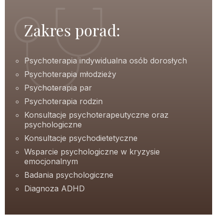
Zakres porad:
Psychoterapia indywidualna osób dorosłych
Psychoterapia młodzieży
Psychoterapia par
Psychoterapia rodzin
Konsultacje psychoterapeutyczne oraz
psychologiczne
Konsultacje psychodietetyczne
Wsparcie psychologiczne w kryzysie
emocjonalnym
Badania psychologiczne
Diagnoza ADHD