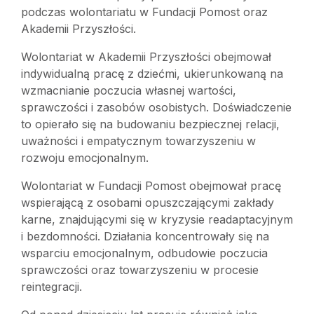
podczas wolontariatu w Fundacji Pomost oraz
Akademii Przyszłości.
Wolontariat w Akademii Przyszłości obejmował
indywidualną pracę z dziećmi, ukierunkowaną na
wzmacnianie poczucia własnej wartości,
sprawczości i zasobów osobistych. Doświadczenie
to opierało się na budowaniu bezpiecznej relacji,
uważności i empatycznym towarzyszeniu w
rozwoju emocjonalnym.
Wolontariat w Fundacji Pomost obejmował pracę
wspierającą z osobami opuszczającymi zakłady
karne, znajdującymi się w kryzysie readaptacyjnym
i bezdomności. Działania koncentrowały się na
wsparciu emocjonalnym, odbudowie poczucia
sprawczości oraz towarzyszeniu w procesie
reintegracji.