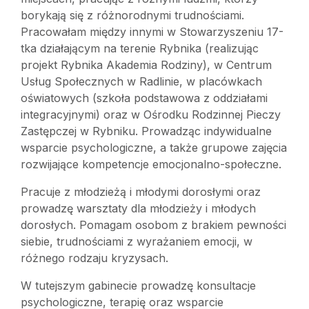
borykają się z różnorodnymi trudnościami.
Pracowałam między innymi w Stowarzyszeniu 17-
tka działającym na terenie Rybnika (realizując
projekt Rybnika Akademia Rodziny), w Centrum
Usług Społecznych w Radlinie, w placówkach
oświatowych (szkoła podstawowa z oddziałami
integracyjnymi) oraz w Ośrodku Rodzinnej Pieczy
Zastępczej w Rybniku. Prowadząc indywidualne
wsparcie psychologiczne, a także grupowe zajęcia
rozwijające kompetencje emocjonalno-społeczne.
Pracuje z młodzieżą i młodymi dorosłymi oraz
prowadzę warsztaty dla młodzieży i młodych
dorosłych. Pomagam osobom z brakiem pewności
siebie, trudnościami z wyrażaniem emocji, w
różnego rodzaju kryzysach.
W tutejszym gabinecie prowadzę konsultacje
psychologiczne, terapię oraz wsparcie