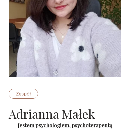
Zespół
Adrianna Małek
Jestem psychologiem, psychoterapeutą