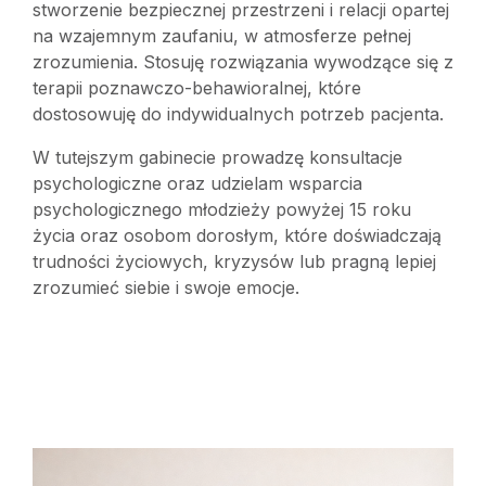
stworzenie bezpiecznej przestrzeni i relacji opartej
na wzajemnym zaufaniu, w atmosferze pełnej
zrozumienia. Stosuję rozwiązania wywodzące się z
terapii poznawczo-behawioralnej, które
dostosowuję do indywidualnych potrzeb pacjenta.
W tutejszym gabinecie prowadzę konsultacje
psychologiczne oraz udzielam wsparcia
psychologicznego młodzieży powyżej 15 roku
życia oraz osobom dorosłym, które doświadczają
trudności życiowych, kryzysów lub pragną lepiej
zrozumieć siebie i swoje emocje.