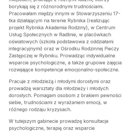
borykają się z różnorodnymi trudnościami.
Pracowałam między innymi w Stowarzyszeniu 17-
tka działającym na terenie Rybnika (realizując
projekt Rybnika Akademia Rodziny), w Centrum
Usług Społecznych w Radlinie, w placówkach
oświatowych (szkoła podstawowa z oddziałami
integracyjnymi) oraz w Ośrodku Rodzinnej Pieczy
Zastępczej w Rybniku. Prowadząc indywidualne
wsparcie psychologiczne, a także grupowe zajęcia
rozwijające kompetencje emocjonalno-społeczne.
Pracuje z młodzieżą i młodymi dorosłymi oraz
prowadzę warsztaty dla młodzieży i młodych
dorosłych. Pomagam osobom z brakiem pewności
siebie, trudnościami z wyrażaniem emocji, w
różnego rodzaju kryzysach.
W tutejszym gabinecie prowadzę konsultacje
psychologiczne, terapię oraz wsparcie