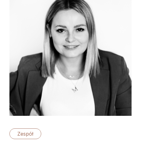
Zespół