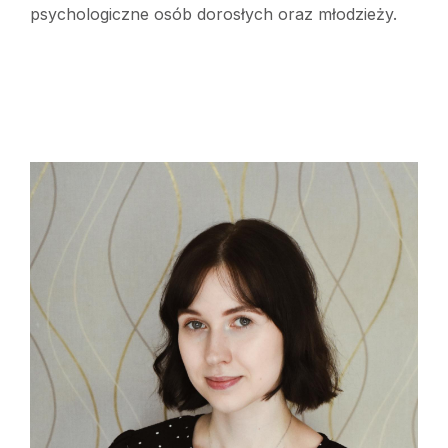
psychologiczne osób dorosłych oraz młodzieży.