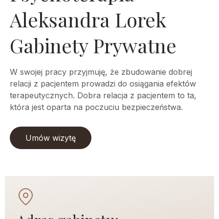
Aleksandra Lorek
Gabinety Prywatne
W swojej pracy przyjmuję, że zbudowanie dobrej
relacji z pacjentem prowadzi do osiągania efektów
terapeutycznych. Dobra relacja z pacjentem to ta,
która jest oparta na poczuciu bezpieczeństwa.
Umów wizytę