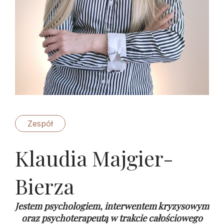
Zespół
Klaudia Majgier-
Bierza
Jestem psychologiem, interwentem kryzysowym
oraz psychoterapeutą w trakcie całościowego