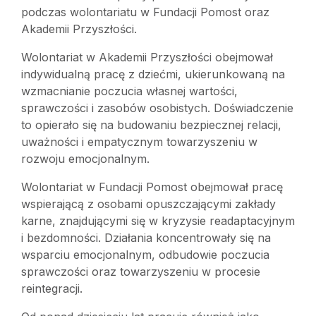
podczas wolontariatu w Fundacji Pomost oraz
Akademii Przyszłości.
Wolontariat w Akademii Przyszłości obejmował
indywidualną pracę z dziećmi, ukierunkowaną na
wzmacnianie poczucia własnej wartości,
sprawczości i zasobów osobistych. Doświadczenie
to opierało się na budowaniu bezpiecznej relacji,
uważności i empatycznym towarzyszeniu w
rozwoju emocjonalnym.
Wolontariat w Fundacji Pomost obejmował pracę
wspierającą z osobami opuszczającymi zakłady
karne, znajdującymi się w kryzysie readaptacyjnym
i bezdomności. Działania koncentrowały się na
wsparciu emocjonalnym, odbudowie poczucia
sprawczości oraz towarzyszeniu w procesie
reintegracji.