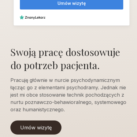
Swoją pracę dostosowuje
do potrzeb pacjenta.
Pracuję głównie w nurcie psychodynamicznym
łącząc go z elementami psychodramy. Jednak nie
jest mi obce stosowanie technik pochodzących z
nurtu poznawczo-behawioralnego, systemowego
oraz humanistycznego.
Umów wizytę