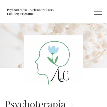
Psychoterapia -