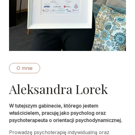
O mnie
Aleksandra Lorek
W tutejszym gabinecie, którego jestem
właścicielem, pracuję jako psycholog oraz
psychoterapeuta o orientacji psychodynamicznej.
Prowadzę psychoterapię indywidualną oraz