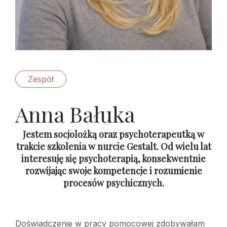
Zespół
Anna Bałuka
Jestem socjolożką oraz psychoterapeutką w
trakcie szkolenia w nurcie Gestalt. Od wielu lat
interesuję się psychoterapią, konsekwentnie
rozwijając swoje kompetencje i rozumienie
procesów psychicznych.
Doświadczenie w pracy pomocowej zdobywałam