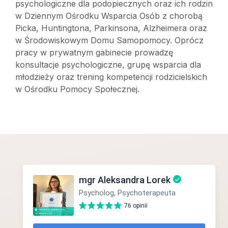
psychologiczne dla podopiecznych oraz ich rodzin
w Dziennym Ośrodku Wsparcia Osób z chorobą
Picka, Huntingtona, Parkinsona, Alzheimera oraz
w Środowiskowym Domu Samopomocy. Oprócz
pracy w prywatnym gabinecie prowadzę
konsultacje psychologiczne, grupę wsparcia dla
młodzieży oraz trening kompetencji rodzicielskich
w Ośrodku Pomocy Społecznej.