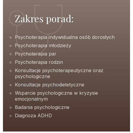
Zakres porad:
Psychoterapia indywidualna osób dorosłych
Psychoterapia młodzieży
Psychoterapia par
Psychoterapia rodzin
Konsultacje psychoterapeutyczne oraz
psychologiczne
Konsultacje psychodietetyczne
Wsparcie psychologiczne w kryzysie
emocjonalnym
Badania psychologiczne
Diagnoza ADHD