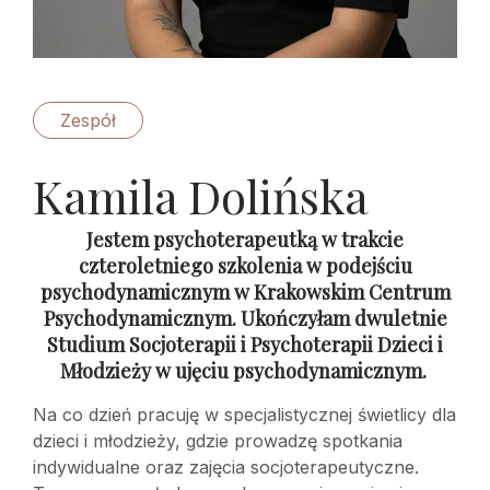
Zespół
Kamila Dolińska
Jestem psychoterapeutką w trakcie
czteroletniego szkolenia w podejściu
psychodynamicznym w Krakowskim Centrum
Psychodynamicznym. Ukończyłam dwuletnie
Studium Socjoterapii i Psychoterapii Dzieci i
Młodzieży w ujęciu psychodynamicznym.
Na co dzień pracuję w specjalistycznej świetlicy dla
dzieci i młodzieży, gdzie prowadzę spotkania
indywidualne oraz zajęcia socjoterapeutyczne.