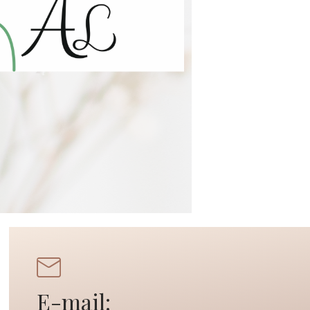
E-mail: