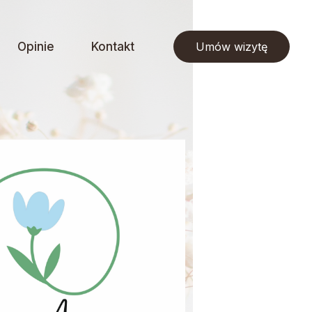
Opinie
Kontakt
Umów wizytę