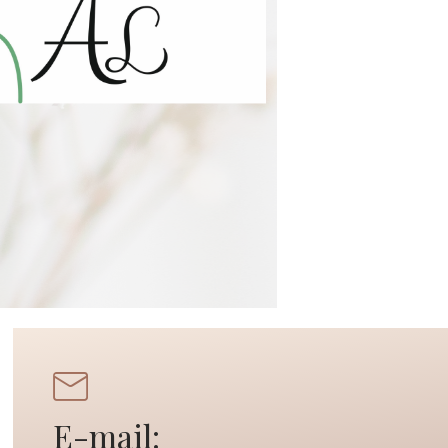
E-mail: