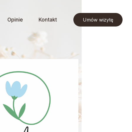
Opinie
Kontakt
Umów wizytę