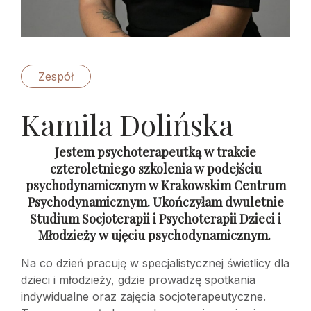
Zespół
Kamila Dolińska
Jestem psychoterapeutką w trakcie
czteroletniego szkolenia w podejściu
psychodynamicznym w Krakowskim Centrum
Psychodynamicznym. Ukończyłam dwuletnie
Studium Socjoterapii i Psychoterapii Dzieci i
Młodzieży w ujęciu psychodynamicznym.
Na co dzień pracuję w specjalistycznej świetlicy dla
dzieci i młodzieży, gdzie prowadzę spotkania
indywidualne oraz zajęcia socjoterapeutyczne.