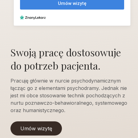
Swoją pracę dostosowuje
do potrzeb pacjenta.
Pracuję głównie w nurcie psychodynamicznym
łącząc go z elementami psychodramy. Jednak nie
jest mi obce stosowanie technik pochodzących z
nurtu poznawczo-behawioralnego, systemowego
oraz humanistycznego.
Umów wizytę