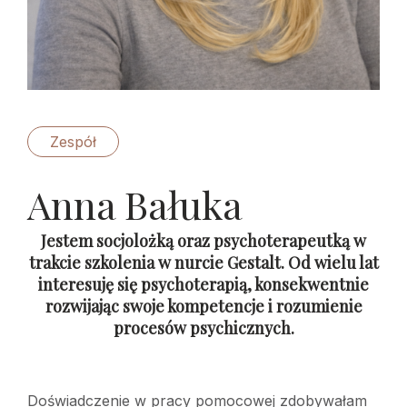
Zespół
Anna Bałuka
Jestem socjolożką oraz psychoterapeutką w
trakcie szkolenia w nurcie Gestalt. Od wielu lat
interesuję się psychoterapią, konsekwentnie
rozwijając swoje kompetencje i rozumienie
procesów psychicznych.
Doświadczenie w pracy pomocowej zdobywałam