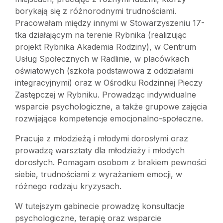
borykają się z różnorodnymi trudnościami.
Pracowałam między innymi w Stowarzyszeniu 17-
tka działającym na terenie Rybnika (realizując
projekt Rybnika Akademia Rodziny), w Centrum
Usług Społecznych w Radlinie, w placówkach
oświatowych (szkoła podstawowa z oddziałami
integracyjnymi) oraz w Ośrodku Rodzinnej Pieczy
Zastępczej w Rybniku. Prowadząc indywidualne
wsparcie psychologiczne, a także grupowe zajęcia
rozwijające kompetencje emocjonalno-społeczne.
Pracuje z młodzieżą i młodymi dorosłymi oraz
prowadzę warsztaty dla młodzieży i młodych
dorosłych. Pomagam osobom z brakiem pewności
siebie, trudnościami z wyrażaniem emocji, w
różnego rodzaju kryzysach.
W tutejszym gabinecie prowadzę konsultacje
psychologiczne, terapię oraz wsparcie