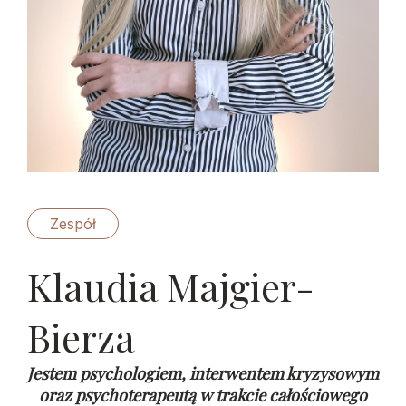
Zespół
Klaudia Majgier-
Bierza
Jestem psychologiem, interwentem kryzysowym
oraz psychoterapeutą w trakcie całościowego