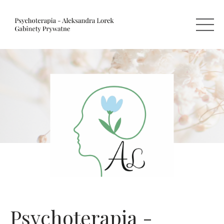
Psychoterapia -