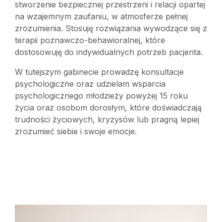
stworzenie bezpiecznej przestrzeni i relacji opartej
na wzajemnym zaufaniu, w atmosferze pełnej
zrozumienia. Stosuję rozwiązania wywodzące się z
terapii poznawczo-behawioralnej, które
dostosowuję do indywidualnych potrzeb pacjenta.
W tutejszym gabinecie prowadzę konsultacje
psychologiczne oraz udzielam wsparcia
psychologicznego młodzieży powyżej 15 roku
życia oraz osobom dorosłym, które doświadczają
trudności życiowych, kryzysów lub pragną lepiej
zrozumieć siebie i swoje emocje.