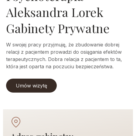
Aleksandra Lorek
Gabinety Prywatne
W swojej pracy przyjmuję, że zbudowanie dobrej
relacji z pacjentem prowadzi do osiągania efektów
terapeutycznych. Dobra relacja z pacjentem to ta,
która jest oparta na poczuciu bezpieczeństwa.
Umów wizytę