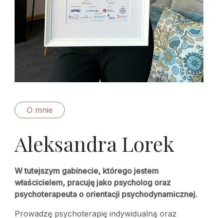
O mnie
Aleksandra Lorek
W tutejszym gabinecie, którego jestem
właścicielem, pracuję jako psycholog oraz
psychoterapeuta o orientacji psychodynamicznej.
Prowadzę psychoterapię indywidualną oraz