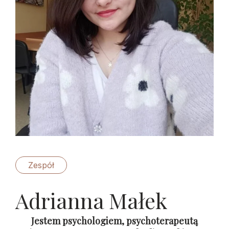
Zespół
Adrianna Małek
Jestem psychologiem, psychoterapeutą