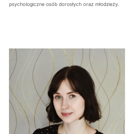
psychologiczne osób dorosłych oraz młodzieży.