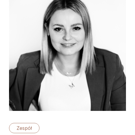
Zespół