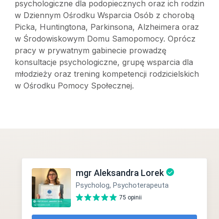
psychologiczne dla podopiecznych oraz ich rodzin
w Dziennym Ośrodku Wsparcia Osób z chorobą
Picka, Huntingtona, Parkinsona, Alzheimera oraz
w Środowiskowym Domu Samopomocy. Oprócz
pracy w prywatnym gabinecie prowadzę
konsultacje psychologiczne, grupę wsparcia dla
młodzieży oraz trening kompetencji rodzicielskich
w Ośrodku Pomocy Społecznej.