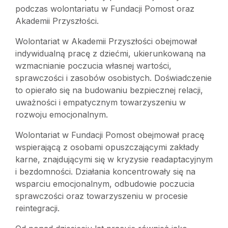
podczas wolontariatu w Fundacji Pomost oraz
Akademii Przyszłości.
Wolontariat w Akademii Przyszłości obejmował
indywidualną pracę z dziećmi, ukierunkowaną na
wzmacnianie poczucia własnej wartości,
sprawczości i zasobów osobistych. Doświadczenie
to opierało się na budowaniu bezpiecznej relacji,
uważności i empatycznym towarzyszeniu w
rozwoju emocjonalnym.
Wolontariat w Fundacji Pomost obejmował pracę
wspierającą z osobami opuszczającymi zakłady
karne, znajdującymi się w kryzysie readaptacyjnym
i bezdomności. Działania koncentrowały się na
wsparciu emocjonalnym, odbudowie poczucia
sprawczości oraz towarzyszeniu w procesie
reintegracji.