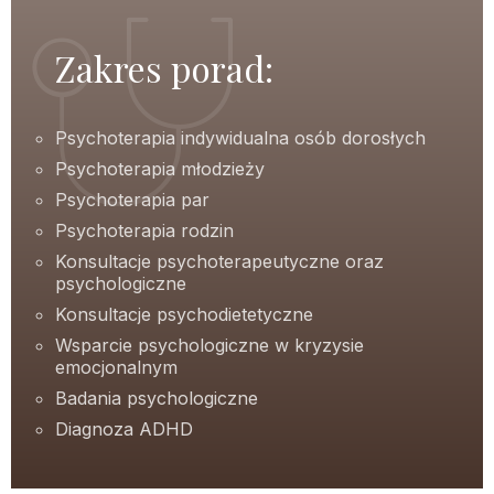
Zakres porad:
Psychoterapia indywidualna osób dorosłych
Psychoterapia młodzieży
Psychoterapia par
Psychoterapia rodzin
Konsultacje psychoterapeutyczne oraz
psychologiczne
Konsultacje psychodietetyczne
Wsparcie psychologiczne w kryzysie
emocjonalnym
Badania psychologiczne
Diagnoza ADHD