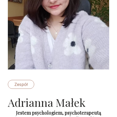
Zespół
Adrianna Małek
Jestem psychologiem, psychoterapeutą