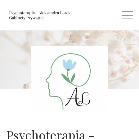
Psychoterapia -