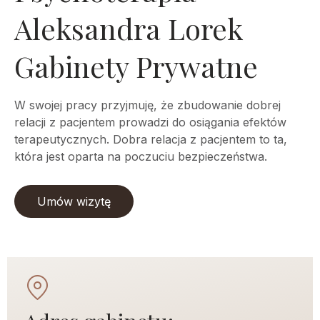
Aleksandra Lorek
Gabinety Prywatne
W swojej pracy przyjmuję, że zbudowanie dobrej
relacji z pacjentem prowadzi do osiągania efektów
terapeutycznych. Dobra relacja z pacjentem to ta,
która jest oparta na poczuciu bezpieczeństwa.
Umów wizytę