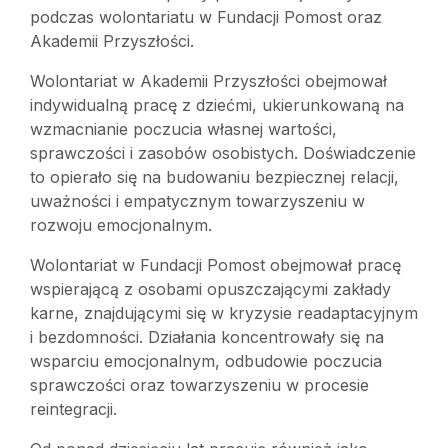
podczas wolontariatu w Fundacji Pomost oraz
Akademii Przyszłości.
Wolontariat w Akademii Przyszłości obejmował
indywidualną pracę z dziećmi, ukierunkowaną na
wzmacnianie poczucia własnej wartości,
sprawczości i zasobów osobistych. Doświadczenie
to opierało się na budowaniu bezpiecznej relacji,
uważności i empatycznym towarzyszeniu w
rozwoju emocjonalnym.
Wolontariat w Fundacji Pomost obejmował pracę
wspierającą z osobami opuszczającymi zakłady
karne, znajdującymi się w kryzysie readaptacyjnym
i bezdomności. Działania koncentrowały się na
wsparciu emocjonalnym, odbudowie poczucia
sprawczości oraz towarzyszeniu w procesie
reintegracji.