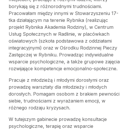
borykają się z różnorodnymi trudnościami.
Pracowałam między innymi w Stowarzyszeniu 17-
tka działającym na terenie Rybnika (realizując
projekt Rybnika Akademia Rodziny), w Centrum
Usług Społecznych w Radlinie, w placówkach
oświatowych (szkoła podstawowa z oddziałami
integracyjnymi) oraz w Ośrodku Rodzinnej Pieczy
Zastępczej w Rybniku. Prowadząc indywidualne
wsparcie psychologiczne, a także grupowe zajęcia
rozwijające kompetencje emocjonalno-społeczne.
Pracuje z młodzieżą i młodymi dorosłymi oraz
prowadzę warsztaty dla młodzieży i młodych
dorosłych. Pomagam osobom z brakiem pewności
siebie, trudnościami z wyrażaniem emocji, w
różnego rodzaju kryzysach.
W tutejszym gabinecie prowadzę konsultacje
psychologiczne, terapię oraz wsparcie