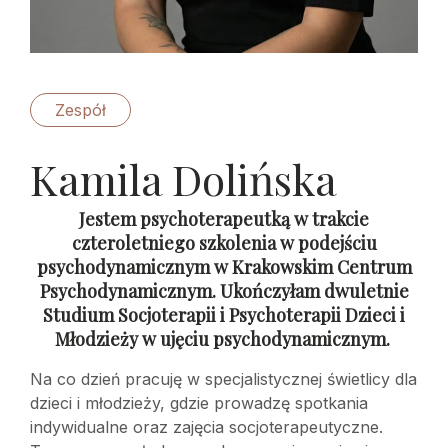
Zespół
Kamila Dolińska
Jestem psychoterapeutką w trakcie
czteroletniego szkolenia w podejściu
psychodynamicznym w Krakowskim Centrum
Psychodynamicznym. Ukończyłam dwuletnie
Studium Socjoterapii i Psychoterapii Dzieci i
Młodzieży w ujęciu psychodynamicznym.
Na co dzień pracuję w specjalistycznej świetlicy dla
dzieci i młodzieży, gdzie prowadzę spotkania
indywidualne oraz zajęcia socjoterapeutyczne.