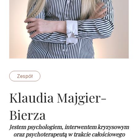
Zespół
Klaudia Majgier-
Bierza
Jestem psychologiem, interwentem kryzysowym
oraz psychoterapeutą w trakcie całościowego