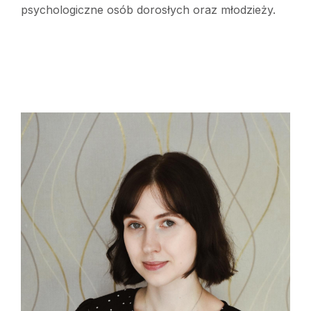
psychologiczne osób dorosłych oraz młodzieży.