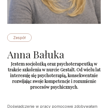
Zespół
Anna Bałuka
Jestem socjolożką oraz psychoterapeutką w
trakcie szkolenia w nurcie Gestalt. Od wielu lat
interesuję się psychoterapią, konsekwentnie
rozwijając swoje kompetencje i rozumienie
procesów psychicznych.
Doświadczenie w pracy pomocowej zdobywałam