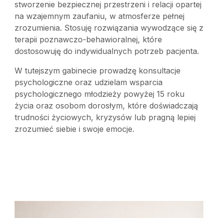
stworzenie bezpiecznej przestrzeni i relacji opartej
na wzajemnym zaufaniu, w atmosferze pełnej
zrozumienia. Stosuję rozwiązania wywodzące się z
terapii poznawczo-behawioralnej, które
dostosowuję do indywidualnych potrzeb pacjenta.
W tutejszym gabinecie prowadzę konsultacje
psychologiczne oraz udzielam wsparcia
psychologicznego młodzieży powyżej 15 roku
życia oraz osobom dorosłym, które doświadczają
trudności życiowych, kryzysów lub pragną lepiej
zrozumieć siebie i swoje emocje.