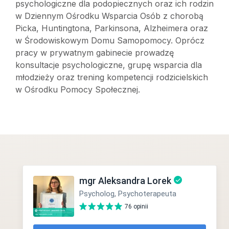
psychologiczne dla podopiecznych oraz ich rodzin
w Dziennym Ośrodku Wsparcia Osób z chorobą
Picka, Huntingtona, Parkinsona, Alzheimera oraz
w Środowiskowym Domu Samopomocy. Oprócz
pracy w prywatnym gabinecie prowadzę
konsultacje psychologiczne, grupę wsparcia dla
młodzieży oraz trening kompetencji rodzicielskich
w Ośrodku Pomocy Społecznej.