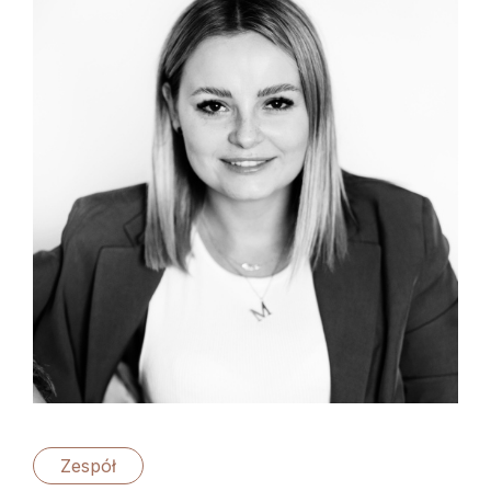
Zespół