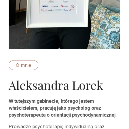
O mnie
Aleksandra Lorek
W tutejszym gabinecie, którego jestem
właścicielem, pracuję jako psycholog oraz
psychoterapeuta o orientacji psychodynamicznej.
Prowadzę psychoterapię indywidualną oraz