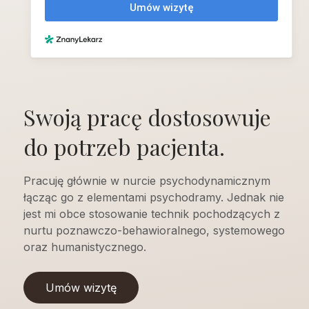
Swoją pracę dostosowuje
do potrzeb pacjenta.
Pracuję głównie w nurcie psychodynamicznym
łącząc go z elementami psychodramy. Jednak nie
jest mi obce stosowanie technik pochodzących z
nurtu poznawczo-behawioralnego, systemowego
oraz humanistycznego.
Umów wizytę