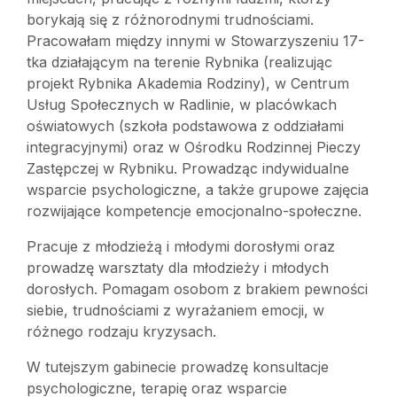
borykają się z różnorodnymi trudnościami.
Pracowałam między innymi w Stowarzyszeniu 17-
tka działającym na terenie Rybnika (realizując
projekt Rybnika Akademia Rodziny), w Centrum
Usług Społecznych w Radlinie, w placówkach
oświatowych (szkoła podstawowa z oddziałami
integracyjnymi) oraz w Ośrodku Rodzinnej Pieczy
Zastępczej w Rybniku. Prowadząc indywidualne
wsparcie psychologiczne, a także grupowe zajęcia
rozwijające kompetencje emocjonalno-społeczne.
Pracuje z młodzieżą i młodymi dorosłymi oraz
prowadzę warsztaty dla młodzieży i młodych
dorosłych. Pomagam osobom z brakiem pewności
siebie, trudnościami z wyrażaniem emocji, w
różnego rodzaju kryzysach.
W tutejszym gabinecie prowadzę konsultacje
psychologiczne, terapię oraz wsparcie