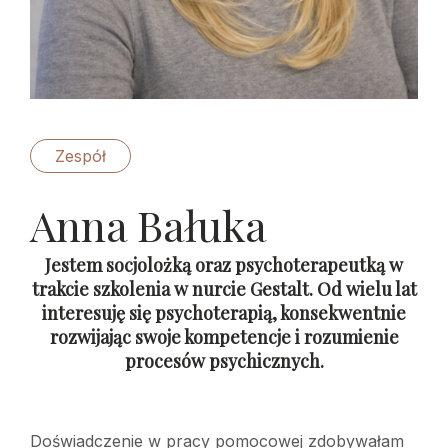
Zespół
Anna Bałuka
Jestem socjolożką oraz psychoterapeutką w
trakcie szkolenia w nurcie Gestalt. Od wielu lat
interesuję się psychoterapią, konsekwentnie
rozwijając swoje kompetencje i rozumienie
procesów psychicznych.
Doświadczenie w pracy pomocowej zdobywałam