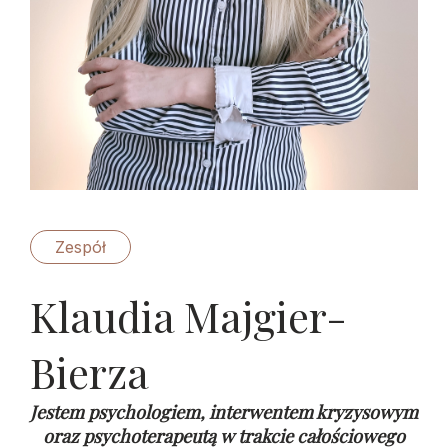
Zespół
Klaudia Majgier-
Bierza
Jestem psychologiem, interwentem kryzysowym
oraz psychoterapeutą w trakcie całościowego