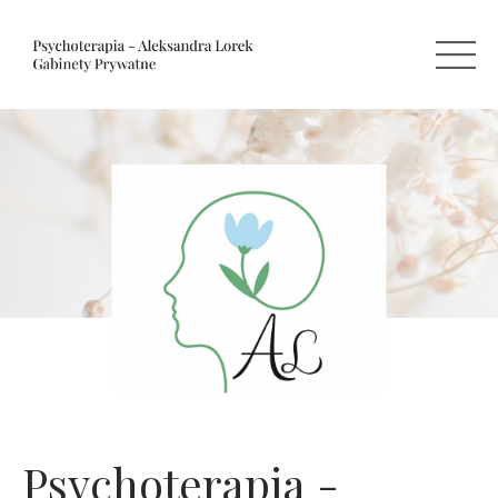
Psychoterapia -