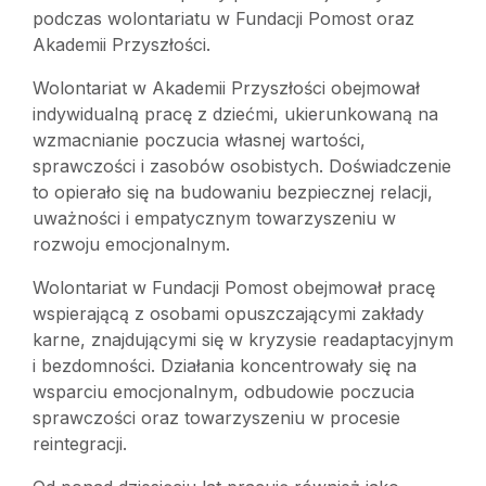
podczas wolontariatu w Fundacji Pomost oraz
Akademii Przyszłości.
Wolontariat w Akademii Przyszłości obejmował
indywidualną pracę z dziećmi, ukierunkowaną na
wzmacnianie poczucia własnej wartości,
sprawczości i zasobów osobistych. Doświadczenie
to opierało się na budowaniu bezpiecznej relacji,
uważności i empatycznym towarzyszeniu w
rozwoju emocjonalnym.
Wolontariat w Fundacji Pomost obejmował pracę
wspierającą z osobami opuszczającymi zakłady
karne, znajdującymi się w kryzysie readaptacyjnym
i bezdomności. Działania koncentrowały się na
wsparciu emocjonalnym, odbudowie poczucia
sprawczości oraz towarzyszeniu w procesie
reintegracji.