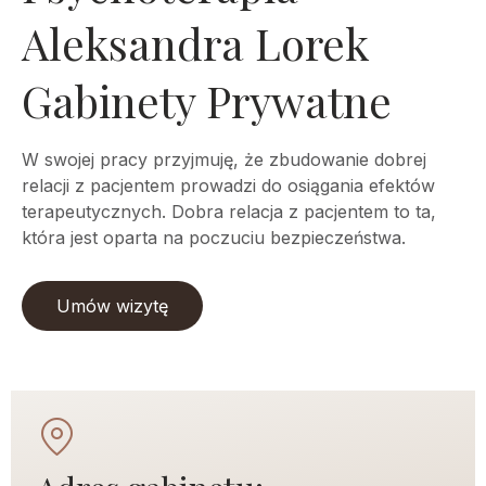
Aleksandra Lorek
Gabinety Prywatne
W swojej pracy przyjmuję, że zbudowanie dobrej
relacji z pacjentem prowadzi do osiągania efektów
terapeutycznych. Dobra relacja z pacjentem to ta,
która jest oparta na poczuciu bezpieczeństwa.
Umów wizytę