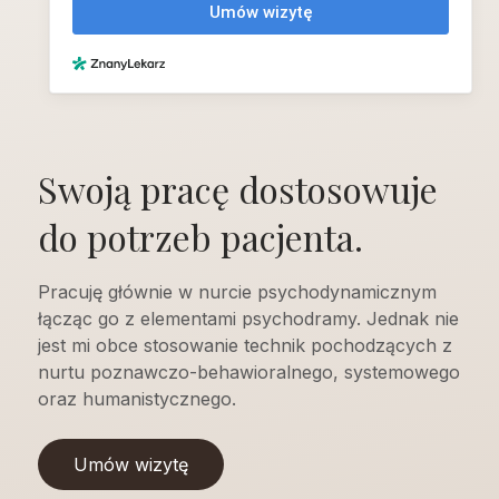
Swoją pracę dostosowuje
do potrzeb pacjenta.
Pracuję głównie w nurcie psychodynamicznym
łącząc go z elementami psychodramy. Jednak nie
jest mi obce stosowanie technik pochodzących z
nurtu poznawczo-behawioralnego, systemowego
oraz humanistycznego.
Umów wizytę