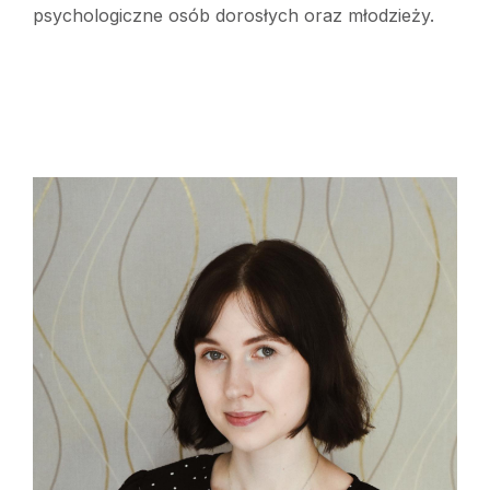
psychologiczne osób dorosłych oraz młodzieży.