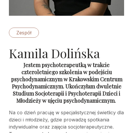
Zespół
Kamila Dolińska
Jestem psychoterapeutką w trakcie
czteroletniego szkolenia w podejściu
psychodynamicznym w Krakowskim Centrum
Psychodynamicznym. Ukończyłam dwuletnie
Studium Socjoterapii i Psychoterapii Dzieci i
Młodzieży w ujęciu psychodynamicznym.
Na co dzień pracuję w specjalistycznej świetlicy dla
dzieci i młodzieży, gdzie prowadzę spotkania
indywidualne oraz zajęcia socjoterapeutyczne.