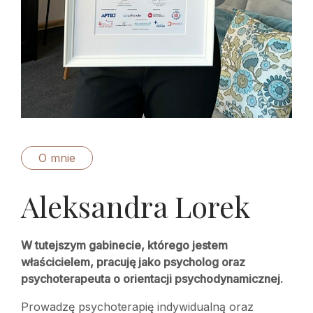
O mnie
Aleksandra Lorek
W tutejszym gabinecie, którego jestem
właścicielem, pracuję jako psycholog oraz
psychoterapeuta o orientacji psychodynamicznej.
Prowadzę psychoterapię indywidualną oraz