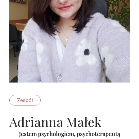
Zespół
Adrianna Małek
Jestem psychologiem, psychoterapeutą