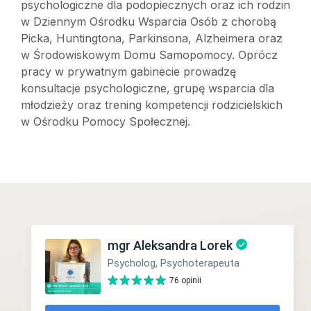
psychologiczne dla podopiecznych oraz ich rodzin
w Dziennym Ośrodku Wsparcia Osób z chorobą
Picka, Huntingtona, Parkinsona, Alzheimera oraz
w Środowiskowym Domu Samopomocy. Oprócz
pracy w prywatnym gabinecie prowadzę
konsultacje psychologiczne, grupę wsparcia dla
młodzieży oraz trening kompetencji rodzicielskich
w Ośrodku Pomocy Społecznej.