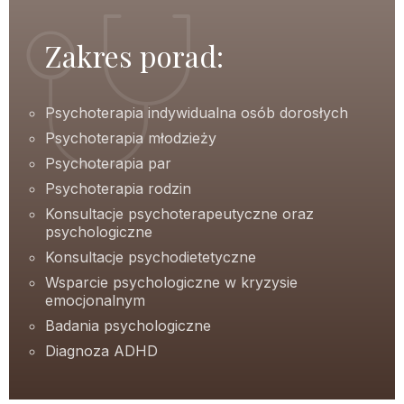
Zakres porad:
Psychoterapia indywidualna osób dorosłych
Psychoterapia młodzieży
Psychoterapia par
Psychoterapia rodzin
Konsultacje psychoterapeutyczne oraz
psychologiczne
Konsultacje psychodietetyczne
Wsparcie psychologiczne w kryzysie
emocjonalnym
Badania psychologiczne
Diagnoza ADHD