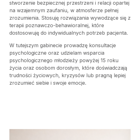
stworzenie bezpiecznej przestrzeni i relacji opartej
na wzajemnym zaufaniu, w atmosferze pełnej
zrozumienia. Stosuję rozwiązania wywodzące się z
terapii poznawczo-behawioralnej, które
dostosowuję do indywidualnych potrzeb pacjenta.
W tutejszym gabinecie prowadzę konsultacje
psychologiczne oraz udzielam wsparcia
psychologicznego młodzieży powyżej 15 roku
życia oraz osobom dorosłym, które doświadczają
trudności życiowych, kryzysów lub pragną lepiej
zrozumieć siebie i swoje emocje.