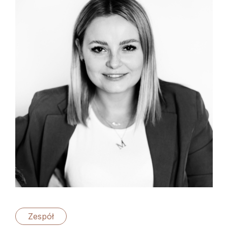
Zespół