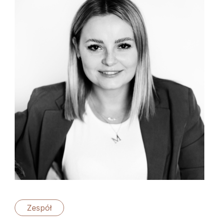
Zespół