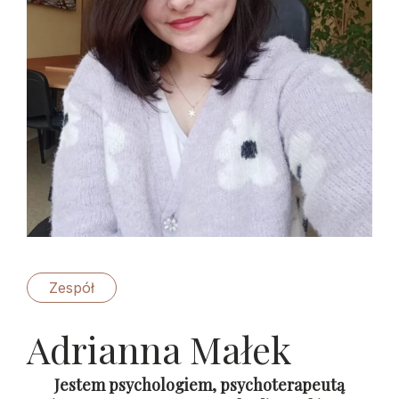
Zespół
Adrianna Małek
Jestem psychologiem, psychoterapeutą