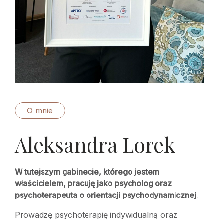
O mnie
Aleksandra Lorek
W tutejszym gabinecie, którego jestem
właścicielem, pracuję jako psycholog oraz
psychoterapeuta o orientacji psychodynamicznej.
Prowadzę psychoterapię indywidualną oraz