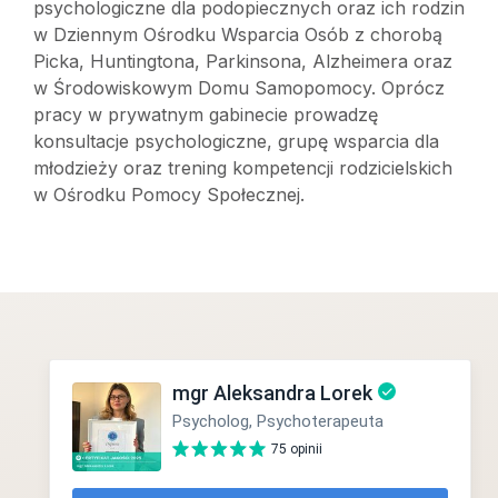
psychologiczne dla podopiecznych oraz ich rodzin
w Dziennym Ośrodku Wsparcia Osób z chorobą
Picka, Huntingtona, Parkinsona, Alzheimera oraz
w Środowiskowym Domu Samopomocy. Oprócz
pracy w prywatnym gabinecie prowadzę
konsultacje psychologiczne, grupę wsparcia dla
młodzieży oraz trening kompetencji rodzicielskich
w Ośrodku Pomocy Społecznej.