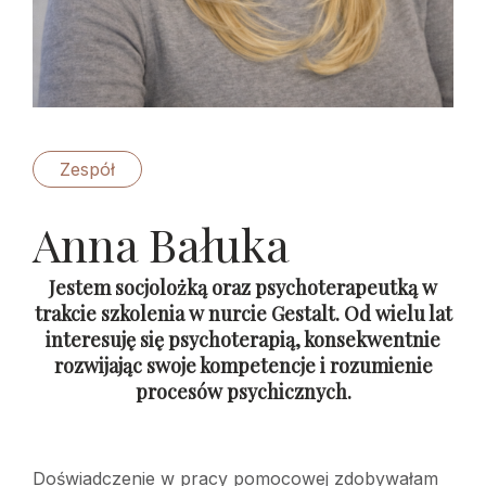
Zespół
Anna Bałuka
Jestem socjolożką oraz psychoterapeutką w
trakcie szkolenia w nurcie Gestalt. Od wielu lat
interesuję się psychoterapią, konsekwentnie
rozwijając swoje kompetencje i rozumienie
procesów psychicznych.
Doświadczenie w pracy pomocowej zdobywałam