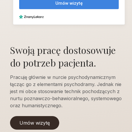
Swoją pracę dostosowuje
do potrzeb pacjenta.
Pracuję głównie w nurcie psychodynamicznym
łącząc go z elementami psychodramy. Jednak nie
jest mi obce stosowanie technik pochodzących z
nurtu poznawczo-behawioralnego, systemowego
oraz humanistycznego.
Umów wizytę