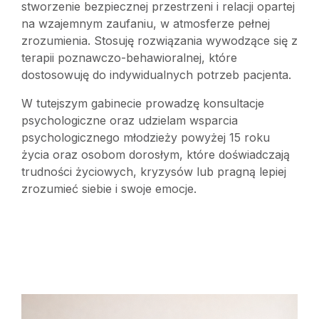
stworzenie bezpiecznej przestrzeni i relacji opartej
na wzajemnym zaufaniu, w atmosferze pełnej
zrozumienia. Stosuję rozwiązania wywodzące się z
terapii poznawczo-behawioralnej, które
dostosowuję do indywidualnych potrzeb pacjenta.
W tutejszym gabinecie prowadzę konsultacje
psychologiczne oraz udzielam wsparcia
psychologicznego młodzieży powyżej 15 roku
życia oraz osobom dorosłym, które doświadczają
trudności życiowych, kryzysów lub pragną lepiej
zrozumieć siebie i swoje emocje.