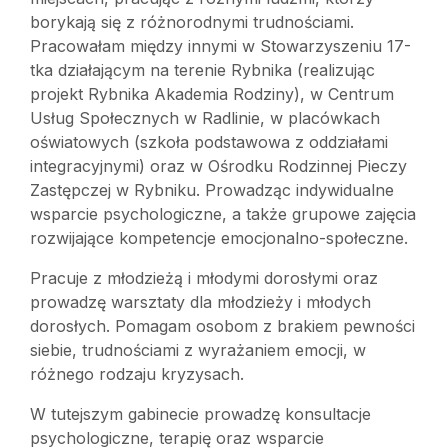
borykają się z różnorodnymi trudnościami.
Pracowałam między innymi w Stowarzyszeniu 17-
tka działającym na terenie Rybnika (realizując
projekt Rybnika Akademia Rodziny), w Centrum
Usług Społecznych w Radlinie, w placówkach
oświatowych (szkoła podstawowa z oddziałami
integracyjnymi) oraz w Ośrodku Rodzinnej Pieczy
Zastępczej w Rybniku. Prowadząc indywidualne
wsparcie psychologiczne, a także grupowe zajęcia
rozwijające kompetencje emocjonalno-społeczne.
Pracuje z młodzieżą i młodymi dorosłymi oraz
prowadzę warsztaty dla młodzieży i młodych
dorosłych. Pomagam osobom z brakiem pewności
siebie, trudnościami z wyrażaniem emocji, w
różnego rodzaju kryzysach.
W tutejszym gabinecie prowadzę konsultacje
psychologiczne, terapię oraz wsparcie