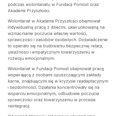
podczas wolontariatu w Fundacji Pomost oraz
Akademii Przyszłości.
Wolontariat w Akademii Przyszłości obejmował
indywidualną pracę z dziećmi, ukierunkowaną na
wzmacnianie poczucia własnej wartości,
sprawczości i zasobów osobistych. Doświadczenie
to opierało się na budowaniu bezpiecznej relacji,
uważności i empatycznym towarzyszeniu w
rozwoju emocjonalnym.
Wolontariat w Fundacji Pomost obejmował pracę
wspierającą z osobami opuszczającymi zakłady
karne, znajdującymi się w kryzysie readaptacyjnym
i bezdomności. Działania koncentrowały się na
wsparciu emocjonalnym, odbudowie poczucia
sprawczości oraz towarzyszeniu w procesie
reintegracji.