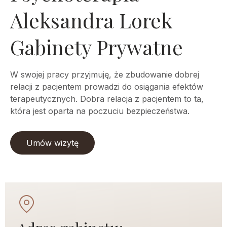
Aleksandra Lorek
Gabinety Prywatne
W swojej pracy przyjmuję, że zbudowanie dobrej
relacji z pacjentem prowadzi do osiągania efektów
terapeutycznych. Dobra relacja z pacjentem to ta,
która jest oparta na poczuciu bezpieczeństwa.
Umów wizytę