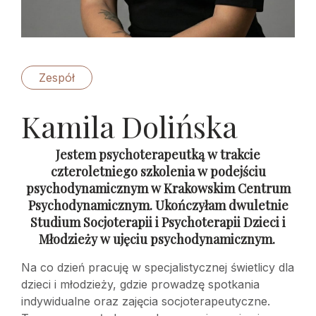
Zespół
Kamila Dolińska
Jestem psychoterapeutką w trakcie
czteroletniego szkolenia w podejściu
psychodynamicznym w Krakowskim Centrum
Psychodynamicznym. Ukończyłam dwuletnie
Studium Socjoterapii i Psychoterapii Dzieci i
Młodzieży w ujęciu psychodynamicznym.
Na co dzień pracuję w specjalistycznej świetlicy dla
dzieci i młodzieży, gdzie prowadzę spotkania
indywidualne oraz zajęcia socjoterapeutyczne.