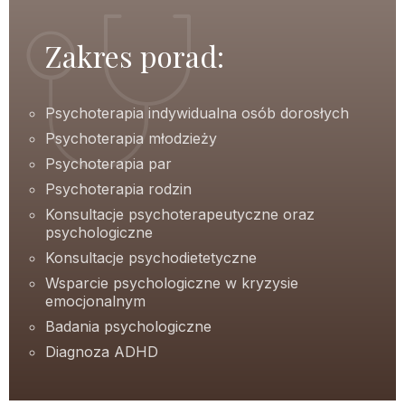
Zakres porad:
Psychoterapia indywidualna osób dorosłych
Psychoterapia młodzieży
Psychoterapia par
Psychoterapia rodzin
Konsultacje psychoterapeutyczne oraz
psychologiczne
Konsultacje psychodietetyczne
Wsparcie psychologiczne w kryzysie
emocjonalnym
Badania psychologiczne
Diagnoza ADHD