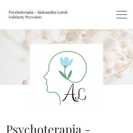
Psychoterapia -