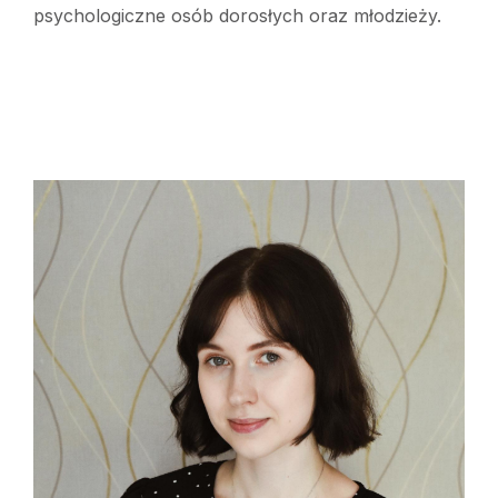
psychologiczne osób dorosłych oraz młodzieży.