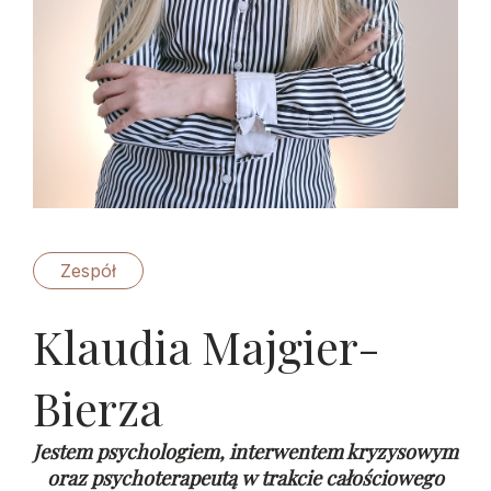
Zespół
Klaudia Majgier-
Bierza
Jestem psychologiem, interwentem kryzysowym
oraz psychoterapeutą w trakcie całościowego