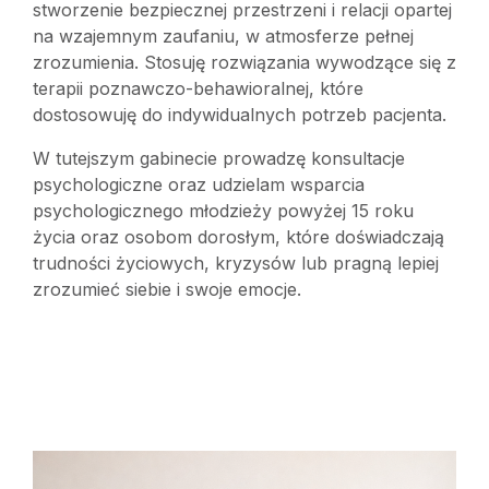
stworzenie bezpiecznej przestrzeni i relacji opartej
na wzajemnym zaufaniu, w atmosferze pełnej
zrozumienia. Stosuję rozwiązania wywodzące się z
terapii poznawczo-behawioralnej, które
dostosowuję do indywidualnych potrzeb pacjenta.
W tutejszym gabinecie prowadzę konsultacje
psychologiczne oraz udzielam wsparcia
psychologicznego młodzieży powyżej 15 roku
życia oraz osobom dorosłym, które doświadczają
trudności życiowych, kryzysów lub pragną lepiej
zrozumieć siebie i swoje emocje.