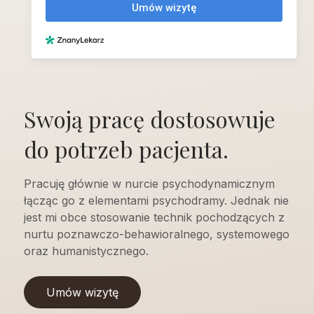
Swoją pracę dostosowuje
do potrzeb pacjenta.
Pracuję głównie w nurcie psychodynamicznym
łącząc go z elementami psychodramy. Jednak nie
jest mi obce stosowanie technik pochodzących z
nurtu poznawczo-behawioralnego, systemowego
oraz humanistycznego.
Umów wizytę