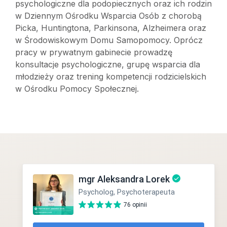
psychologiczne dla podopiecznych oraz ich rodzin
w Dziennym Ośrodku Wsparcia Osób z chorobą
Picka, Huntingtona, Parkinsona, Alzheimera oraz
w Środowiskowym Domu Samopomocy. Oprócz
pracy w prywatnym gabinecie prowadzę
konsultacje psychologiczne, grupę wsparcia dla
młodzieży oraz trening kompetencji rodzicielskich
w Ośrodku Pomocy Społecznej.