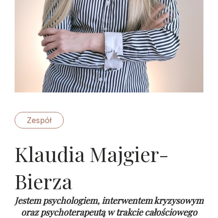
Zespół
Klaudia Majgier-
Bierza
Jestem psychologiem, interwentem kryzysowym
oraz psychoterapeutą w trakcie całościowego