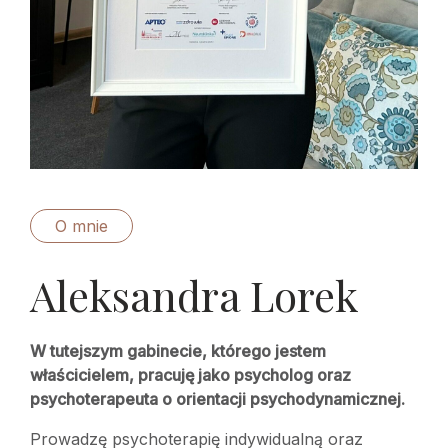
O mnie
Aleksandra Lorek
W tutejszym gabinecie, którego jestem
właścicielem, pracuję jako psycholog oraz
psychoterapeuta o orientacji psychodynamicznej.
Prowadzę psychoterapię indywidualną oraz