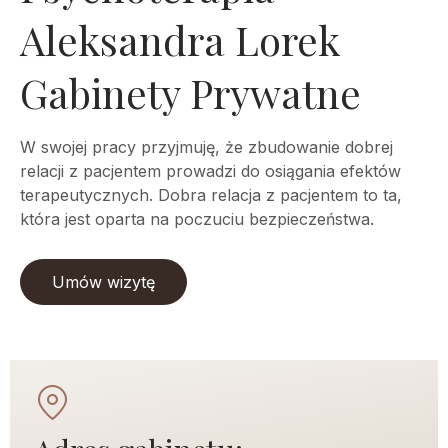
Aleksandra Lorek
Gabinety Prywatne
W swojej pracy przyjmuję, że zbudowanie dobrej
relacji z pacjentem prowadzi do osiągania efektów
terapeutycznych. Dobra relacja z pacjentem to ta,
która jest oparta na poczuciu bezpieczeństwa.
Umów wizytę