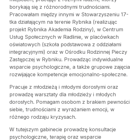
borykają się z różnorodnymi trudnościami.
Pracowałam między innymi w Stowarzyszeniu 17-
tka działającym na terenie Rybnika (realizując
projekt Rybnika Akademia Rodziny), w Centrum
Usług Społecznych w Radlinie, w placówkach
oświatowych (szkoła podstawowa z oddziałami
integracyjnymi) oraz w Ośrodku Rodzinnej Pieczy
Zastępczej w Rybniku. Prowadząc indywidualne
wsparcie psychologiczne, a także grupowe zajęcia
rozwijające kompetencje emocjonalno-społeczne.
Pracuje z młodzieżą i młodymi dorosłymi oraz
prowadzę warsztaty dla młodzieży i młodych
dorosłych. Pomagam osobom z brakiem pewności
siebie, trudnościami z wyrażaniem emocji, w
różnego rodzaju kryzysach.
W tutejszym gabinecie prowadzę konsultacje
psychologiczne, terapię oraz wsparcie