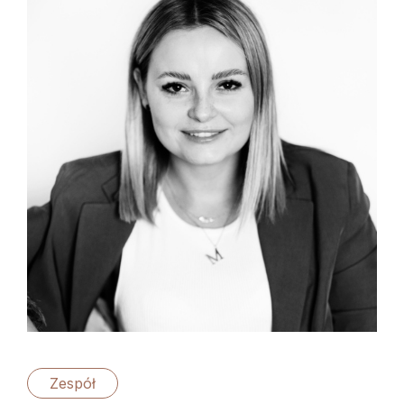
Zespół