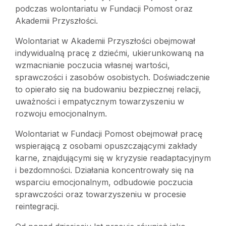
podczas wolontariatu w Fundacji Pomost oraz
Akademii Przyszłości.
Wolontariat w Akademii Przyszłości obejmował
indywidualną pracę z dziećmi, ukierunkowaną na
wzmacnianie poczucia własnej wartości,
sprawczości i zasobów osobistych. Doświadczenie
to opierało się na budowaniu bezpiecznej relacji,
uważności i empatycznym towarzyszeniu w
rozwoju emocjonalnym.
Wolontariat w Fundacji Pomost obejmował pracę
wspierającą z osobami opuszczającymi zakłady
karne, znajdującymi się w kryzysie readaptacyjnym
i bezdomności. Działania koncentrowały się na
wsparciu emocjonalnym, odbudowie poczucia
sprawczości oraz towarzyszeniu w procesie
reintegracji.