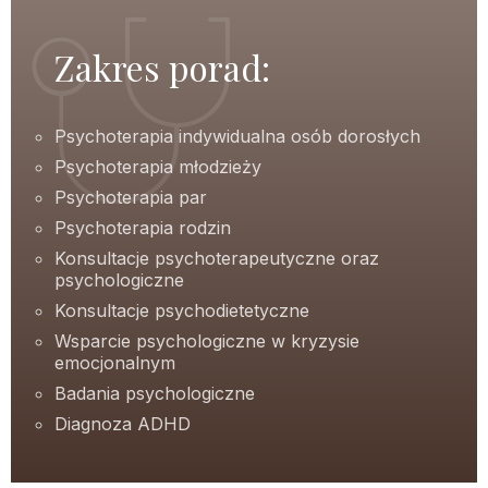
Zakres porad:
Psychoterapia indywidualna osób dorosłych
Psychoterapia młodzieży
Psychoterapia par
Psychoterapia rodzin
Konsultacje psychoterapeutyczne oraz
psychologiczne
Konsultacje psychodietetyczne
Wsparcie psychologiczne w kryzysie
emocjonalnym
Badania psychologiczne
Diagnoza ADHD