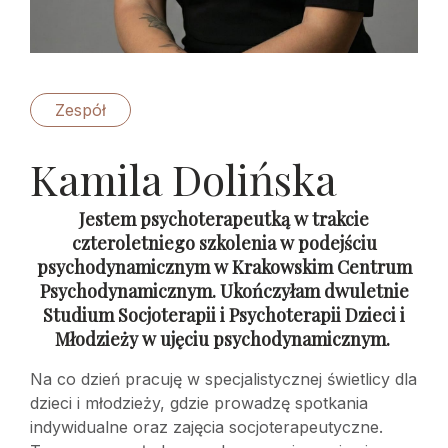
Zespół
Kamila Dolińska
Jestem psychoterapeutką w trakcie
czteroletniego szkolenia w podejściu
psychodynamicznym w Krakowskim Centrum
Psychodynamicznym. Ukończyłam dwuletnie
Studium Socjoterapii i Psychoterapii Dzieci i
Młodzieży w ujęciu psychodynamicznym.
Na co dzień pracuję w specjalistycznej świetlicy dla
dzieci i młodzieży, gdzie prowadzę spotkania
indywidualne oraz zajęcia socjoterapeutyczne.