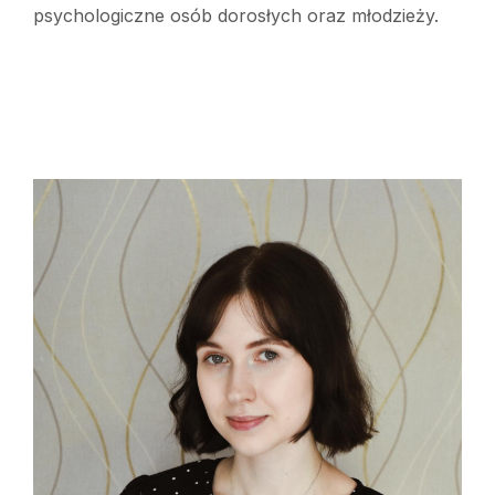
psychologiczne osób dorosłych oraz młodzieży.