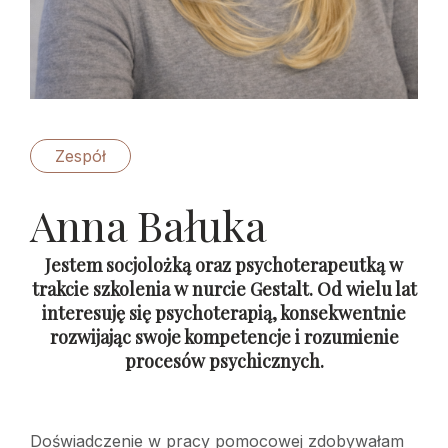
Zespół
Anna Bałuka
Jestem socjolożką oraz psychoterapeutką w
trakcie szkolenia w nurcie Gestalt. Od wielu lat
interesuję się psychoterapią, konsekwentnie
rozwijając swoje kompetencje i rozumienie
procesów psychicznych.
Doświadczenie w pracy pomocowej zdobywałam