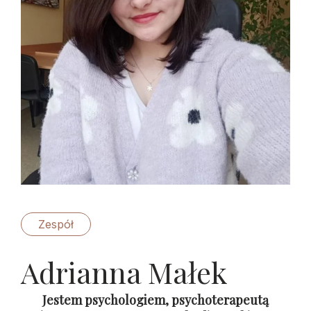
Zespół
Adrianna Małek
Jestem psychologiem, psychoterapeutą