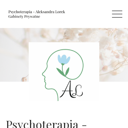
Psychoterapia -