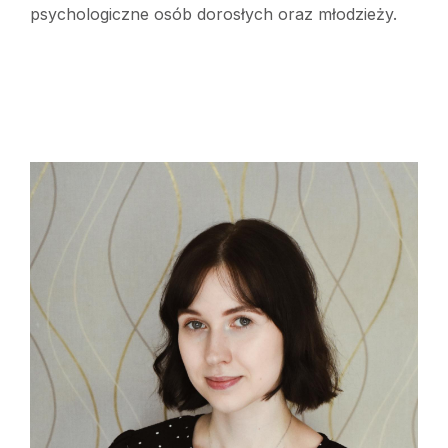
psychologiczne osób dorosłych oraz młodzieży.