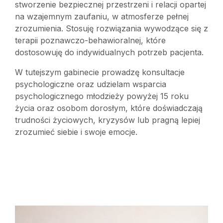
stworzenie bezpiecznej przestrzeni i relacji opartej
na wzajemnym zaufaniu, w atmosferze pełnej
zrozumienia. Stosuję rozwiązania wywodzące się z
terapii poznawczo-behawioralnej, które
dostosowuję do indywidualnych potrzeb pacjenta.
W tutejszym gabinecie prowadzę konsultacje
psychologiczne oraz udzielam wsparcia
psychologicznego młodzieży powyżej 15 roku
życia oraz osobom dorosłym, które doświadczają
trudności życiowych, kryzysów lub pragną lepiej
zrozumieć siebie i swoje emocje.