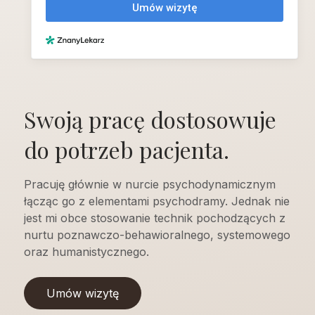
Swoją pracę dostosowuje
do potrzeb pacjenta.
Pracuję głównie w nurcie psychodynamicznym
łącząc go z elementami psychodramy. Jednak nie
jest mi obce stosowanie technik pochodzących z
nurtu poznawczo-behawioralnego, systemowego
oraz humanistycznego.
Umów wizytę