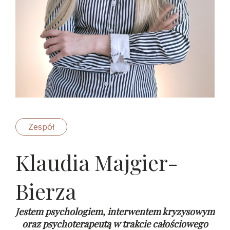
Zespół
Klaudia Majgier-
Bierza
Jestem psychologiem, interwentem kryzysowym
oraz psychoterapeutą w trakcie całościowego