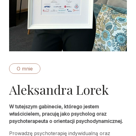
O mnie
Aleksandra Lorek
W tutejszym gabinecie, którego jestem
właścicielem, pracuję jako psycholog oraz
psychoterapeuta o orientacji psychodynamicznej.
Prowadzę psychoterapię indywidualną oraz