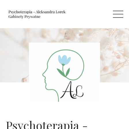
Psychoterapia -