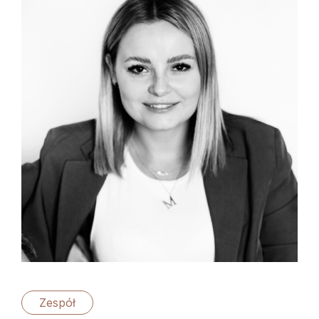
Zespół