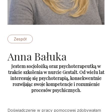
Zespół
Anna Bałuka
Jestem socjolożką oraz psychoterapeutką w
trakcie szkolenia w nurcie Gestalt. Od wielu lat
interesuję się psychoterapią, konsekwentnie
rozwijając swoje kompetencje i rozumienie
procesów psychicznych.
Doświadczenie w pracy pomocowej zdobywałam