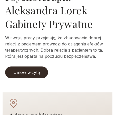
Aleksandra Lorek
Gabinety Prywatne
W swojej pracy przyjmuję, że zbudowanie dobrej
relacji z pacjentem prowadzi do osiągania efektów
terapeutycznych. Dobra relacja z pacjentem to ta,
która jest oparta na poczuciu bezpieczeństwa.
Umów wizytę