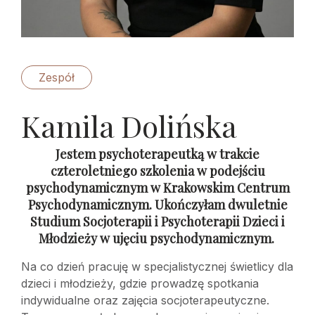
Zespół
Kamila Dolińska
Jestem psychoterapeutką w trakcie
czteroletniego szkolenia w podejściu
psychodynamicznym w Krakowskim Centrum
Psychodynamicznym. Ukończyłam dwuletnie
Studium Socjoterapii i Psychoterapii Dzieci i
Młodzieży w ujęciu psychodynamicznym.
Na co dzień pracuję w specjalistycznej świetlicy dla
dzieci i młodzieży, gdzie prowadzę spotkania
indywidualne oraz zajęcia socjoterapeutyczne.