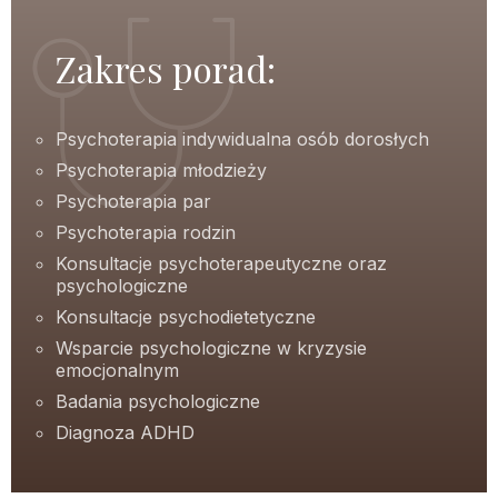
Zakres porad:
Psychoterapia indywidualna osób dorosłych
Psychoterapia młodzieży
Psychoterapia par
Psychoterapia rodzin
Konsultacje psychoterapeutyczne oraz
psychologiczne
Konsultacje psychodietetyczne
Wsparcie psychologiczne w kryzysie
emocjonalnym
Badania psychologiczne
Diagnoza ADHD