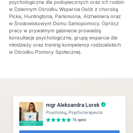
psychologiczne dla podopiecznych oraz ich rodzin
w Dziennym Ośrodku Wsparcia Osób z chorobą
Picka, Huntingtona, Parkinsona, Alzheimera oraz
w Środowiskowym Domu Samopomocy. Oprócz
pracy w prywatnym gabinecie prowadzę
konsultacje psychologiczne, grupę wsparcia dla
młodzieży oraz trening kompetencji rodzicielskich
w Ośrodku Pomocy Społecznej.