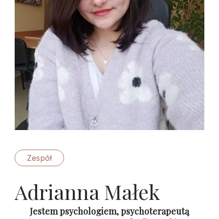
Zespół
Adrianna Małek
Jestem psychologiem, psychoterapeutą