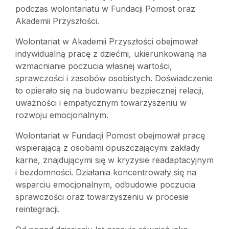
podczas wolontariatu w Fundacji Pomost oraz
Akademii Przyszłości.
Wolontariat w Akademii Przyszłości obejmował
indywidualną pracę z dziećmi, ukierunkowaną na
wzmacnianie poczucia własnej wartości,
sprawczości i zasobów osobistych. Doświadczenie
to opierało się na budowaniu bezpiecznej relacji,
uważności i empatycznym towarzyszeniu w
rozwoju emocjonalnym.
Wolontariat w Fundacji Pomost obejmował pracę
wspierającą z osobami opuszczającymi zakłady
karne, znajdującymi się w kryzysie readaptacyjnym
i bezdomności. Działania koncentrowały się na
wsparciu emocjonalnym, odbudowie poczucia
sprawczości oraz towarzyszeniu w procesie
reintegracji.