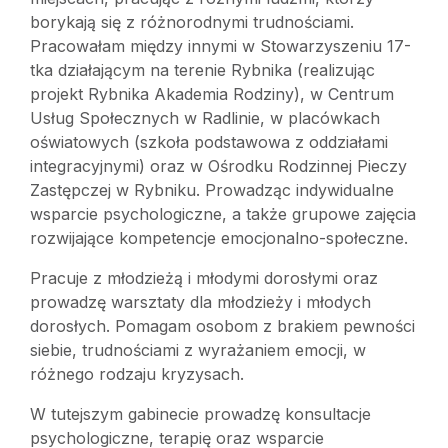
borykają się z różnorodnymi trudnościami.
Pracowałam między innymi w Stowarzyszeniu 17-
tka działającym na terenie Rybnika (realizując
projekt Rybnika Akademia Rodziny), w Centrum
Usług Społecznych w Radlinie, w placówkach
oświatowych (szkoła podstawowa z oddziałami
integracyjnymi) oraz w Ośrodku Rodzinnej Pieczy
Zastępczej w Rybniku. Prowadząc indywidualne
wsparcie psychologiczne, a także grupowe zajęcia
rozwijające kompetencje emocjonalno-społeczne.
Pracuje z młodzieżą i młodymi dorosłymi oraz
prowadzę warsztaty dla młodzieży i młodych
dorosłych. Pomagam osobom z brakiem pewności
siebie, trudnościami z wyrażaniem emocji, w
różnego rodzaju kryzysach.
W tutejszym gabinecie prowadzę konsultacje
psychologiczne, terapię oraz wsparcie