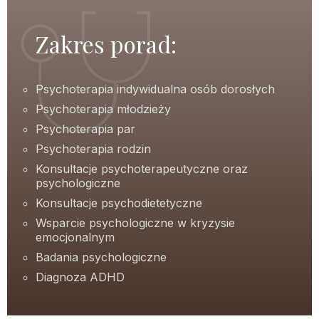
Zakres porad:
Psychoterapia indywidualna osób dorosłych
Psychoterapia młodzieży
Psychoterapia par
Psychoterapia rodzin
Konsultacje psychoterapeutyczne oraz
psychologiczne
Konsultacje psychodietetyczne
Wsparcie psychologiczne w kryzysie
emocjonalnym
Badania psychologiczne
Diagnoza ADHD