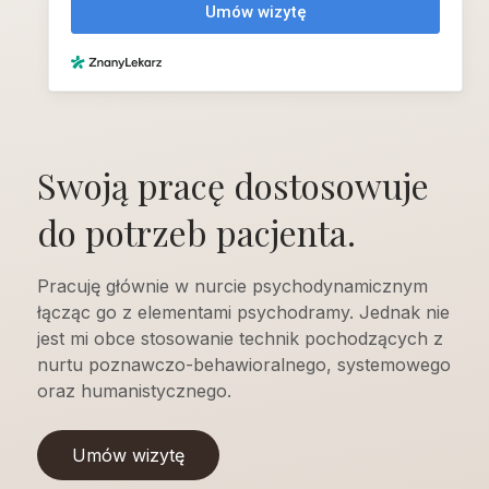
Swoją pracę dostosowuje
do potrzeb pacjenta.
Pracuję głównie w nurcie psychodynamicznym
łącząc go z elementami psychodramy. Jednak nie
jest mi obce stosowanie technik pochodzących z
nurtu poznawczo-behawioralnego, systemowego
oraz humanistycznego.
Umów wizytę