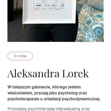
O mnie
Aleksandra Lorek
W tutejszym gabinecie, którego jestem
właścicielem, pracuję jako psycholog oraz
psychoterapeuta o orientacji psychodynamicznej.
Prowadzę psychoterapię indywidualną oraz