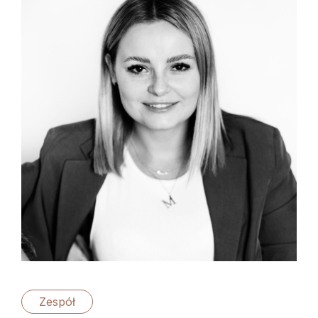
Zespół