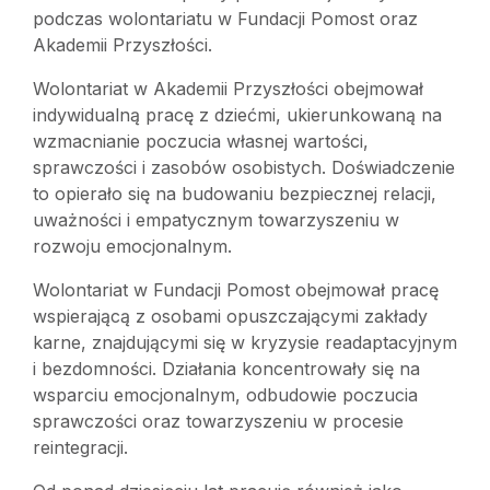
podczas wolontariatu w Fundacji Pomost oraz
Akademii Przyszłości.
Wolontariat w Akademii Przyszłości obejmował
indywidualną pracę z dziećmi, ukierunkowaną na
wzmacnianie poczucia własnej wartości,
sprawczości i zasobów osobistych. Doświadczenie
to opierało się na budowaniu bezpiecznej relacji,
uważności i empatycznym towarzyszeniu w
rozwoju emocjonalnym.
Wolontariat w Fundacji Pomost obejmował pracę
wspierającą z osobami opuszczającymi zakłady
karne, znajdującymi się w kryzysie readaptacyjnym
i bezdomności. Działania koncentrowały się na
wsparciu emocjonalnym, odbudowie poczucia
sprawczości oraz towarzyszeniu w procesie
reintegracji.