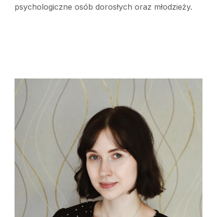
psychologiczne osób dorosłych oraz młodzieży.