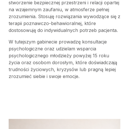
stworzenie bezpiecznej przestrzeni i relacji opartej
na wzajemnym zaufaniu, w atmosferze pełnej
zrozumienia. Stosuję rozwiązania wywodzące się z
terapii poznawczo-behawioralnej, które
dostosowuję do indywidualnych potrzeb pacjenta.
W tutejszym gabinecie prowadzę konsultacje
psychologiczne oraz udzielam wsparcia
psychologicznego młodzieży powyżej 15 roku
życia oraz osobom dorosłym, które doświadczają
trudności życiowych, kryzysów lub pragną lepiej
zrozumieć siebie i swoje emocje.