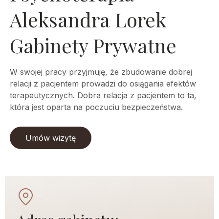
Aleksandra Lorek
Gabinety Prywatne
W swojej pracy przyjmuję, że zbudowanie dobrej
relacji z pacjentem prowadzi do osiągania efektów
terapeutycznych. Dobra relacja z pacjentem to ta,
która jest oparta na poczuciu bezpieczeństwa.
Umów wizytę