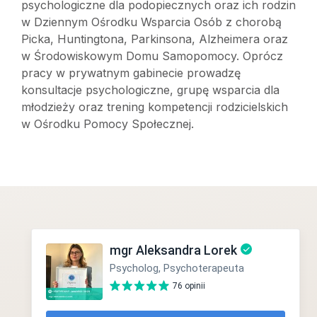
psychologiczne dla podopiecznych oraz ich rodzin
w Dziennym Ośrodku Wsparcia Osób z chorobą
Picka, Huntingtona, Parkinsona, Alzheimera oraz
w Środowiskowym Domu Samopomocy. Oprócz
pracy w prywatnym gabinecie prowadzę
konsultacje psychologiczne, grupę wsparcia dla
młodzieży oraz trening kompetencji rodzicielskich
w Ośrodku Pomocy Społecznej.