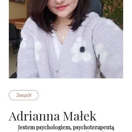
Zespół
Adrianna Małek
Jestem psychologiem, psychoterapeutą