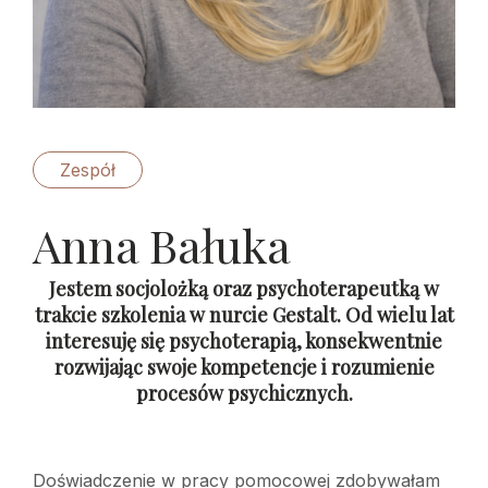
Zespół
Anna Bałuka
Jestem socjolożką oraz psychoterapeutką w
trakcie szkolenia w nurcie Gestalt. Od wielu lat
interesuję się psychoterapią, konsekwentnie
rozwijając swoje kompetencje i rozumienie
procesów psychicznych.
Doświadczenie w pracy pomocowej zdobywałam