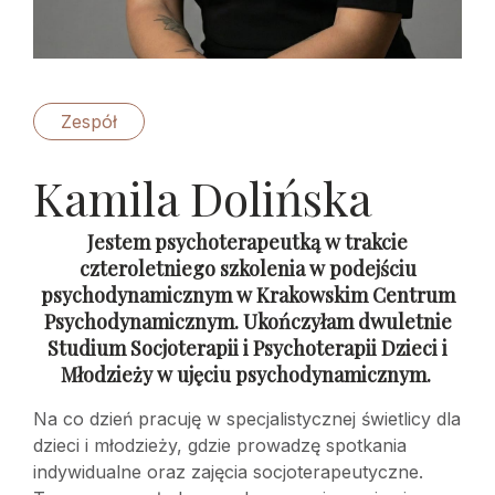
Zespół
Kamila Dolińska
Jestem psychoterapeutką w trakcie
czteroletniego szkolenia w podejściu
psychodynamicznym w Krakowskim Centrum
Psychodynamicznym. Ukończyłam dwuletnie
Studium Socjoterapii i Psychoterapii Dzieci i
Młodzieży w ujęciu psychodynamicznym.
Na co dzień pracuję w specjalistycznej świetlicy dla
dzieci i młodzieży, gdzie prowadzę spotkania
indywidualne oraz zajęcia socjoterapeutyczne.