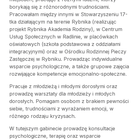
borykają się z różnorodnymi trudnościami.
Pracowałam między innymi w Stowarzyszeniu 17-
tka działającym na terenie Rybnika (realizując
projekt Rybnika Akademia Rodziny), w Centrum
Usług Społecznych w Radlinie, w placówkach
oświatowych (szkoła podstawowa z oddziałami
integracyjnymi) oraz w Ośrodku Rodzinnej Pieczy
Zastępczej w Rybniku. Prowadząc indywidualne
wsparcie psychologiczne, a także grupowe zajęcia
rozwijające kompetencje emocjonalno-społeczne.
Pracuje z młodzieżą i młodymi dorosłymi oraz
prowadzę warsztaty dla młodzieży i młodych
dorosłych. Pomagam osobom z brakiem pewności
siebie, trudnościami z wyrażaniem emocji, w
różnego rodzaju kryzysach.
W tutejszym gabinecie prowadzę konsultacje
psychologiczne, terapię oraz wsparcie