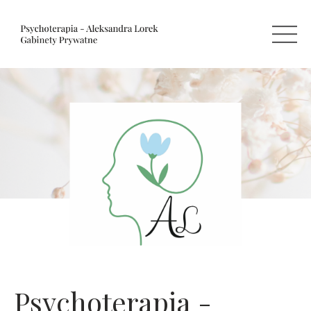
Psychoterapia -