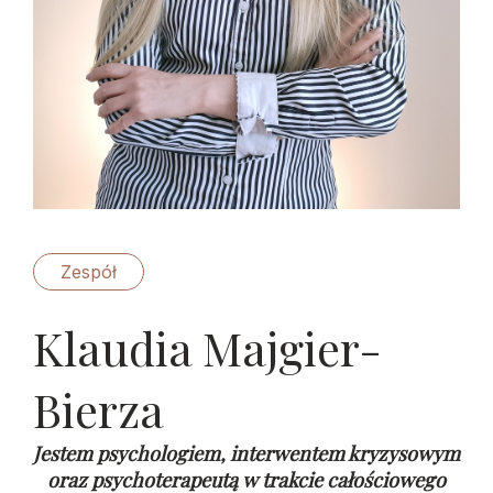
Zespół
Klaudia Majgier-
Bierza
Jestem psychologiem, interwentem kryzysowym
oraz psychoterapeutą w trakcie całościowego