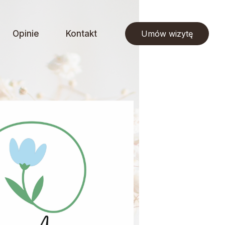
Opinie
Kontakt
Umów wizytę