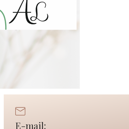
E-mail: