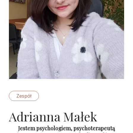
Zespół
Adrianna Małek
Jestem psychologiem, psychoterapeutą