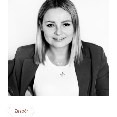
Zespół