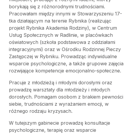
borykają się z różnorodnymi trudnościami.
Pracowałam między innymi w Stowarzyszeniu 17-
tka działającym na terenie Rybnika (realizując
projekt Rybnika Akademia Rodziny), w Centrum
Usług Społecznych w Radlinie, w placówkach
oświatowych (szkoła podstawowa z oddziałami
integracyjnymi) oraz w Ośrodku Rodzinnej Pieczy
Zastępczej w Rybniku. Prowadząc indywidualne
wsparcie psychologiczne, a także grupowe zajęcia
rozwijające kompetencje emocjonalno-społeczne.
Pracuje z młodzieżą i młodymi dorosłymi oraz
prowadzę warsztaty dla młodzieży i młodych
dorosłych. Pomagam osobom z brakiem pewności
siebie, trudnościami z wyrażaniem emocji, w
różnego rodzaju kryzysach.
W tutejszym gabinecie prowadzę konsultacje
psychologiczne, terapię oraz wsparcie