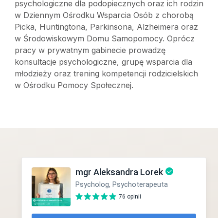
psychologiczne dla podopiecznych oraz ich rodzin
w Dziennym Ośrodku Wsparcia Osób z chorobą
Picka, Huntingtona, Parkinsona, Alzheimera oraz
w Środowiskowym Domu Samopomocy. Oprócz
pracy w prywatnym gabinecie prowadzę
konsultacje psychologiczne, grupę wsparcia dla
młodzieży oraz trening kompetencji rodzicielskich
w Ośrodku Pomocy Społecznej.