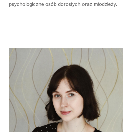
psychologiczne osób dorosłych oraz młodzieży.