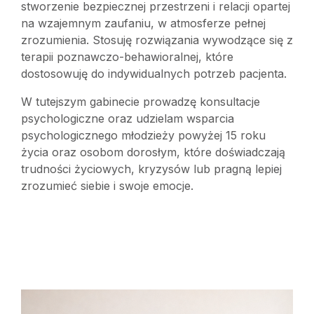
stworzenie bezpiecznej przestrzeni i relacji opartej
na wzajemnym zaufaniu, w atmosferze pełnej
zrozumienia. Stosuję rozwiązania wywodzące się z
terapii poznawczo-behawioralnej, które
dostosowuję do indywidualnych potrzeb pacjenta.
W tutejszym gabinecie prowadzę konsultacje
psychologiczne oraz udzielam wsparcia
psychologicznego młodzieży powyżej 15 roku
życia oraz osobom dorosłym, które doświadczają
trudności życiowych, kryzysów lub pragną lepiej
zrozumieć siebie i swoje emocje.