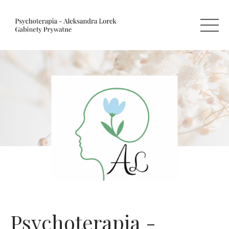
Psychoterapia -