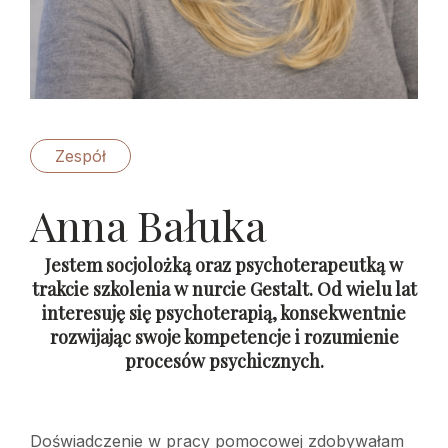
Zespół
Anna Bałuka
Jestem socjolożką oraz psychoterapeutką w
trakcie szkolenia w nurcie Gestalt. Od wielu lat
interesuję się psychoterapią, konsekwentnie
rozwijając swoje kompetencje i rozumienie
procesów psychicznych.
Doświadczenie w pracy pomocowej zdobywałam