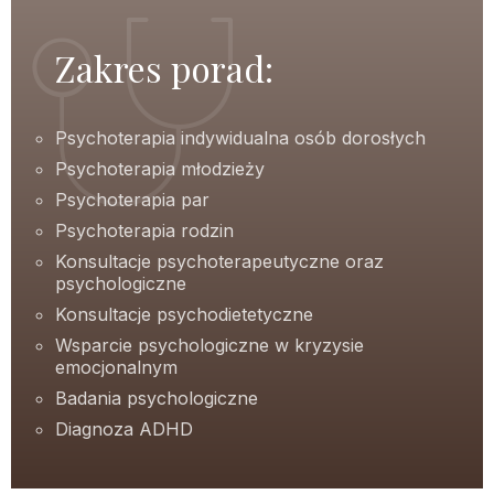
Zakres porad:
Psychoterapia indywidualna osób dorosłych
Psychoterapia młodzieży
Psychoterapia par
Psychoterapia rodzin
Konsultacje psychoterapeutyczne oraz
psychologiczne
Konsultacje psychodietetyczne
Wsparcie psychologiczne w kryzysie
emocjonalnym
Badania psychologiczne
Diagnoza ADHD