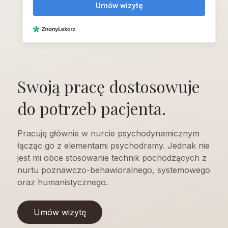
Swoją pracę dostosowuje
do potrzeb pacjenta.
Pracuję głównie w nurcie psychodynamicznym
łącząc go z elementami psychodramy. Jednak nie
jest mi obce stosowanie technik pochodzących z
nurtu poznawczo-behawioralnego, systemowego
oraz humanistycznego.
Umów wizytę