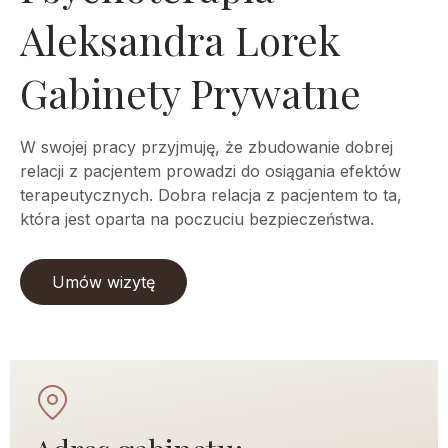
Aleksandra Lorek
Gabinety Prywatne
W swojej pracy przyjmuję, że zbudowanie dobrej
relacji z pacjentem prowadzi do osiągania efektów
terapeutycznych. Dobra relacja z pacjentem to ta,
która jest oparta na poczuciu bezpieczeństwa.
Umów wizytę