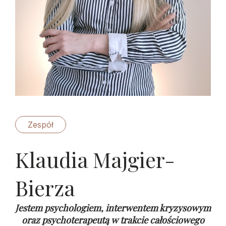
Zespół
Klaudia Majgier-
Bierza
Jestem psychologiem, interwentem kryzysowym
oraz psychoterapeutą w trakcie całościowego