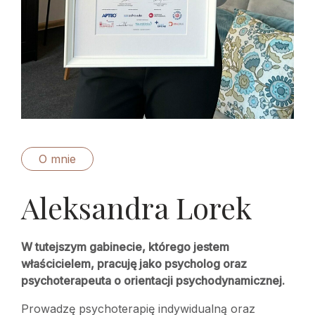
O mnie
Aleksandra Lorek
W tutejszym gabinecie, którego jestem
właścicielem, pracuję jako psycholog oraz
psychoterapeuta o orientacji psychodynamicznej.
Prowadzę psychoterapię indywidualną oraz