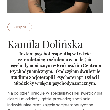
Zespół
Kamila Dolińska
Jestem psychoterapeutką w trakcie
czteroletniego szkolenia w podejściu
psychodynamicznym w Krakowskim Centrum
Psychodynamicznym. Ukończyłam dwuletnie
Studium Socjoterapii i Psychoterapii Dzieci i
Młodzieży w ujęciu psychodynamicznym.
Na co dzień pracuję w specjalistycznej świetlicy dla
dzieci i młodzieży, gdzie prowadzę spotkania
indywidualne oraz zajęcia socjoterapeutyczne.