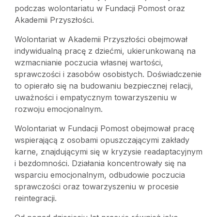
podczas wolontariatu w Fundacji Pomost oraz
Akademii Przyszłości.
Wolontariat w Akademii Przyszłości obejmował
indywidualną pracę z dziećmi, ukierunkowaną na
wzmacnianie poczucia własnej wartości,
sprawczości i zasobów osobistych. Doświadczenie
to opierało się na budowaniu bezpiecznej relacji,
uważności i empatycznym towarzyszeniu w
rozwoju emocjonalnym.
Wolontariat w Fundacji Pomost obejmował pracę
wspierającą z osobami opuszczającymi zakłady
karne, znajdującymi się w kryzysie readaptacyjnym
i bezdomności. Działania koncentrowały się na
wsparciu emocjonalnym, odbudowie poczucia
sprawczości oraz towarzyszeniu w procesie
reintegracji.