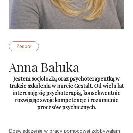
Zespół
Anna Bałuka
Jestem socjolożką oraz psychoterapeutką w
trakcie szkolenia w nurcie Gestalt. Od wielu lat
interesuję się psychoterapią, konsekwentnie
rozwijając swoje kompetencje i rozumienie
procesów psychicznych.
Doświadczenie w pracy pomocowej zdobywałam