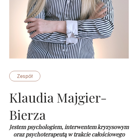
Zespół
Klaudia Majgier-
Bierza
Jestem psychologiem, interwentem kryzysowym
oraz psychoterapeutą w trakcie całościowego