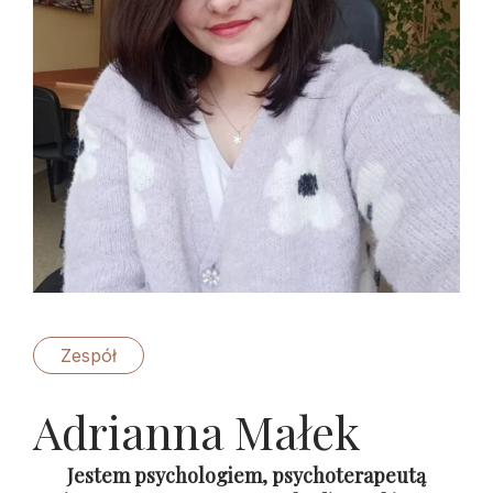
Zespół
Adrianna Małek
Jestem psychologiem, psychoterapeutą