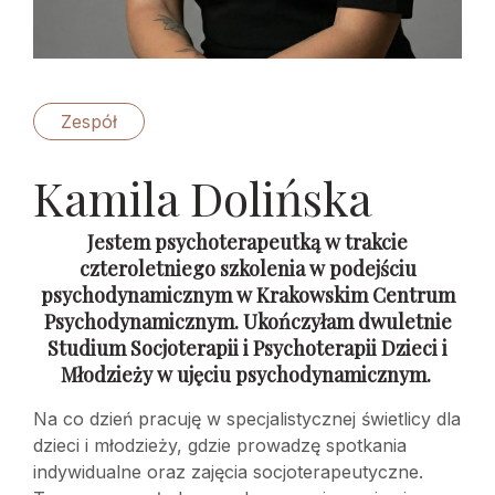
Zespół
Kamila Dolińska
Jestem psychoterapeutką w trakcie
czteroletniego szkolenia w podejściu
psychodynamicznym w Krakowskim Centrum
Psychodynamicznym. Ukończyłam dwuletnie
Studium Socjoterapii i Psychoterapii Dzieci i
Młodzieży w ujęciu psychodynamicznym.
Na co dzień pracuję w specjalistycznej świetlicy dla
dzieci i młodzieży, gdzie prowadzę spotkania
indywidualne oraz zajęcia socjoterapeutyczne.