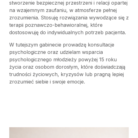
stworzenie bezpiecznej przestrzeni i relacji opartej
na wzajemnym zaufaniu, w atmosferze pełnej
zrozumienia. Stosuję rozwiązania wywodzące się z
terapii poznawczo-behawioralnej, które
dostosowuję do indywidualnych potrzeb pacjenta.
W tutejszym gabinecie prowadzę konsultacje
psychologiczne oraz udzielam wsparcia
psychologicznego młodzieży powyżej 15 roku
życia oraz osobom dorosłym, które doświadczają
trudności życiowych, kryzysów lub pragną lepiej
zrozumieć siebie i swoje emocje.