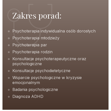
Zakres porad:
Psychoterapia indywidualna osób dorosłych
Psychoterapia młodzieży
Psychoterapia par
Psychoterapia rodzin
Konsultacje psychoterapeutyczne oraz
psychologiczne
Konsultacje psychodietetyczne
Wsparcie psychologiczne w kryzysie
emocjonalnym
Badania psychologiczne
Diagnoza ADHD