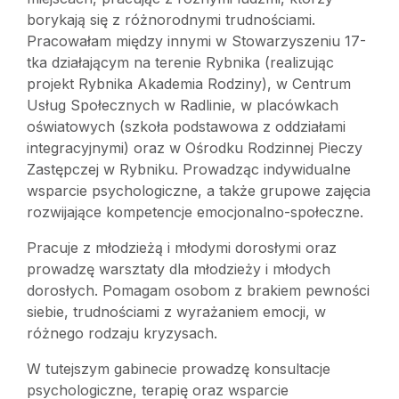
borykają się z różnorodnymi trudnościami.
Pracowałam między innymi w Stowarzyszeniu 17-
tka działającym na terenie Rybnika (realizując
projekt Rybnika Akademia Rodziny), w Centrum
Usług Społecznych w Radlinie, w placówkach
oświatowych (szkoła podstawowa z oddziałami
integracyjnymi) oraz w Ośrodku Rodzinnej Pieczy
Zastępczej w Rybniku. Prowadząc indywidualne
wsparcie psychologiczne, a także grupowe zajęcia
rozwijające kompetencje emocjonalno-społeczne.
Pracuje z młodzieżą i młodymi dorosłymi oraz
prowadzę warsztaty dla młodzieży i młodych
dorosłych. Pomagam osobom z brakiem pewności
siebie, trudnościami z wyrażaniem emocji, w
różnego rodzaju kryzysach.
W tutejszym gabinecie prowadzę konsultacje
psychologiczne, terapię oraz wsparcie