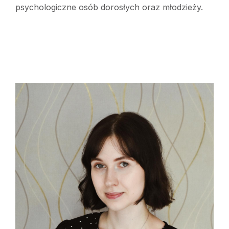
psychologiczne osób dorosłych oraz młodzieży.