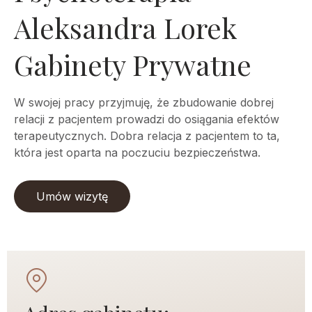
Aleksandra Lorek
Gabinety Prywatne
W swojej pracy przyjmuję, że zbudowanie dobrej
relacji z pacjentem prowadzi do osiągania efektów
terapeutycznych. Dobra relacja z pacjentem to ta,
która jest oparta na poczuciu bezpieczeństwa.
Umów wizytę