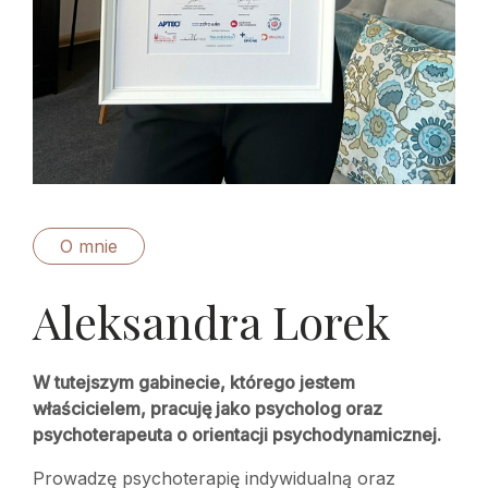
O mnie
Aleksandra Lorek
W tutejszym gabinecie, którego jestem
właścicielem, pracuję jako psycholog oraz
psychoterapeuta o orientacji psychodynamicznej.
Prowadzę psychoterapię indywidualną oraz