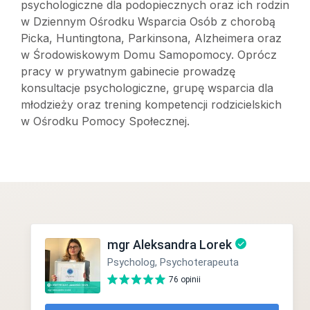
psychologiczne dla podopiecznych oraz ich rodzin
w Dziennym Ośrodku Wsparcia Osób z chorobą
Picka, Huntingtona, Parkinsona, Alzheimera oraz
w Środowiskowym Domu Samopomocy. Oprócz
pracy w prywatnym gabinecie prowadzę
konsultacje psychologiczne, grupę wsparcia dla
młodzieży oraz trening kompetencji rodzicielskich
w Ośrodku Pomocy Społecznej.