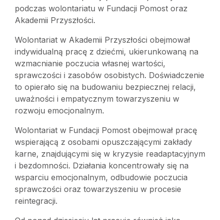
podczas wolontariatu w Fundacji Pomost oraz
Akademii Przyszłości.
Wolontariat w Akademii Przyszłości obejmował
indywidualną pracę z dziećmi, ukierunkowaną na
wzmacnianie poczucia własnej wartości,
sprawczości i zasobów osobistych. Doświadczenie
to opierało się na budowaniu bezpiecznej relacji,
uważności i empatycznym towarzyszeniu w
rozwoju emocjonalnym.
Wolontariat w Fundacji Pomost obejmował pracę
wspierającą z osobami opuszczającymi zakłady
karne, znajdującymi się w kryzysie readaptacyjnym
i bezdomności. Działania koncentrowały się na
wsparciu emocjonalnym, odbudowie poczucia
sprawczości oraz towarzyszeniu w procesie
reintegracji.