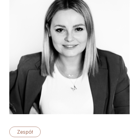
Zespół