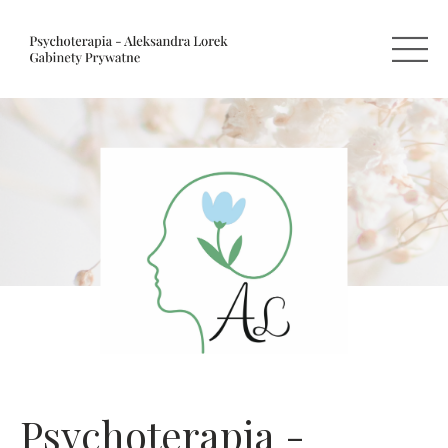
Psychoterapia -