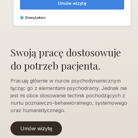
Swoją pracę dostosowuje
do potrzeb pacjenta.
Pracuję głównie w nurcie psychodynamicznym
łącząc go z elementami psychodramy. Jednak nie
jest mi obce stosowanie technik pochodzących z
nurtu poznawczo-behawioralnego, systemowego
oraz humanistycznego.
Umów wizytę