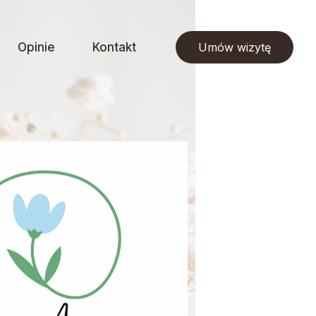
Opinie
Kontakt
Umów wizytę