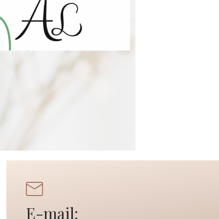
E-mail: