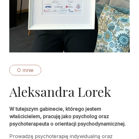
O mnie
Aleksandra Lorek
W tutejszym gabinecie, którego jestem
właścicielem, pracuję jako psycholog oraz
psychoterapeuta o orientacji psychodynamicznej.
Prowadzę psychoterapię indywidualną oraz