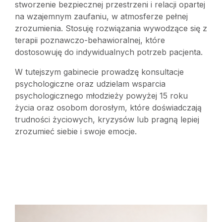
stworzenie bezpiecznej przestrzeni i relacji opartej
na wzajemnym zaufaniu, w atmosferze pełnej
zrozumienia. Stosuję rozwiązania wywodzące się z
terapii poznawczo-behawioralnej, które
dostosowuję do indywidualnych potrzeb pacjenta.
W tutejszym gabinecie prowadzę konsultacje
psychologiczne oraz udzielam wsparcia
psychologicznego młodzieży powyżej 15 roku
życia oraz osobom dorosłym, które doświadczają
trudności życiowych, kryzysów lub pragną lepiej
zrozumieć siebie i swoje emocje.