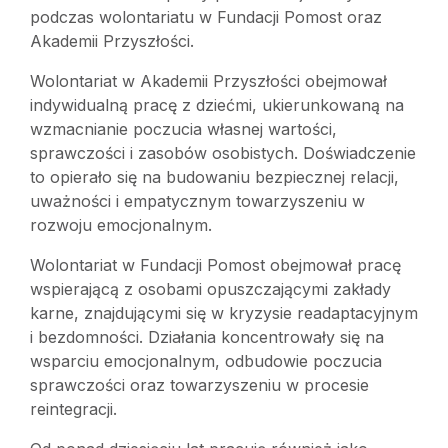
podczas wolontariatu w Fundacji Pomost oraz
Akademii Przyszłości.
Wolontariat w Akademii Przyszłości obejmował
indywidualną pracę z dziećmi, ukierunkowaną na
wzmacnianie poczucia własnej wartości,
sprawczości i zasobów osobistych. Doświadczenie
to opierało się na budowaniu bezpiecznej relacji,
uważności i empatycznym towarzyszeniu w
rozwoju emocjonalnym.
Wolontariat w Fundacji Pomost obejmował pracę
wspierającą z osobami opuszczającymi zakłady
karne, znajdującymi się w kryzysie readaptacyjnym
i bezdomności. Działania koncentrowały się na
wsparciu emocjonalnym, odbudowie poczucia
sprawczości oraz towarzyszeniu w procesie
reintegracji.