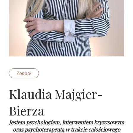
Zespół
Klaudia Majgier-
Bierza
Jestem psychologiem, interwentem kryzysowym
oraz psychoterapeutą w trakcie całościowego