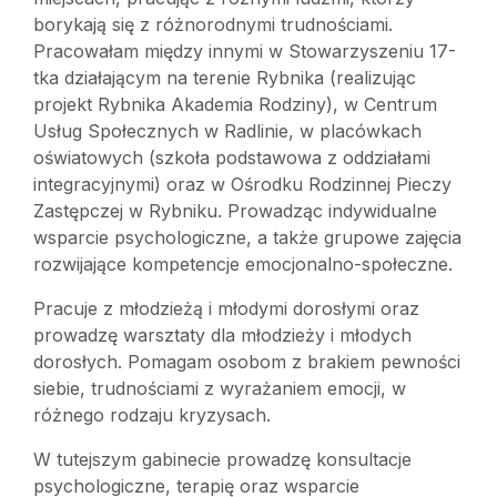
borykają się z różnorodnymi trudnościami.
Pracowałam między innymi w Stowarzyszeniu 17-
tka działającym na terenie Rybnika (realizując
projekt Rybnika Akademia Rodziny), w Centrum
Usług Społecznych w Radlinie, w placówkach
oświatowych (szkoła podstawowa z oddziałami
integracyjnymi) oraz w Ośrodku Rodzinnej Pieczy
Zastępczej w Rybniku. Prowadząc indywidualne
wsparcie psychologiczne, a także grupowe zajęcia
rozwijające kompetencje emocjonalno-społeczne.
Pracuje z młodzieżą i młodymi dorosłymi oraz
prowadzę warsztaty dla młodzieży i młodych
dorosłych. Pomagam osobom z brakiem pewności
siebie, trudnościami z wyrażaniem emocji, w
różnego rodzaju kryzysach.
W tutejszym gabinecie prowadzę konsultacje
psychologiczne, terapię oraz wsparcie