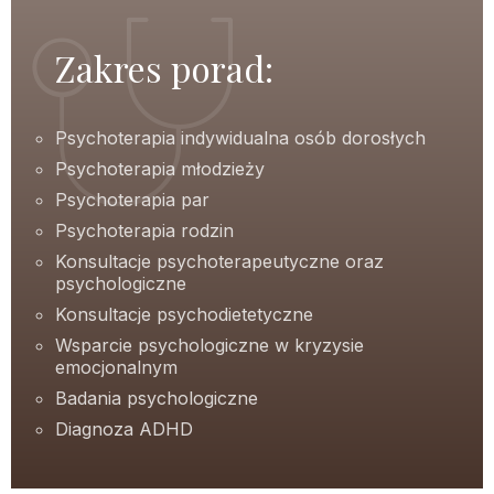
Zakres porad:
Psychoterapia indywidualna osób dorosłych
Psychoterapia młodzieży
Psychoterapia par
Psychoterapia rodzin
Konsultacje psychoterapeutyczne oraz
psychologiczne
Konsultacje psychodietetyczne
Wsparcie psychologiczne w kryzysie
emocjonalnym
Badania psychologiczne
Diagnoza ADHD