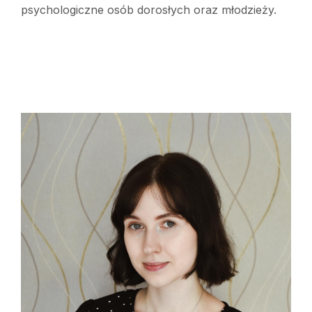
psychologiczne osób dorosłych oraz młodzieży.