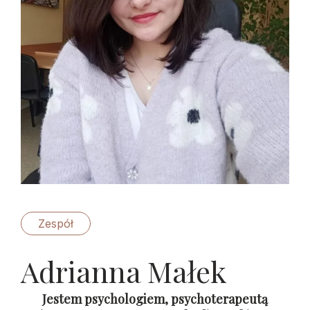
Zespół
Adrianna Małek
Jestem psychologiem, psychoterapeutą