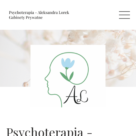
Psychoterapia -