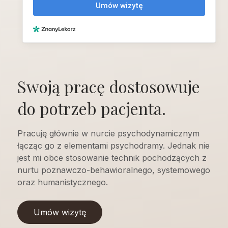
Swoją pracę dostosowuje
do potrzeb pacjenta.
Pracuję głównie w nurcie psychodynamicznym
łącząc go z elementami psychodramy. Jednak nie
jest mi obce stosowanie technik pochodzących z
nurtu poznawczo-behawioralnego, systemowego
oraz humanistycznego.
Umów wizytę