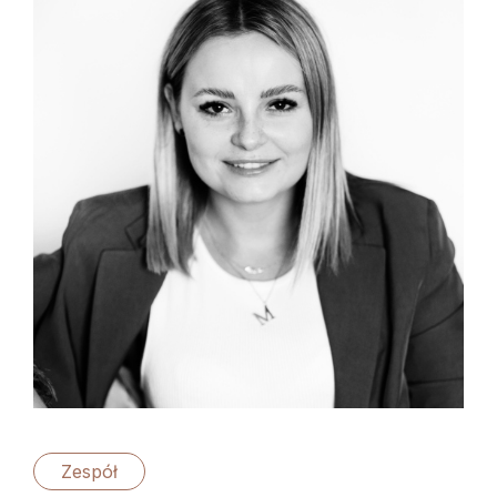
Zespół