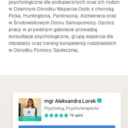
psychologiczne dla podopiecznych oraz ich rodzin
w Dziennym Ośrodku Wsparcia Osób z chorobą
Picka, Huntingtona, Parkinsona, Alzheimera oraz
w Środowiskowym Domu Samopomocy. Oprócz
pracy w prywatnym gabinecie prowadzę
konsultacje psychologiczne, grupę wsparcia dla
młodzieży oraz trening kompetencji rodzicielskich
w Ośrodku Pomocy Społecznej.