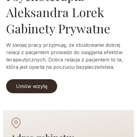
Aleksandra Lorek
Gabinety Prywatne
W swojej pracy przyjmuję, że zbudowanie dobrej
relacji z pacjentem prowadzi do osiągania efektów
terapeutycznych. Dobra relacja z pacjentem to ta,
która jest oparta na poczuciu bezpieczeństwa.
Umów wizytę