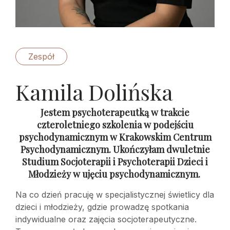
Zespół
Kamila Dolińska
Jestem psychoterapeutką w trakcie
czteroletniego szkolenia w podejściu
psychodynamicznym w Krakowskim Centrum
Psychodynamicznym. Ukończyłam dwuletnie
Studium Socjoterapii i Psychoterapii Dzieci i
Młodzieży w ujęciu psychodynamicznym.
Na co dzień pracuję w specjalistycznej świetlicy dla
dzieci i młodzieży, gdzie prowadzę spotkania
indywidualne oraz zajęcia socjoterapeutyczne.