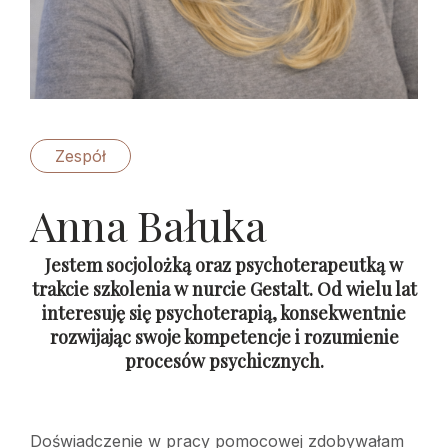
Zespół
Anna Bałuka
Jestem socjolożką oraz psychoterapeutką w
trakcie szkolenia w nurcie Gestalt. Od wielu lat
interesuję się psychoterapią, konsekwentnie
rozwijając swoje kompetencje i rozumienie
procesów psychicznych.
Doświadczenie w pracy pomocowej zdobywałam