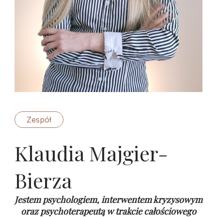
Zespół
Klaudia Majgier-
Bierza
Jestem psychologiem, interwentem kryzysowym
oraz psychoterapeutą w trakcie całościowego