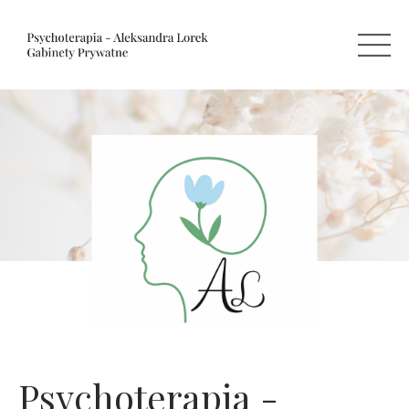
Psychoterapia -