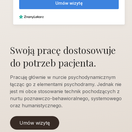
Swoją pracę dostosowuje
do potrzeb pacjenta.
Pracuję głównie w nurcie psychodynamicznym
łącząc go z elementami psychodramy. Jednak nie
jest mi obce stosowanie technik pochodzących z
nurtu poznawczo-behawioralnego, systemowego
oraz humanistycznego.
Umów wizytę