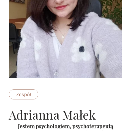
Zespół
Adrianna Małek
Jestem psychologiem, psychoterapeutą