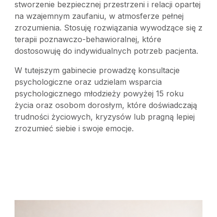
stworzenie bezpiecznej przestrzeni i relacji opartej
na wzajemnym zaufaniu, w atmosferze pełnej
zrozumienia. Stosuję rozwiązania wywodzące się z
terapii poznawczo-behawioralnej, które
dostosowuję do indywidualnych potrzeb pacjenta.
W tutejszym gabinecie prowadzę konsultacje
psychologiczne oraz udzielam wsparcia
psychologicznego młodzieży powyżej 15 roku
życia oraz osobom dorosłym, które doświadczają
trudności życiowych, kryzysów lub pragną lepiej
zrozumieć siebie i swoje emocje.