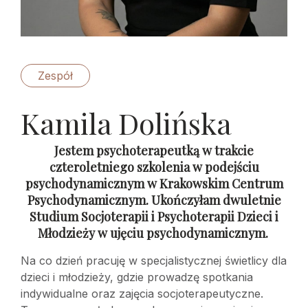
Zespół
Kamila Dolińska
Jestem psychoterapeutką w trakcie
czteroletniego szkolenia w podejściu
psychodynamicznym w Krakowskim Centrum
Psychodynamicznym. Ukończyłam dwuletnie
Studium Socjoterapii i Psychoterapii Dzieci i
Młodzieży w ujęciu psychodynamicznym.
Na co dzień pracuję w specjalistycznej świetlicy dla
dzieci i młodzieży, gdzie prowadzę spotkania
indywidualne oraz zajęcia socjoterapeutyczne.