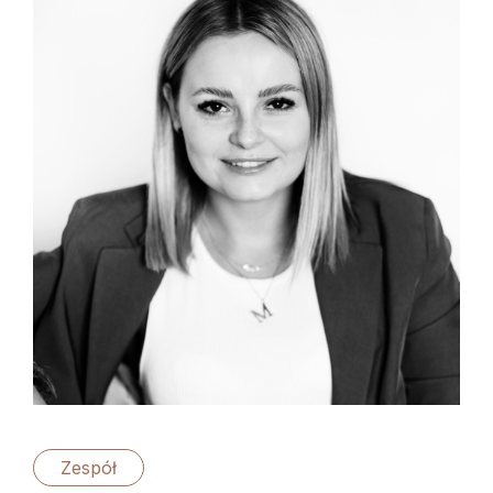
Zespół