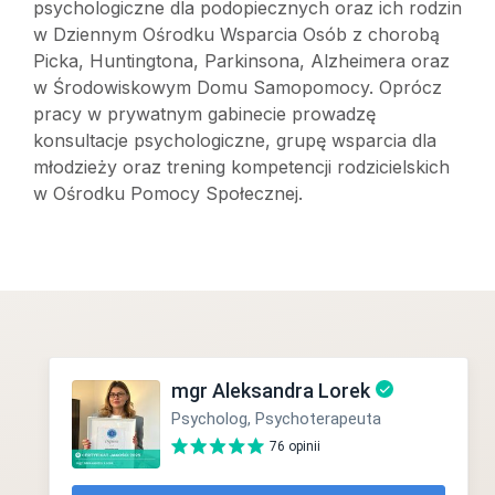
psychologiczne dla podopiecznych oraz ich rodzin
w Dziennym Ośrodku Wsparcia Osób z chorobą
Picka, Huntingtona, Parkinsona, Alzheimera oraz
w Środowiskowym Domu Samopomocy. Oprócz
pracy w prywatnym gabinecie prowadzę
konsultacje psychologiczne, grupę wsparcia dla
młodzieży oraz trening kompetencji rodzicielskich
w Ośrodku Pomocy Społecznej.