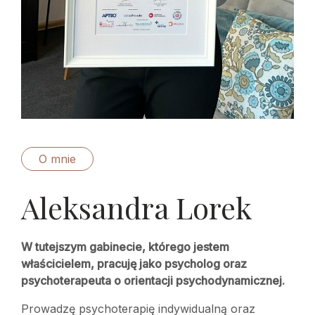
O mnie
Aleksandra Lorek
W tutejszym gabinecie, którego jestem
właścicielem, pracuję jako psycholog oraz
psychoterapeuta o orientacji psychodynamicznej.
Prowadzę psychoterapię indywidualną oraz