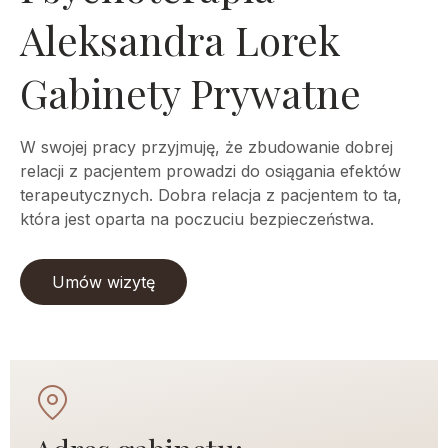
Aleksandra Lorek
Gabinety Prywatne
W swojej pracy przyjmuję, że zbudowanie dobrej
relacji z pacjentem prowadzi do osiągania efektów
terapeutycznych. Dobra relacja z pacjentem to ta,
która jest oparta na poczuciu bezpieczeństwa.
Umów wizytę