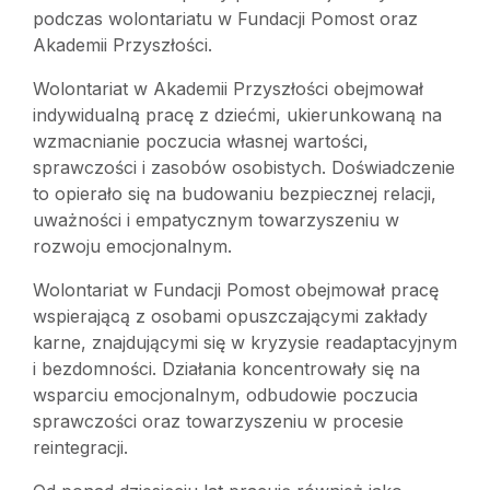
podczas wolontariatu w Fundacji Pomost oraz
Akademii Przyszłości.
Wolontariat w Akademii Przyszłości obejmował
indywidualną pracę z dziećmi, ukierunkowaną na
wzmacnianie poczucia własnej wartości,
sprawczości i zasobów osobistych. Doświadczenie
to opierało się na budowaniu bezpiecznej relacji,
uważności i empatycznym towarzyszeniu w
rozwoju emocjonalnym.
Wolontariat w Fundacji Pomost obejmował pracę
wspierającą z osobami opuszczającymi zakłady
karne, znajdującymi się w kryzysie readaptacyjnym
i bezdomności. Działania koncentrowały się na
wsparciu emocjonalnym, odbudowie poczucia
sprawczości oraz towarzyszeniu w procesie
reintegracji.