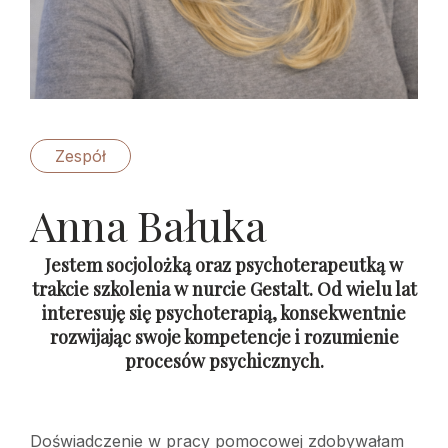
Zespół
Anna Bałuka
Jestem socjolożką oraz psychoterapeutką w
trakcie szkolenia w nurcie Gestalt. Od wielu lat
interesuję się psychoterapią, konsekwentnie
rozwijając swoje kompetencje i rozumienie
procesów psychicznych.
Doświadczenie w pracy pomocowej zdobywałam