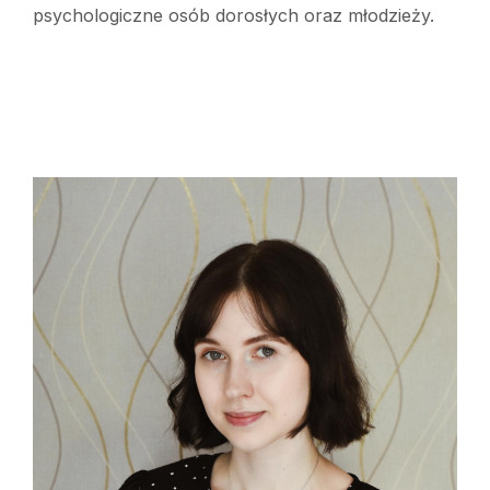
psychologiczne osób dorosłych oraz młodzieży.