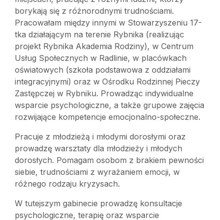
borykają się z różnorodnymi trudnościami.
Pracowałam między innymi w Stowarzyszeniu 17-
tka działającym na terenie Rybnika (realizując
projekt Rybnika Akademia Rodziny), w Centrum
Usług Społecznych w Radlinie, w placówkach
oświatowych (szkoła podstawowa z oddziałami
integracyjnymi) oraz w Ośrodku Rodzinnej Pieczy
Zastępczej w Rybniku. Prowadząc indywidualne
wsparcie psychologiczne, a także grupowe zajęcia
rozwijające kompetencje emocjonalno-społeczne.
Pracuje z młodzieżą i młodymi dorosłymi oraz
prowadzę warsztaty dla młodzieży i młodych
dorosłych. Pomagam osobom z brakiem pewności
siebie, trudnościami z wyrażaniem emocji, w
różnego rodzaju kryzysach.
W tutejszym gabinecie prowadzę konsultacje
psychologiczne, terapię oraz wsparcie