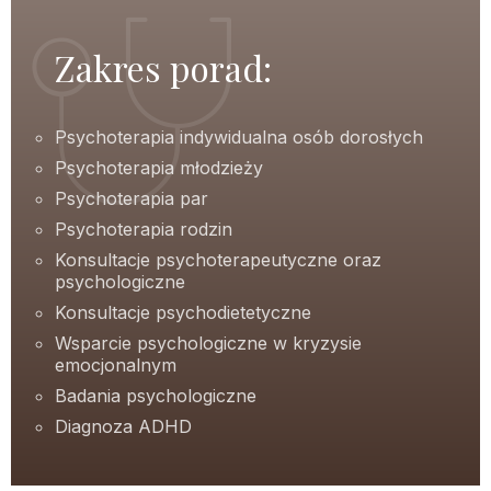
Zakres porad:
Psychoterapia indywidualna osób dorosłych
Psychoterapia młodzieży
Psychoterapia par
Psychoterapia rodzin
Konsultacje psychoterapeutyczne oraz
psychologiczne
Konsultacje psychodietetyczne
Wsparcie psychologiczne w kryzysie
emocjonalnym
Badania psychologiczne
Diagnoza ADHD