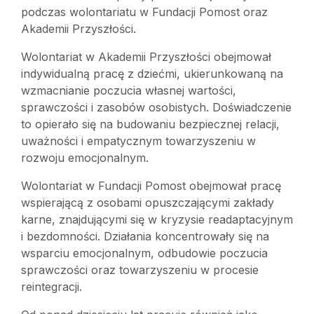
podczas wolontariatu w Fundacji Pomost oraz
Akademii Przyszłości.
Wolontariat w Akademii Przyszłości obejmował
indywidualną pracę z dziećmi, ukierunkowaną na
wzmacnianie poczucia własnej wartości,
sprawczości i zasobów osobistych. Doświadczenie
to opierało się na budowaniu bezpiecznej relacji,
uważności i empatycznym towarzyszeniu w
rozwoju emocjonalnym.
Wolontariat w Fundacji Pomost obejmował pracę
wspierającą z osobami opuszczającymi zakłady
karne, znajdującymi się w kryzysie readaptacyjnym
i bezdomności. Działania koncentrowały się na
wsparciu emocjonalnym, odbudowie poczucia
sprawczości oraz towarzyszeniu w procesie
reintegracji.