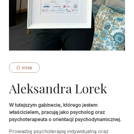
O mnie
Aleksandra Lorek
W tutejszym gabinecie, którego jestem
właścicielem, pracuję jako psycholog oraz
psychoterapeuta o orientacji psychodynamicznej.
Prowadzę psychoterapię indywidualną oraz