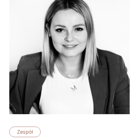
Zespół