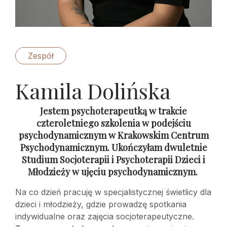
Zespół
Kamila Dolińska
Jestem psychoterapeutką w trakcie
czteroletniego szkolenia w podejściu
psychodynamicznym w Krakowskim Centrum
Psychodynamicznym. Ukończyłam dwuletnie
Studium Socjoterapii i Psychoterapii Dzieci i
Młodzieży w ujęciu psychodynamicznym.
Na co dzień pracuję w specjalistycznej świetlicy dla
dzieci i młodzieży, gdzie prowadzę spotkania
indywidualne oraz zajęcia socjoterapeutyczne.