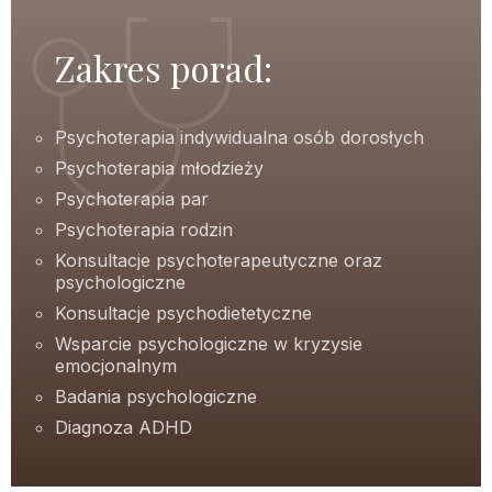
Zakres porad:
Psychoterapia indywidualna osób dorosłych
Psychoterapia młodzieży
Psychoterapia par
Psychoterapia rodzin
Konsultacje psychoterapeutyczne oraz
psychologiczne
Konsultacje psychodietetyczne
Wsparcie psychologiczne w kryzysie
emocjonalnym
Badania psychologiczne
Diagnoza ADHD