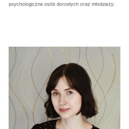
psychologiczne osób dorosłych oraz młodzieży.