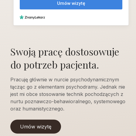
Swoją pracę dostosowuje
do potrzeb pacjenta.
Pracuję głównie w nurcie psychodynamicznym
łącząc go z elementami psychodramy. Jednak nie
jest mi obce stosowanie technik pochodzących z
nurtu poznawczo-behawioralnego, systemowego
oraz humanistycznego.
Umów wizytę