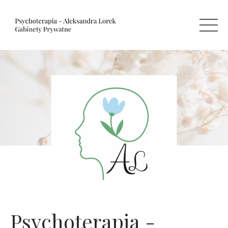
Psychoterapia -