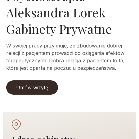
Aleksandra Lorek
Gabinety Prywatne
W swojej pracy przyjmuję, że zbudowanie dobrej
relacji z pacjentem prowadzi do osiągania efektów
terapeutycznych. Dobra relacja z pacjentem to ta,
która jest oparta na poczuciu bezpieczeństwa.
Umów wizytę