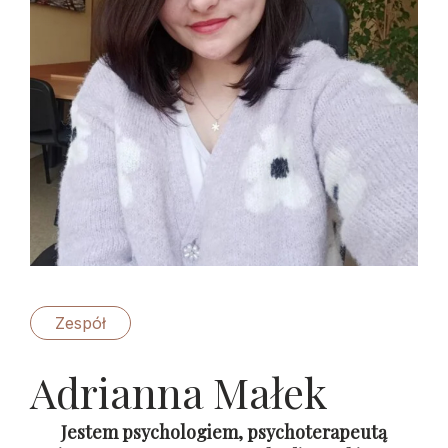
Zespół
Adrianna Małek
Jestem psychologiem, psychoterapeutą