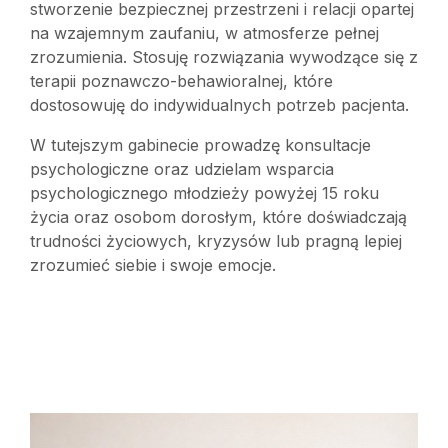
stworzenie bezpiecznej przestrzeni i relacji opartej
na wzajemnym zaufaniu, w atmosferze pełnej
zrozumienia. Stosuję rozwiązania wywodzące się z
terapii poznawczo-behawioralnej, które
dostosowuję do indywidualnych potrzeb pacjenta.
W tutejszym gabinecie prowadzę konsultacje
psychologiczne oraz udzielam wsparcia
psychologicznego młodzieży powyżej 15 roku
życia oraz osobom dorosłym, które doświadczają
trudności życiowych, kryzysów lub pragną lepiej
zrozumieć siebie i swoje emocje.