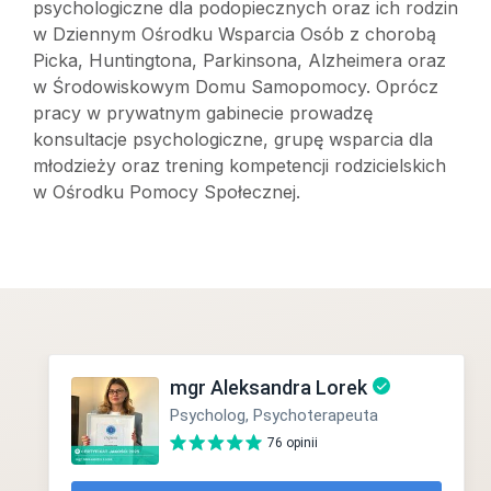
psychologiczne dla podopiecznych oraz ich rodzin
w Dziennym Ośrodku Wsparcia Osób z chorobą
Picka, Huntingtona, Parkinsona, Alzheimera oraz
w Środowiskowym Domu Samopomocy. Oprócz
pracy w prywatnym gabinecie prowadzę
konsultacje psychologiczne, grupę wsparcia dla
młodzieży oraz trening kompetencji rodzicielskich
w Ośrodku Pomocy Społecznej.