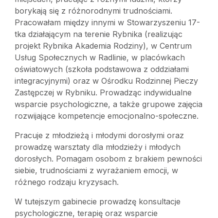
borykają się z różnorodnymi trudnościami.
Pracowałam między innymi w Stowarzyszeniu 17-
tka działającym na terenie Rybnika (realizując
projekt Rybnika Akademia Rodziny), w Centrum
Usług Społecznych w Radlinie, w placówkach
oświatowych (szkoła podstawowa z oddziałami
integracyjnymi) oraz w Ośrodku Rodzinnej Pieczy
Zastępczej w Rybniku. Prowadząc indywidualne
wsparcie psychologiczne, a także grupowe zajęcia
rozwijające kompetencje emocjonalno-społeczne.
Pracuje z młodzieżą i młodymi dorosłymi oraz
prowadzę warsztaty dla młodzieży i młodych
dorosłych. Pomagam osobom z brakiem pewności
siebie, trudnościami z wyrażaniem emocji, w
różnego rodzaju kryzysach.
W tutejszym gabinecie prowadzę konsultacje
psychologiczne, terapię oraz wsparcie