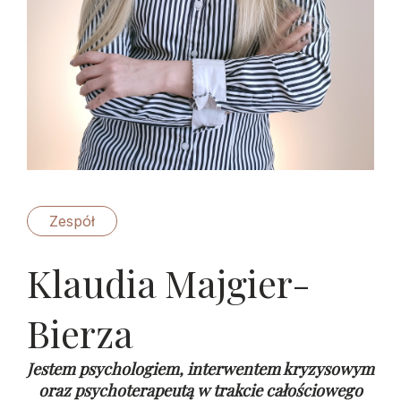
Zespół
Klaudia Majgier-
Bierza
Jestem psychologiem, interwentem kryzysowym
oraz psychoterapeutą w trakcie całościowego