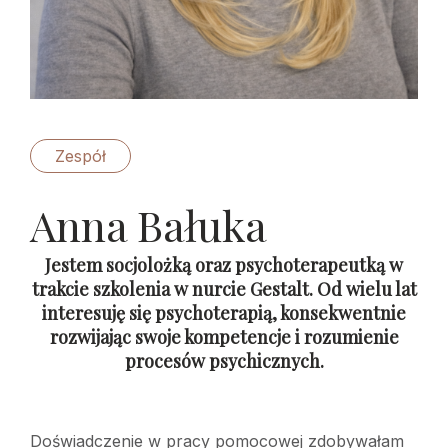
Zespół
Anna Bałuka
Jestem socjolożką oraz psychoterapeutką w
trakcie szkolenia w nurcie Gestalt. Od wielu lat
interesuję się psychoterapią, konsekwentnie
rozwijając swoje kompetencje i rozumienie
procesów psychicznych.
Doświadczenie w pracy pomocowej zdobywałam