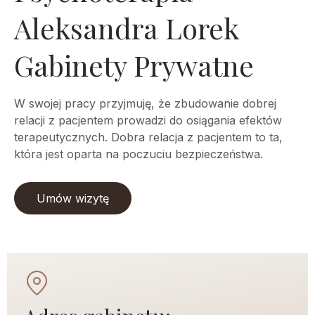
Aleksandra Lorek
Gabinety Prywatne
W swojej pracy przyjmuję, że zbudowanie dobrej
relacji z pacjentem prowadzi do osiągania efektów
terapeutycznych. Dobra relacja z pacjentem to ta,
która jest oparta na poczuciu bezpieczeństwa.
Umów wizytę