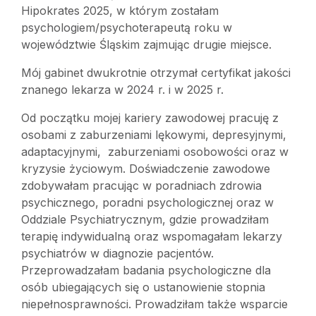
Hipokrates 2025, w którym zostałam
psychologiem/psychoterapeutą roku w
województwie Śląskim zajmując drugie miejsce.
Mój gabinet dwukrotnie otrzymał certyfikat jakości
znanego lekarza w 2024 r. i w 2025 r.
Od początku mojej kariery zawodowej pracuję z
osobami z zaburzeniami lękowymi, depresyjnymi,
adaptacyjnymi, zaburzeniami osobowości oraz w
kryzysie życiowym. Doświadczenie zawodowe
zdobywałam pracując w poradniach zdrowia
psychicznego, poradni psychologicznej oraz w
Oddziale Psychiatrycznym, gdzie prowadziłam
terapię indywidualną oraz wspomagałam lekarzy
psychiatrów w diagnozie pacjentów.
Przeprowadzałam badania psychologiczne dla
osób ubiegających się o ustanowienie stopnia
niepełnosprawności. Prowadziłam także wsparcie