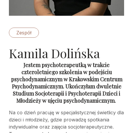
Zespół
Kamila Dolińska
Jestem psychoterapeutką w trakcie
czteroletniego szkolenia w podejściu
psychodynamicznym w Krakowskim Centrum
Psychodynamicznym. Ukończyłam dwuletnie
Studium Socjoterapii i Psychoterapii Dzieci i
Młodzieży w ujęciu psychodynamicznym.
Na co dzień pracuję w specjalistycznej świetlicy dla
dzieci i młodzieży, gdzie prowadzę spotkania
indywidualne oraz zajęcia socjoterapeutyczne.