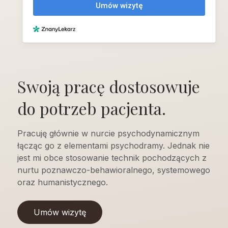
Swoją pracę dostosowuje
do potrzeb pacjenta.
Pracuję głównie w nurcie psychodynamicznym
łącząc go z elementami psychodramy. Jednak nie
jest mi obce stosowanie technik pochodzących z
nurtu poznawczo-behawioralnego, systemowego
oraz humanistycznego.
Umów wizytę