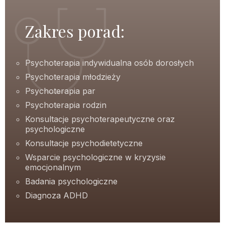
Zakres porad:
Psychoterapia indywidualna osób dorosłych
Psychoterapia młodzieży
Psychoterapia par
Psychoterapia rodzin
Konsultacje psychoterapeutyczne oraz
psychologiczne
Konsultacje psychodietetyczne
Wsparcie psychologiczne w kryzysie
emocjonalnym
Badania psychologiczne
Diagnoza ADHD