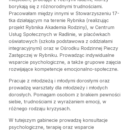
borykają się z różnorodnymi trudnościami.
Pracowałam między innymi w Stowarzyszeniu 17-
tka działającym na terenie Rybnika (realizując
projekt Rybnika Akademia Rodziny), w Centrum
Usług Społecznych w Radlinie, w placówkach
oświatowych (szkoła podstawowa z oddziałami
integracyjnymi) oraz w Ośrodku Rodzinnej Pieczy
Zastępczej w Rybniku. Prowadząc indywidualne
wsparcie psychologiczne, a także grupowe zajęcia
rozwijające kompetencje emocjonalno-społeczne.
Pracuje z młodzieżą i młodymi dorosłymi oraz
prowadzę warsztaty dla młodzieży i młodych
dorosłych. Pomagam osobom z brakiem pewności
siebie, trudnościami z wyrażaniem emocji, w
różnego rodzaju kryzysach.
W tutejszym gabinecie prowadzę konsultacje
psychologiczne, terapię oraz wsparcie