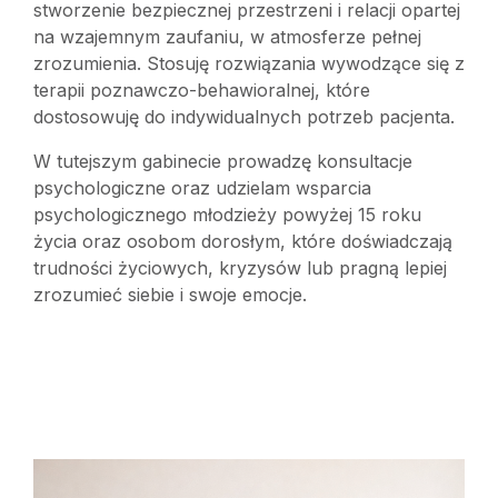
stworzenie bezpiecznej przestrzeni i relacji opartej
na wzajemnym zaufaniu, w atmosferze pełnej
zrozumienia. Stosuję rozwiązania wywodzące się z
terapii poznawczo-behawioralnej, które
dostosowuję do indywidualnych potrzeb pacjenta.
W tutejszym gabinecie prowadzę konsultacje
psychologiczne oraz udzielam wsparcia
psychologicznego młodzieży powyżej 15 roku
życia oraz osobom dorosłym, które doświadczają
trudności życiowych, kryzysów lub pragną lepiej
zrozumieć siebie i swoje emocje.