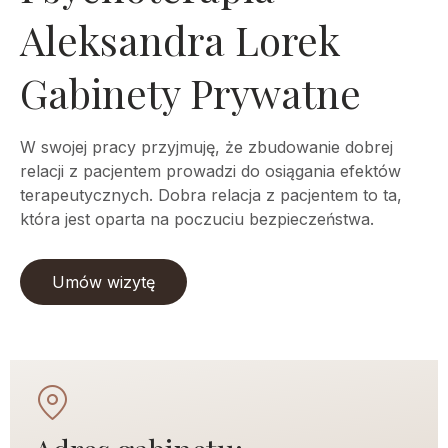
Aleksandra Lorek
Gabinety Prywatne
W swojej pracy przyjmuję, że zbudowanie dobrej
relacji z pacjentem prowadzi do osiągania efektów
terapeutycznych. Dobra relacja z pacjentem to ta,
która jest oparta na poczuciu bezpieczeństwa.
Umów wizytę