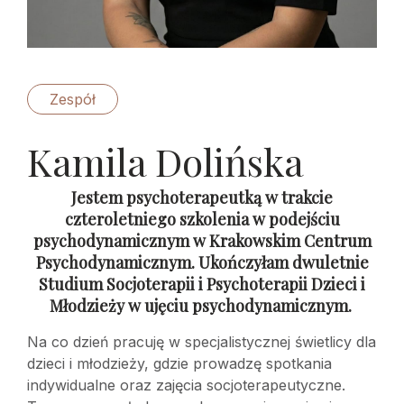
Zespół
Kamila Dolińska
Jestem psychoterapeutką w trakcie
czteroletniego szkolenia w podejściu
psychodynamicznym w Krakowskim Centrum
Psychodynamicznym. Ukończyłam dwuletnie
Studium Socjoterapii i Psychoterapii Dzieci i
Młodzieży w ujęciu psychodynamicznym.
Na co dzień pracuję w specjalistycznej świetlicy dla
dzieci i młodzieży, gdzie prowadzę spotkania
indywidualne oraz zajęcia socjoterapeutyczne.