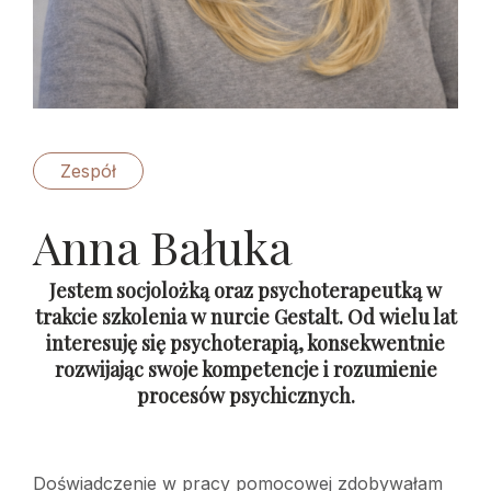
Zespół
Anna Bałuka
Jestem socjolożką oraz psychoterapeutką w
trakcie szkolenia w nurcie Gestalt. Od wielu lat
interesuję się psychoterapią, konsekwentnie
rozwijając swoje kompetencje i rozumienie
procesów psychicznych.
Doświadczenie w pracy pomocowej zdobywałam