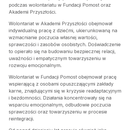
podczas wolontariatu w Fundacji Pomost oraz
Akademii Przyszłości.
Wolontariat w Akademii Przyszłości obejmował
indywidualną pracę z dziećmi, ukierunkowaną na
wzmacnianie poczucia własnej wartości,
sprawczości i zasobów osobistych. Doświadczenie
to opierało się na budowaniu bezpiecznej relacji,
uważności i empatycznym towarzyszeniu w
rozwoju emocjonalnym.
Wolontariat w Fundacji Pomost obejmował pracę
wspierającą z osobami opuszczającymi zakłady
karne, znajdującymi się w kryzysie readaptacyjnym
i bezdomności. Działania koncentrowały się na
wsparciu emocjonalnym, odbudowie poczucia
sprawczości oraz towarzyszeniu w procesie
reintegracji.