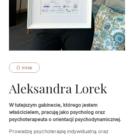
O mnie
Aleksandra Lorek
W tutejszym gabinecie, którego jestem
właścicielem, pracuję jako psycholog oraz
psychoterapeuta o orientacji psychodynamicznej.
Prowadzę psychoterapię indywidualną oraz