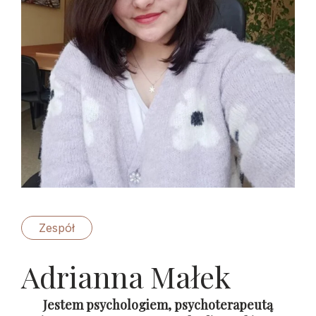
Zespół
Adrianna Małek
Jestem psychologiem, psychoterapeutą