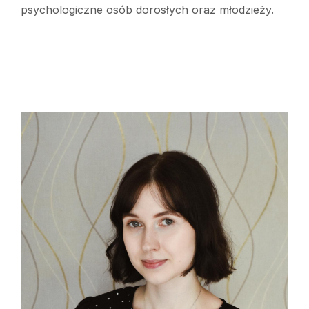
psychologiczne osób dorosłych oraz młodzieży.