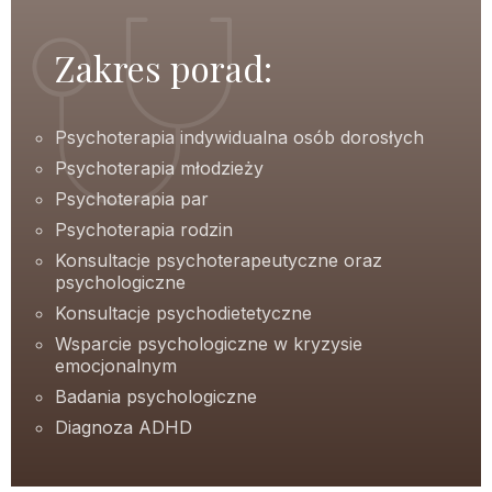
Zakres porad:
Psychoterapia indywidualna osób dorosłych
Psychoterapia młodzieży
Psychoterapia par
Psychoterapia rodzin
Konsultacje psychoterapeutyczne oraz
psychologiczne
Konsultacje psychodietetyczne
Wsparcie psychologiczne w kryzysie
emocjonalnym
Badania psychologiczne
Diagnoza ADHD