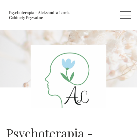
Psychoterapia -