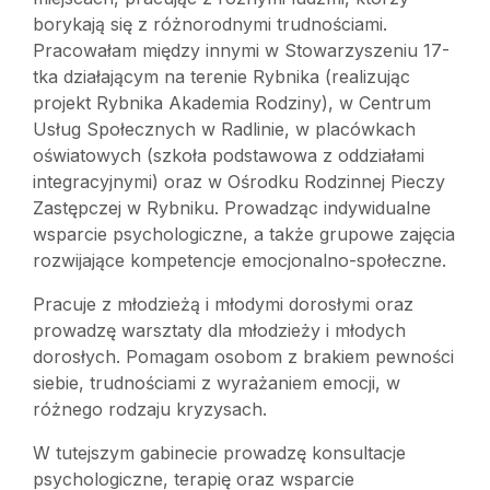
borykają się z różnorodnymi trudnościami.
Pracowałam między innymi w Stowarzyszeniu 17-
tka działającym na terenie Rybnika (realizując
projekt Rybnika Akademia Rodziny), w Centrum
Usług Społecznych w Radlinie, w placówkach
oświatowych (szkoła podstawowa z oddziałami
integracyjnymi) oraz w Ośrodku Rodzinnej Pieczy
Zastępczej w Rybniku. Prowadząc indywidualne
wsparcie psychologiczne, a także grupowe zajęcia
rozwijające kompetencje emocjonalno-społeczne.
Pracuje z młodzieżą i młodymi dorosłymi oraz
prowadzę warsztaty dla młodzieży i młodych
dorosłych. Pomagam osobom z brakiem pewności
siebie, trudnościami z wyrażaniem emocji, w
różnego rodzaju kryzysach.
W tutejszym gabinecie prowadzę konsultacje
psychologiczne, terapię oraz wsparcie