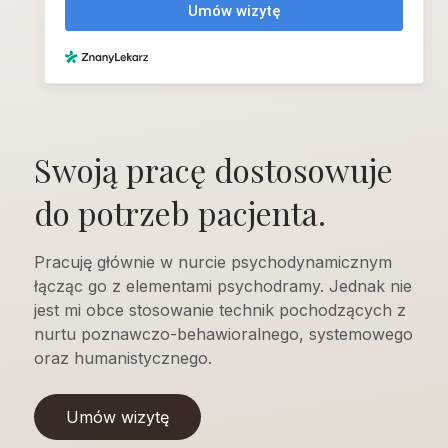
Swoją pracę dostosowuje
do potrzeb pacjenta.
Pracuję głównie w nurcie psychodynamicznym
łącząc go z elementami psychodramy. Jednak nie
jest mi obce stosowanie technik pochodzących z
nurtu poznawczo-behawioralnego, systemowego
oraz humanistycznego.
Umów wizytę