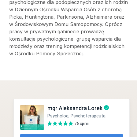
psychologiczne dla podopiecznych oraz ich rodzin
w Dziennym Ośrodku Wsparcia Osób z chorobą
Picka, Huntingtona, Parkinsona, Alzheimera oraz
w Środowiskowym Domu Samopomocy. Oprócz
pracy w prywatnym gabinecie prowadzę
konsultacje psychologiczne, grupę wsparcia dla
młodzieży oraz trening kompetencji rodzicielskich
w Ośrodku Pomocy Społecznej.