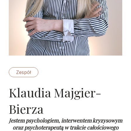
Zespół
Klaudia Majgier-
Bierza
Jestem psychologiem, interwentem kryzysowym
oraz psychoterapeutą w trakcie całościowego