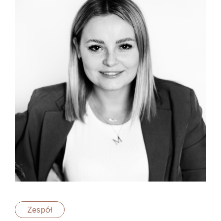
Zespół