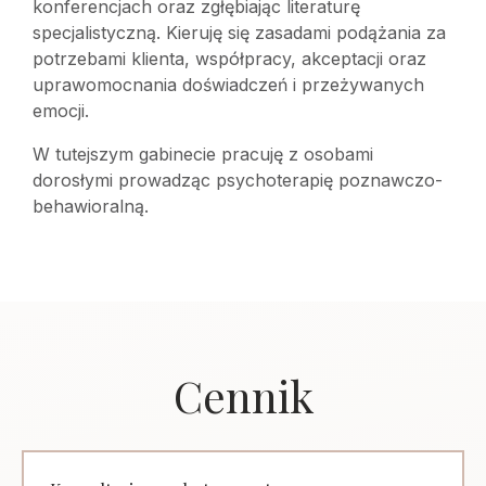
konferencjach oraz zgłębiając literaturę
specjalistyczną. Kieruję się zasadami podążania za
potrzebami klienta, współpracy, akceptacji oraz
uprawomocnania doświadczeń i przeżywanych
emocji.
W tutejszym gabinecie pracuję z osobami
dorosłymi prowadząc psychoterapię poznawczo-
behawioralną.
Cennik