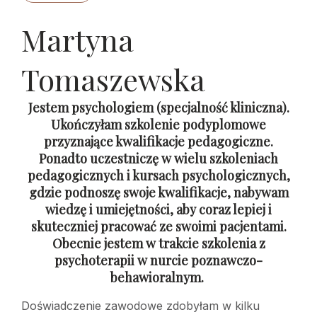
Martyna
Tomaszewska
Jestem psychologiem (specjalność kliniczna).
Ukończyłam szkolenie podyplomowe
przyznające kwalifikacje pedagogiczne.
Ponadto uczestniczę w wielu szkoleniach
pedagogicznych i kursach psychologicznych,
gdzie podnoszę swoje kwalifikacje, nabywam
wiedzę i umiejętności, aby coraz lepiej i
skuteczniej pracować ze swoimi pacjentami.
Obecnie jestem w trakcie szkolenia z
psychoterapii w nurcie poznawczo-
behawioralnym.
Doświadczenie zawodowe zdobyłam w kilku