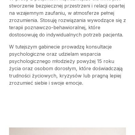
stworzenie bezpiecznej przestrzeni i relacji opartej
na wzajemnym zaufaniu, w atmosferze pełnej
zrozumienia. Stosuję rozwiązania wywodzące się z
terapii poznawczo-behawioralnej, które
dostosowuję do indywidualnych potrzeb pacjenta.
W tutejszym gabinecie prowadzę konsultacje
psychologiczne oraz udzielam wsparcia
psychologicznego młodzieży powyżej 15 roku
życia oraz osobom dorosłym, które doświadczają
trudności życiowych, kryzysów lub pragną lepiej
zrozumieć siebie i swoje emocje.