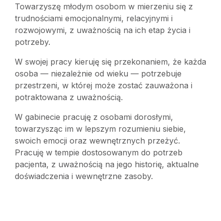
Towarzyszę młodym osobom w mierzeniu się z
trudnościami emocjonalnymi, relacyjnymi i
rozwojowymi, z uważnością na ich etap życia i
potrzeby.
W swojej pracy kieruję się przekonaniem, że każda
osoba — niezależnie od wieku — potrzebuje
przestrzeni, w której może zostać zauważona i
potraktowana z uważnością.
W gabinecie pracuję z osobami dorosłymi,
towarzysząc im w lepszym rozumieniu siebie,
swoich emocji oraz wewnętrznych przeżyć.
Pracuję w tempie dostosowanym do potrzeb
pacjenta, z uważnością na jego historię, aktualne
doświadczenia i wewnętrzne zasoby.