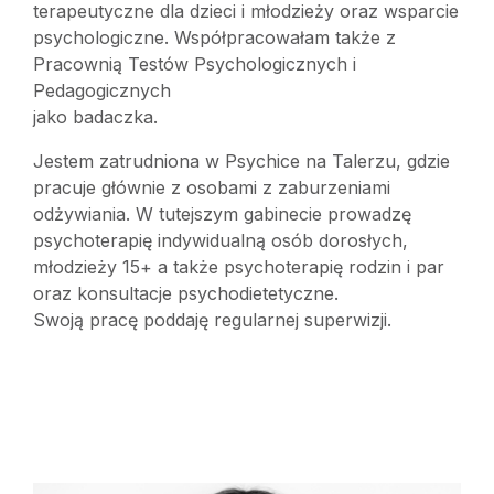
terapeutyczne dla dzieci i młodzieży oraz wsparcie
psychologiczne. Współpracowałam także z
Pracownią Testów Psychologicznych i
Pedagogicznych
jako badaczka.
Jestem zatrudniona w Psychice na Talerzu, gdzie
pracuje głównie z osobami z zaburzeniami
odżywiania. W tutejszym gabinecie prowadzę
psychoterapię indywidualną osób dorosłych,
młodzieży 15+ a także psychoterapię rodzin i par
oraz konsultacje psychodietetyczne.
Swoją pracę poddaję regularnej superwizji.