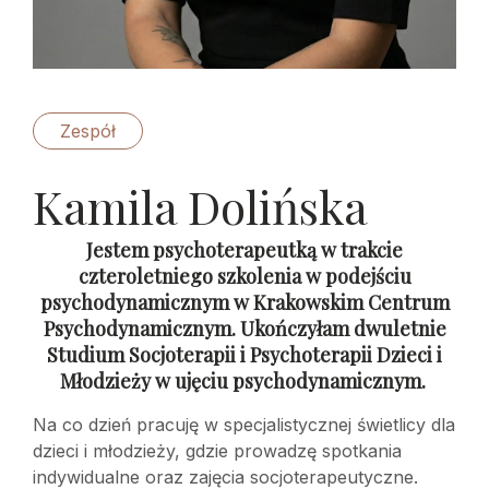
Zespół
Kamila Dolińska
Jestem psychoterapeutką w trakcie
czteroletniego szkolenia w podejściu
psychodynamicznym w Krakowskim Centrum
Psychodynamicznym. Ukończyłam dwuletnie
Studium Socjoterapii i Psychoterapii Dzieci i
Młodzieży w ujęciu psychodynamicznym.
Na co dzień pracuję w specjalistycznej świetlicy dla
dzieci i młodzieży, gdzie prowadzę spotkania
indywidualne oraz zajęcia socjoterapeutyczne.