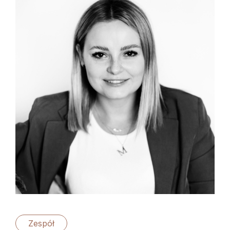
Zespół