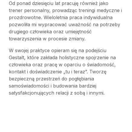
Od ponad dziesięciu lat pracuję również jako
trener personalny, prowadząc treningi medyczne i
prozdrowotne. Wieloletnia praca indywidualna
pozwoliła mi wypracować uważność na potrzeby
drugiego człowieka oraz umiejętność
towarzyszenia w procesie zmiany.
W swojej praktyce opieram się na podejściu
Gestalt, które zakłada holistyczne spojrzenie na
człowieka oraz pracę w oparciu o świadomość,
kontakt i doświadczenie „tu i teraz”. Tworzę
bezpieczną przestrzeń do pogłębiania
samoświadomości i budowania bardziej
satysfakcjonujących relacji z sobą i innymi.