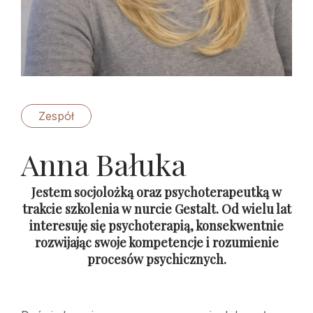
Zespół
Anna Bałuka
Jestem socjolożką oraz psychoterapeutką w
trakcie szkolenia w nurcie Gestalt. Od wielu lat
interesuję się psychoterapią, konsekwentnie
rozwijając swoje kompetencje i rozumienie
procesów psychicznych.