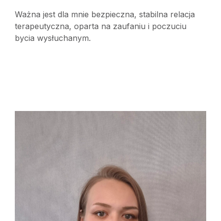
Ważna jest dla mnie bezpieczna, stabilna relacja
terapeutyczna, oparta na zaufaniu i poczuciu
bycia wysłuchanym.