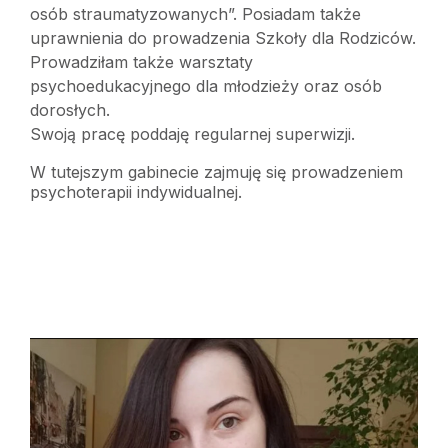
osób straumatyzowanych”. Posiadam także
uprawnienia do prowadzenia Szkoły dla Rodziców.
Prowadziłam także warsztaty
psychoedukacyjnego dla młodzieży oraz osób
dorosłych.
Swoją pracę poddaję regularnej superwizji.
W tutejszym gabinecie zajmuję się prowadzeniem
psychoterapii indywidualnej.