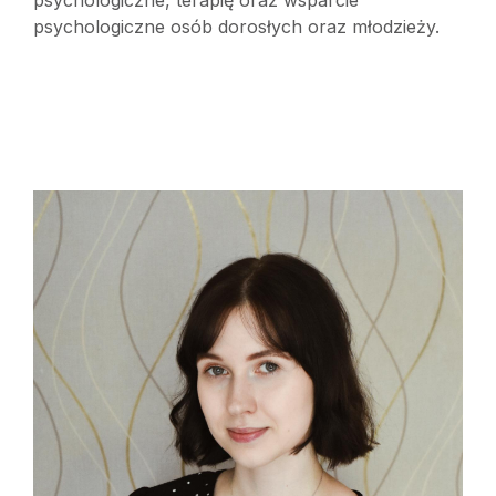
psychologiczne osób dorosłych oraz młodzieży.