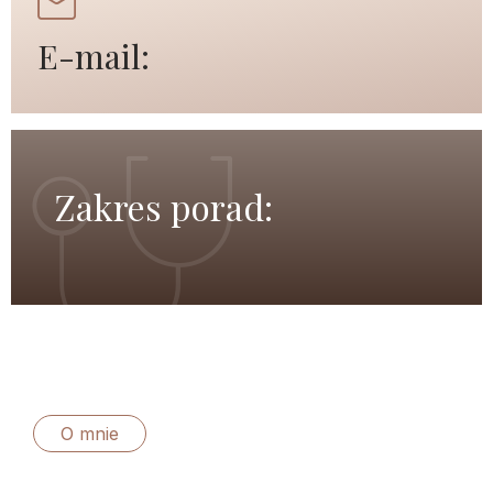
E-mail:
Zakres porad:
O mnie