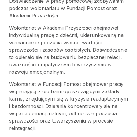
Doświadczenie w pracy pomocowej zdobywałam
podczas wolontariatu w Fundacji Pomost oraz
Akademii Przyszłości.
Wolontariat w Akademii Przyszłości obejmował
indywidualną pracę z dziećmi, ukierunkowaną na
wzmacnianie poczucia własnej wartości,
sprawczości i zasobów osobistych. Doświadczenie
to opierało się na budowaniu bezpiecznej relacji,
uważności i empatycznym towarzyszeniu w
rozwoju emocjonalnym.
Wolontariat w Fundacji Pomost obejmował pracę
wspierającą z osobami opuszczającymi zakłady
karne, znajdującymi się w kryzysie readaptacyjnym
i bezdomności. Działania koncentrowały się na
wsparciu emocjonalnym, odbudowie poczucia
sprawczości oraz towarzyszeniu w procesie
reintegracji.