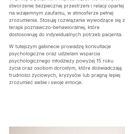
stworzenie bezpiecznej przestrzeni i relacji opartej
na wzajemnym zaufaniu, w atmosferze pełnej
zrozumienia. Stosuję rozwiązania wywodzące się z
terapii poznawczo-behawioralnej, które
dostosowuję do indywidualnych potrzeb pacjenta.
W tutejszym gabinecie prowadzę konsultacje
psychologiczne oraz udzielam wsparcia
psychologicznego młodzieży powyżej 15 roku
życia oraz osobom dorosłym, które doświadczają
trudności życiowych, kryzysów lub pragną lepiej
zrozumieć siebie i swoje emocje.