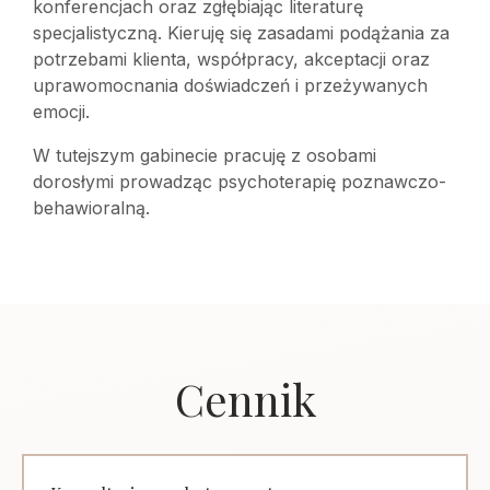
konferencjach oraz zgłębiając literaturę
specjalistyczną. Kieruję się zasadami podążania za
potrzebami klienta, współpracy, akceptacji oraz
uprawomocnania doświadczeń i przeżywanych
emocji.
W tutejszym gabinecie pracuję z osobami
dorosłymi prowadząc psychoterapię poznawczo-
behawioralną.
Cennik