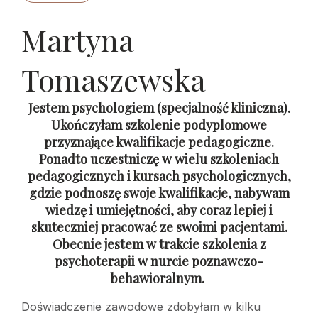
Martyna
Tomaszewska
Jestem psychologiem (specjalność kliniczna).
Ukończyłam szkolenie podyplomowe
przyznające kwalifikacje pedagogiczne.
Ponadto uczestniczę w wielu szkoleniach
pedagogicznych i kursach psychologicznych,
gdzie podnoszę swoje kwalifikacje, nabywam
wiedzę i umiejętności, aby coraz lepiej i
skuteczniej pracować ze swoimi pacjentami.
Obecnie jestem w trakcie szkolenia z
psychoterapii w nurcie poznawczo-
behawioralnym.
Doświadczenie zawodowe zdobyłam w kilku