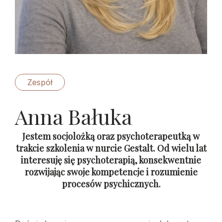
Zespół
Anna Bałuka
Jestem socjolożką oraz psychoterapeutką w
trakcie szkolenia w nurcie Gestalt. Od wielu lat
interesuję się psychoterapią, konsekwentnie
rozwijając swoje kompetencje i rozumienie
procesów psychicznych.