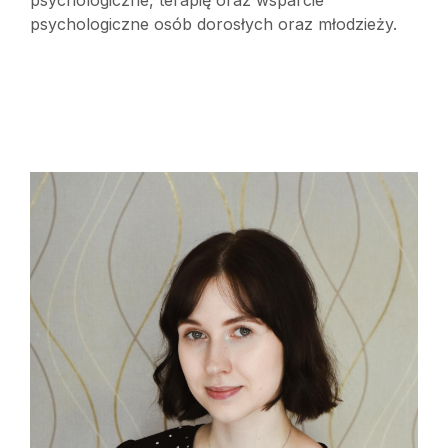
psychologiczne osób dorosłych oraz młodzieży.