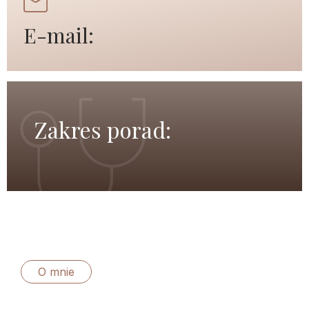
E-mail:
Zakres porad:
O mnie