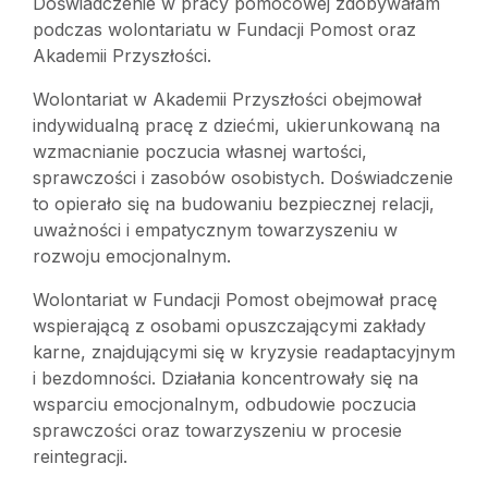
Doświadczenie w pracy pomocowej zdobywałam
podczas wolontariatu w Fundacji Pomost oraz
Akademii Przyszłości.
Wolontariat w Akademii Przyszłości obejmował
indywidualną pracę z dziećmi, ukierunkowaną na
wzmacnianie poczucia własnej wartości,
sprawczości i zasobów osobistych. Doświadczenie
to opierało się na budowaniu bezpiecznej relacji,
uważności i empatycznym towarzyszeniu w
rozwoju emocjonalnym.
Wolontariat w Fundacji Pomost obejmował pracę
wspierającą z osobami opuszczającymi zakłady
karne, znajdującymi się w kryzysie readaptacyjnym
i bezdomności. Działania koncentrowały się na
wsparciu emocjonalnym, odbudowie poczucia
sprawczości oraz towarzyszeniu w procesie
reintegracji.