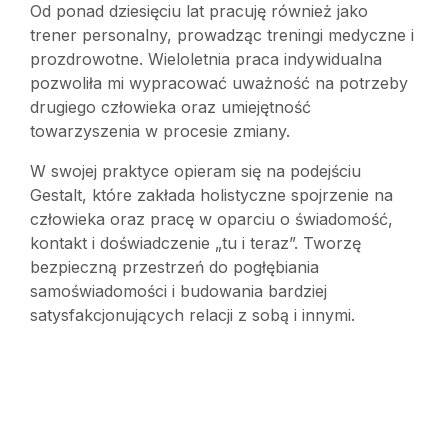
Od ponad dziesięciu lat pracuję również jako
trener personalny, prowadząc treningi medyczne i
prozdrowotne. Wieloletnia praca indywidualna
pozwoliła mi wypracować uważność na potrzeby
drugiego człowieka oraz umiejętność
towarzyszenia w procesie zmiany.
W swojej praktyce opieram się na podejściu
Gestalt, które zakłada holistyczne spojrzenie na
człowieka oraz pracę w oparciu o świadomość,
kontakt i doświadczenie „tu i teraz”. Tworzę
bezpieczną przestrzeń do pogłębiania
samoświadomości i budowania bardziej
satysfakcjonujących relacji z sobą i innymi.