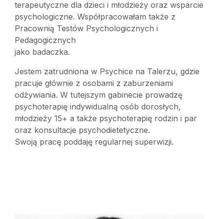
terapeutyczne dla dzieci i młodzieży oraz wsparcie
psychologiczne. Współpracowałam także z
Pracownią Testów Psychologicznych i
Pedagogicznych
jako badaczka.
Jestem zatrudniona w Psychice na Talerzu, gdzie
pracuje głównie z osobami z zaburzeniami
odżywiania. W tutejszym gabinecie prowadzę
psychoterapię indywidualną osób dorosłych,
młodzieży 15+ a także psychoterapię rodzin i par
oraz konsultacje psychodietetyczne.
Swoją pracę poddaję regularnej superwizji.