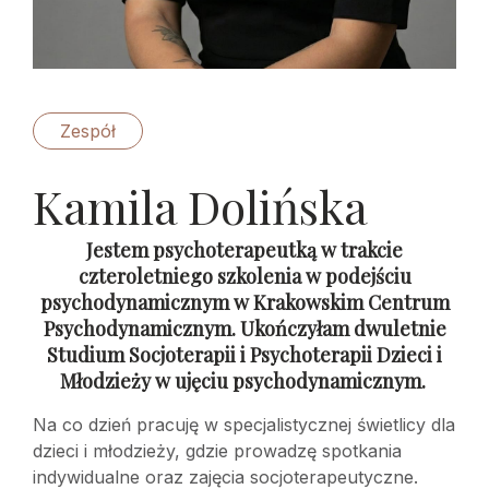
Zespół
Kamila Dolińska
Jestem psychoterapeutką w trakcie
czteroletniego szkolenia w podejściu
psychodynamicznym w Krakowskim Centrum
Psychodynamicznym. Ukończyłam dwuletnie
Studium Socjoterapii i Psychoterapii Dzieci i
Młodzieży w ujęciu psychodynamicznym.
Na co dzień pracuję w specjalistycznej świetlicy dla
dzieci i młodzieży, gdzie prowadzę spotkania
indywidualne oraz zajęcia socjoterapeutyczne.