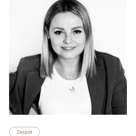
Zespół