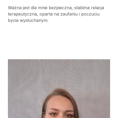
Ważna jest dla mnie bezpieczna, stabilna relacja
terapeutyczna, oparta na zaufaniu i poczuciu
bycia wysłuchanym.