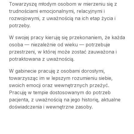
Towarzyszę młodym osobom w mierzeniu się z
trudnościami emocjonalnymi, relacyjnymi i
rozwojowymi, z uważnością na ich etap życia i
potrzeby.
W swojej pracy kieruję się przekonaniem, że każda
osoba — niezależnie od wieku — potrzebuje
przestrzeni, w której może zostać zauważona i
potraktowana z uważnością.
W gabinecie pracuję z osobami dorosłymi,
towarzysząc im w lepszym rozumieniu siebie,
swoich emocji oraz wewnętrznych przeżyć.
Pracuję w tempie dostosowanym do potrzeb
pacjenta, z uważnością na jego historię, aktualne
doświadczenia i wewnętrzne zasoby.