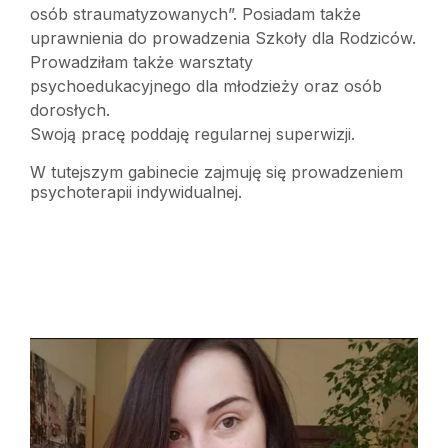
osób straumatyzowanych”. Posiadam także
uprawnienia do prowadzenia Szkoły dla Rodziców.
Prowadziłam także warsztaty
psychoedukacyjnego dla młodzieży oraz osób
dorosłych.
Swoją pracę poddaję regularnej superwizji.
W tutejszym gabinecie zajmuję się prowadzeniem
psychoterapii indywidualnej.